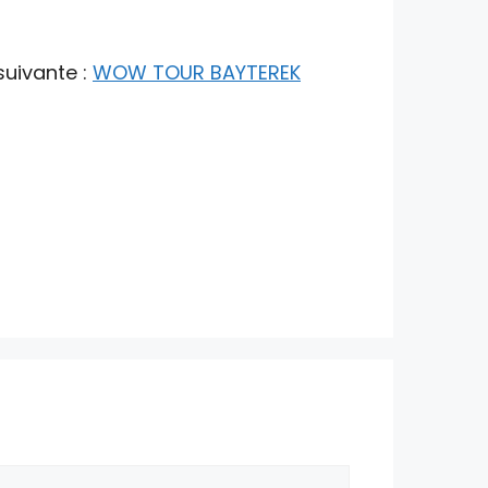
suivante :
WOW TOUR BAYTEREK