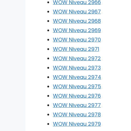
WOW Niveau 2966
WOW Niveau 2967
WOW Niveau 2968
WOW Niveau 2969
WOW Niveau 2970
WOW Niveau 2971
WOW Niveau 2972
WOW Niveau 2973
WOW Niveau 2974
WOW Niveau 2975
WOW Niveau 2976
WOW Niveau 2977
WOW Niveau 2978
WOW Niveau 2979