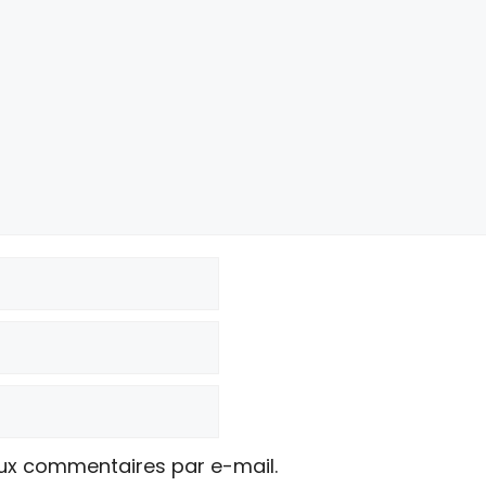
ux commentaires par e-mail.