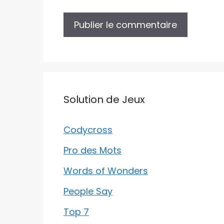
Solution de Jeux
Codycross
Pro des Mots
Words of Wonders
People Say
Top 7