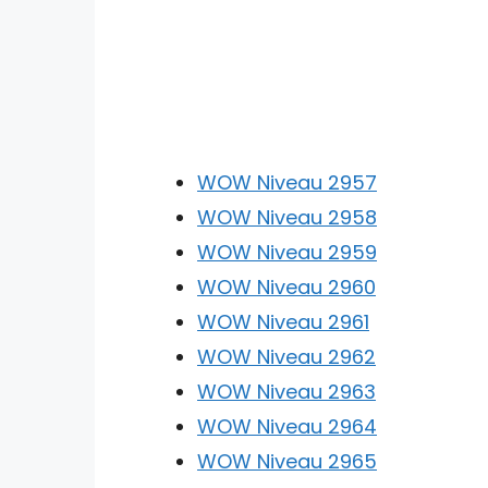
WOW Niveau 2957
WOW Niveau 2958
WOW Niveau 2959
WOW Niveau 2960
WOW Niveau 2961
WOW Niveau 2962
WOW Niveau 2963
WOW Niveau 2964
WOW Niveau 2965