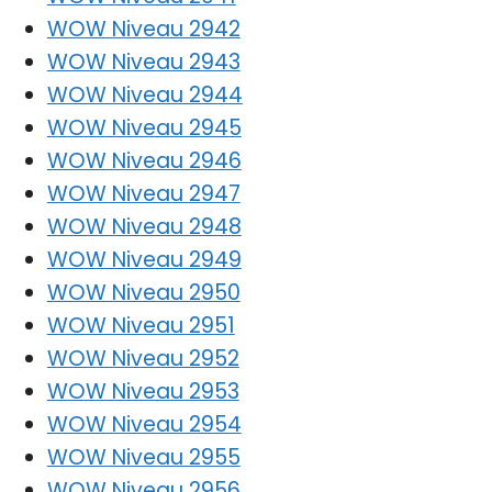
WOW Niveau 2942
WOW Niveau 2943
WOW Niveau 2944
WOW Niveau 2945
WOW Niveau 2946
WOW Niveau 2947
WOW Niveau 2948
WOW Niveau 2949
WOW Niveau 2950
WOW Niveau 2951
WOW Niveau 2952
WOW Niveau 2953
WOW Niveau 2954
WOW Niveau 2955
WOW Niveau 2956