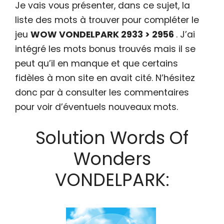
Je vais vous présenter, dans ce sujet, la
liste des mots à trouver pour compléter le
jeu
WOW VONDELPARK 2933 > 2956
. J’ai
intégré les mots bonus trouvés mais il se
peut qu’il en manque et que certains
fidèles à mon site en avait cité. N’hésitez
donc par à consulter les commentaires
pour voir d’éventuels nouveaux mots.
Solution Words Of
Wonders
VONDELPARK: