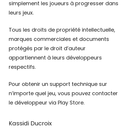
simplement les joueurs à progresser dans
leurs jeux.
Tous les droits de propriété intellectuelle,
marques commerciales et documents
protégés par le droit d’auteur
appartiennent à leurs développeurs
respectifs.
Pour obtenir un support technique sur
n’importe quel jeu, vous pouvez contacter
le développeur via Play Store.
Kassidi Ducroix