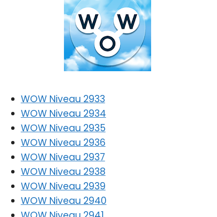
WOW Niveau 2933
WOW Niveau 2934
WOW Niveau 2935
WOW Niveau 2936
WOW Niveau 2937
WOW Niveau 2938
WOW Niveau 2939
WOW Niveau 2940
WOW Niveau 2941