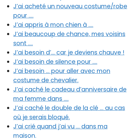
J’ai acheté un nouveau costume/robe
pour ….
J’ai appris à mon chien à ….
J’ai beaucoup de chance, mes voisins
sont ….
J’ai besoin d’… car je deviens chauve !
J’ai besoin de silence pour ….
J’ai besoin … pour aller avec mon
costume de chevalier.
J’ai caché le cadeau d’anniversaire de
ma femme dans ….
J’ai caché le double de la clé … au cas
où je serais bloqué.
J’ai crié quand j’ai vu … dans ma
maison.