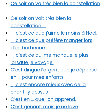
Ce soir on va très bien la constellation
….
Ce soir on voit très bien la
constellation ….
…, c’est ce que j’aime le moins à Noël.
…, c’est ce que préfère manger lors
d’un barbecue.
…, c’est ce qui me manque le plus
lorsque je voyage.
C’est dingue l’argent que je dépense
en … pour mes enfants.
…, c’est encore mieux avec de la
chantilly dessus !
C’est en … que l’on apprend.
C’est gênant, mais je ne lave