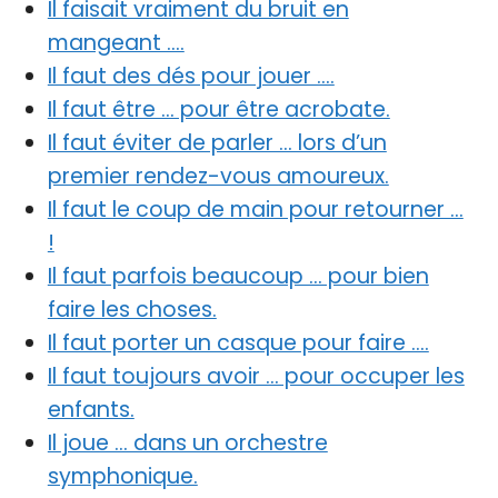
Il faisait vraiment du bruit en
mangeant ….
Il faut des dés pour jouer ….
Il faut être … pour être acrobate.
Il faut éviter de parler … lors d’un
premier rendez-vous amoureux.
Il faut le coup de main pour retourner …
!
Il faut parfois beaucoup … pour bien
faire les choses.
Il faut porter un casque pour faire ….
Il faut toujours avoir … pour occuper les
enfants.
Il joue … dans un orchestre
symphonique.