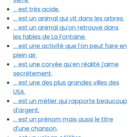
verre.
… est très acide.
… est un animal qui vit dans les arbres.
… est un animal qu’on retrouve dans
les fables de La Fontaine.
… est une activité que l’on peut faire en
plein air.
… est une corvée qu’en réalité j’aime
secrètement.
… est une des plus grandes villes des
USA.
… est un métier qui rapporte beaucoup
d’argent.
… est un prénom mais aussi le titre
d’une chanson.