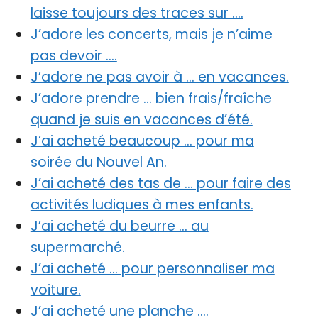
laisse toujours des traces sur ….
J’adore les concerts, mais je n’aime
pas devoir ….
J’adore ne pas avoir à … en vacances.
J’adore prendre … bien frais/fraîche
quand je suis en vacances d’été.
J’ai acheté beaucoup … pour ma
soirée du Nouvel An.
J’ai acheté des tas de … pour faire des
activités ludiques à mes enfants.
J’ai acheté du beurre … au
supermarché.
J’ai acheté … pour personnaliser ma
voiture.
J’ai acheté une planche ….