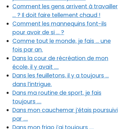
Comment les gens arrivent à travailler
… ? Il doit faire tellement chaud !
Comment les mannequins font-ils
pour avoir de si … ?
Comme tout le monde, je fais … une
fois par an.
Dans la cour de récréation de mon
école, il y avait ….
Dans les feuilletons, il y a toujours …
dans l’intrigue.
Dans ma routine de sport, je fais
toujours ….
Dans mon cauchemar j’étais poursuivi
par ….
Dans mon frigo j’ai toujours ….