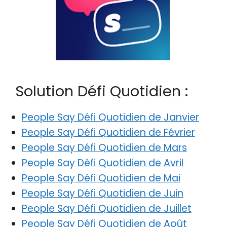
Solution Défi Quotidien :
People Say Défi Quotidien de Janvier
People Say Défi Quotidien de Février
People Say Défi Quotidien de Mars
People Say Défi Quotidien de Avril
People Say Défi Quotidien de Mai
People Say Défi Quotidien de Juin
People Say Défi Quotidien de Juillet
People Say Défi Quotidien de Août