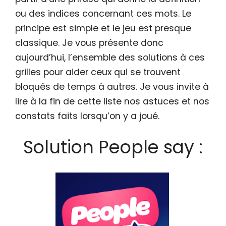
ou des indices concernant ces mots. Le
principe est simple et le jeu est presque
classique. Je vous présente donc
aujourd’hui, l’ensemble des solutions à ces
grilles pour aider ceux qui se trouvent
bloqués de temps à autres. Je vous invite à
lire à la fin de cette liste nos astuces et nos
constats faits lorsqu’on y a joué.
Solution People say :