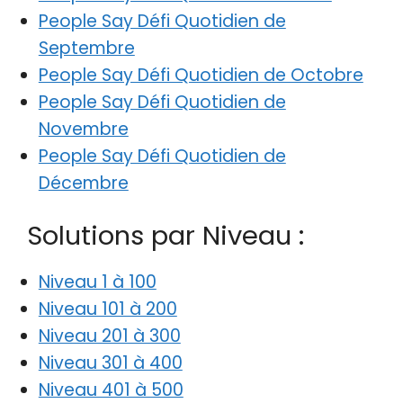
People Say Défi Quotidien de
Septembre
People Say Défi Quotidien de Octobre
People Say Défi Quotidien de
Novembre
People Say Défi Quotidien de
Décembre
Solutions par Niveau :
Niveau 1 à 100
Niveau 101 à 200
Niveau 201 à 300
Niveau 301 à 400
Niveau 401 à 500