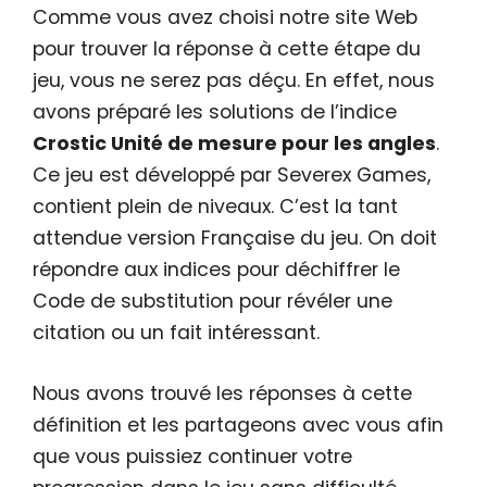
Comme vous avez choisi notre site Web
pour trouver la réponse à cette étape du
jeu, vous ne serez pas déçu. En effet, nous
avons préparé les solutions de l’indice
Crostic Unité de mesure pour les angles
.
Ce jeu est développé par Severex Games,
contient plein de niveaux. C’est la tant
attendue version Française du jeu. On doit
répondre aux indices pour déchiffrer le
Code de substitution pour révéler une
citation ou un fait intéressant.
Nous avons trouvé les réponses à cette
définition et les partageons avec vous afin
que vous puissiez continuer votre