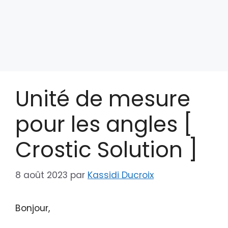
Unité de mesure
pour les angles [
Crostic Solution ]
8 août 2023
par
Kassidi Ducroix
Bonjour,