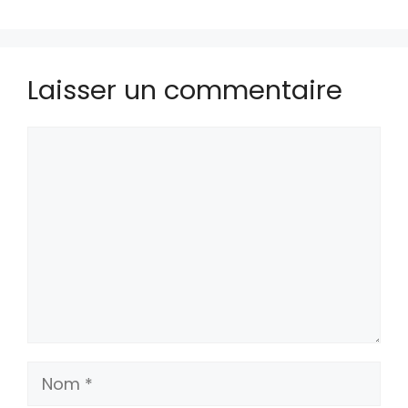
Laisser un commentaire
Commentaire
Nom