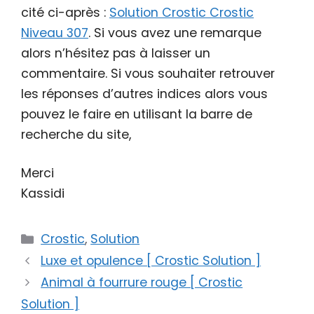
cité ci-après :
Solution Crostic Crostic
Niveau 307
. Si vous avez une remarque
alors n’hésitez pas à laisser un
commentaire. Si vous souhaiter retrouver
les réponses d’autres indices alors vous
pouvez le faire en utilisant la barre de
recherche du site,
Merci
Kassidi
Catégories
Crostic
,
Solution
Luxe et opulence [ Crostic Solution ]
Animal à fourrure rouge [ Crostic
Solution ]