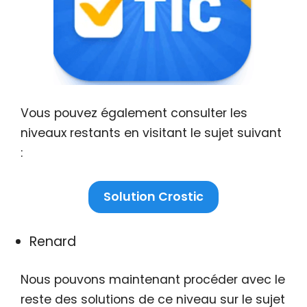
Vous pouvez également consulter les
niveaux restants en visitant le sujet suivant
:
Solution Crostic
Renard
Nous pouvons maintenant procéder avec le
reste des solutions de ce niveau sur le sujet