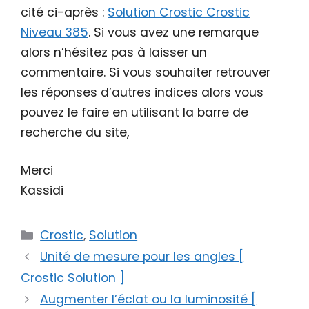
cité ci-après :
Solution Crostic Crostic
Niveau 385
. Si vous avez une remarque
alors n’hésitez pas à laisser un
commentaire. Si vous souhaiter retrouver
les réponses d’autres indices alors vous
pouvez le faire en utilisant la barre de
recherche du site,
Merci
Kassidi
Catégories
Crostic
,
Solution
Unité de mesure pour les angles [
Crostic Solution ]
Augmenter l’éclat ou la luminosité [