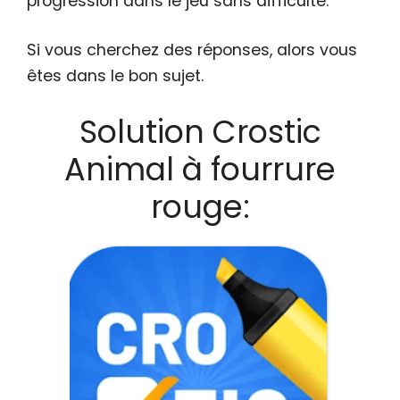
progression dans le jeu sans difficulté.
Si vous cherchez des réponses, alors vous
êtes dans le bon sujet.
Solution Crostic
Animal à fourrure
rouge: