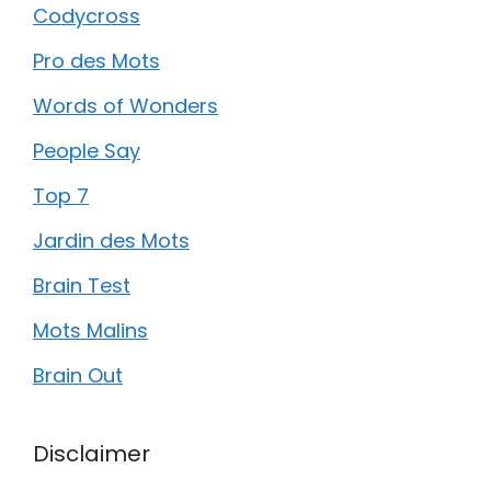
Codycross
Pro des Mots
Words of Wonders
People Say
Top 7
Jardin des Mots
Brain Test
Mots Malins
Brain Out
Disclaimer