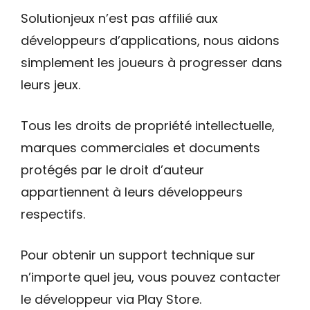
Solutionjeux n’est pas affilié aux
développeurs d’applications, nous aidons
simplement les joueurs à progresser dans
leurs jeux.
Tous les droits de propriété intellectuelle,
marques commerciales et documents
protégés par le droit d’auteur
appartiennent à leurs développeurs
respectifs.
Pour obtenir un support technique sur
n’importe quel jeu, vous pouvez contacter
le développeur via Play Store.