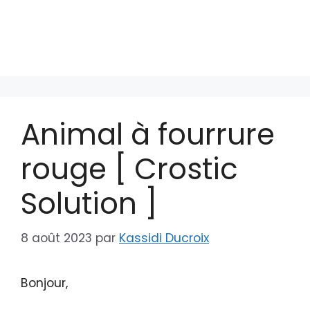
Animal à fourrure
rouge [ Crostic
Solution ]
8 août 2023
par
Kassidi Ducroix
Bonjour,