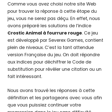
Comme vous avez choisi notre site Web
pour trouver la réponse à cette étape du
jeu, vous ne serez pas déçu. En effet, nous
avons préparé les solutions de l’indice
Crostic Animal à fourrure rouge
. Ce jeu
est développé par Severex Games, contient
plein de niveaux. C’est la tant attendue
version Française du jeu. On doit répondre
aux indices pour déchiffrer le Code de
substitution pour révéler une citation ou un
fait intéressant.
Nous avons trouvé les réponses à cette
définition et les partageons avec vous afin
que vous puissiez continuer votre