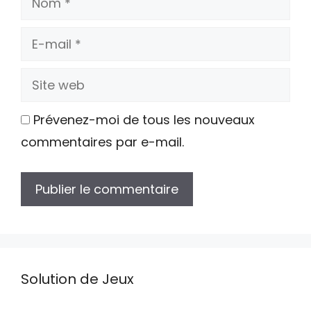
E-
mail
Site
web
Prévenez-moi de tous les nouveaux
commentaires par e-mail.
Solution de Jeux