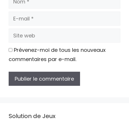
E-
mail
Site
web
Prévenez-moi de tous les nouveaux
commentaires par e-mail.
Solution de Jeux