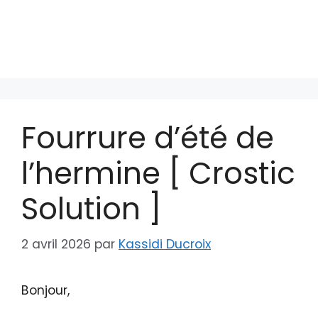
Fourrure d’été de
l’hermine [ Crostic
Solution ]
2 avril 2026
par
Kassidi Ducroix
Bonjour,