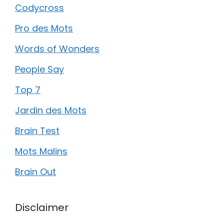
Codycross
Pro des Mots
Words of Wonders
People Say
Top 7
Jardin des Mots
Brain Test
Mots Malins
Brain Out
Disclaimer