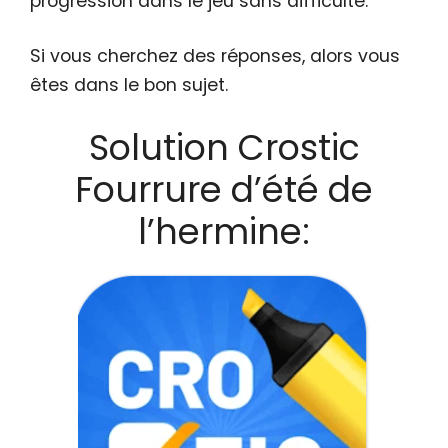
progression dans le jeu sans difficulté.
Si vous cherchez des réponses, alors vous
êtes dans le bon sujet.
Solution Crostic
Fourrure d’été de
l’hermine: