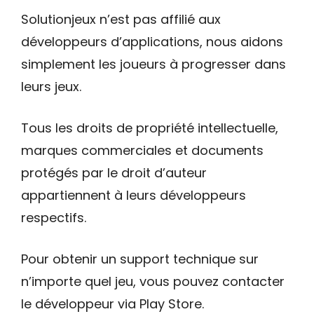
Solutionjeux n’est pas affilié aux
développeurs d’applications, nous aidons
simplement les joueurs à progresser dans
leurs jeux.
Tous les droits de propriété intellectuelle,
marques commerciales et documents
protégés par le droit d’auteur
appartiennent à leurs développeurs
respectifs.
Pour obtenir un support technique sur
n’importe quel jeu, vous pouvez contacter
le développeur via Play Store.