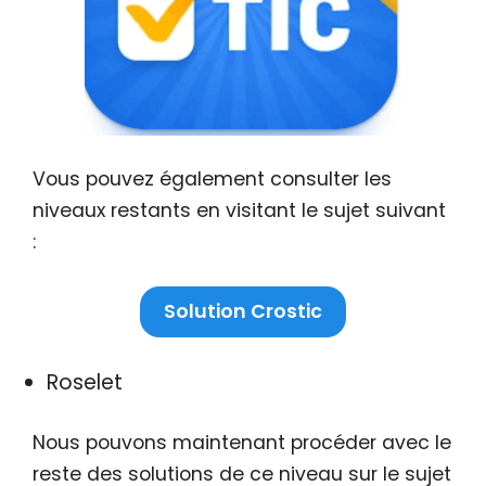
Vous pouvez également consulter les
niveaux restants en visitant le sujet suivant
:
Solution Crostic
Roselet
Nous pouvons maintenant procéder avec le
reste des solutions de ce niveau sur le sujet