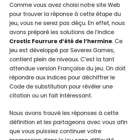
Comme vous avez choisi notre site Web
pour trouver la réponse à cette étape du
jeu, vous ne serez pas déçu. En effet, nous
avons préparé les solutions de l’indice
Crostic Fourrure d’été de l’hermine
. Ce
jeu est développé par Severex Games,
contient plein de niveaux. C’est la tant
attendue version Française du jeu. On doit
répondre aux indices pour déchiffrer le
Code de substitution pour révéler une
citation ou un fait intéressant.
Nous avons trouvé les réponses à cette
définition et les partageons avec vous afin
que vous puissiez continuer votre