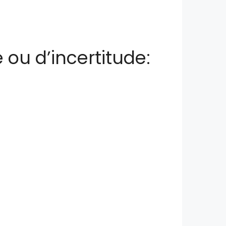
 ou d’incertitude: