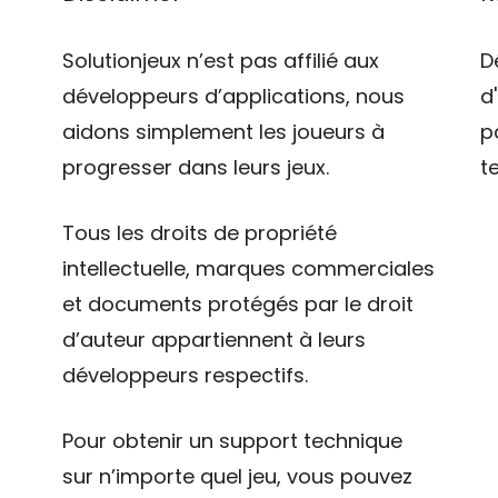
Solutionjeux n’est pas affilié aux
D
développeurs d’applications, nous
d
aidons simplement les joueurs à
p
progresser dans leurs jeux.
t
Tous les droits de propriété
intellectuelle, marques commerciales
et documents protégés par le droit
d’auteur appartiennent à leurs
développeurs respectifs.
Pour obtenir un support technique
sur n’importe quel jeu, vous pouvez