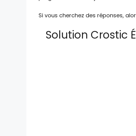
Si vous cherchez des réponses, alor
Solution Crostic 