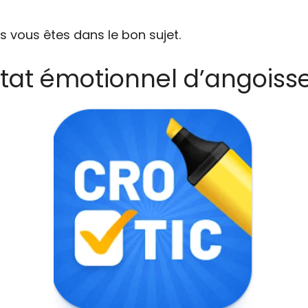
s vous êtes dans le bon sujet.
État émotionnel d’angoisse