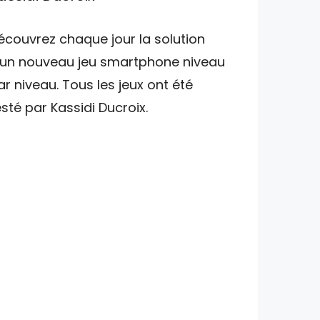
écouvrez chaque jour la solution
'un nouveau jeu smartphone niveau
ar niveau. Tous les jeux ont été
esté par Kassidi Ducroix.