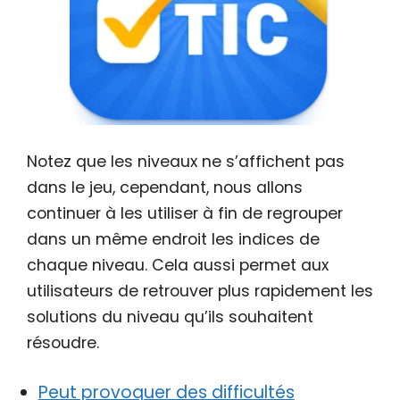
Notez que les niveaux ne s’affichent pas
dans le jeu, cependant, nous allons
continuer à les utiliser à fin de regrouper
dans un même endroit les indices de
chaque niveau. Cela aussi permet aux
utilisateurs de retrouver plus rapidement les
solutions du niveau qu’ils souhaitent
résoudre.
Peut provoquer des difficultés