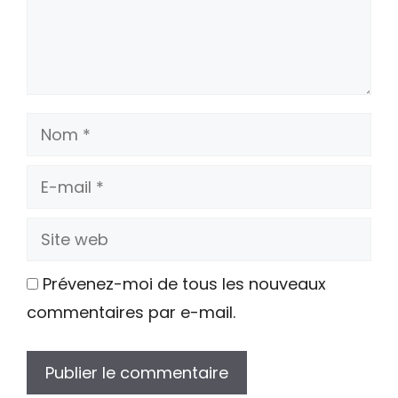
Nom
E-
mail
Site
web
Prévenez-moi de tous les nouveaux
commentaires par e-mail.