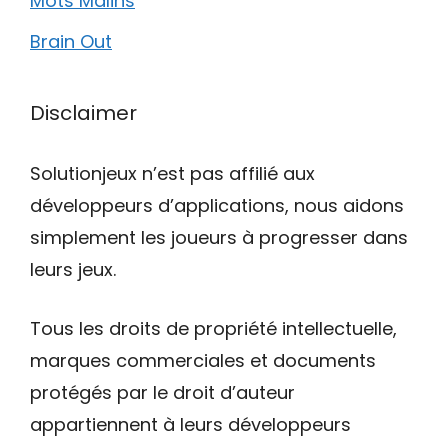
Mots Malins
Brain Out
Disclaimer
Solutionjeux n’est pas affilié aux
développeurs d’applications, nous aidons
simplement les joueurs à progresser dans
leurs jeux.
Tous les droits de propriété intellectuelle,
marques commerciales et documents
protégés par le droit d’auteur
appartiennent à leurs développeurs