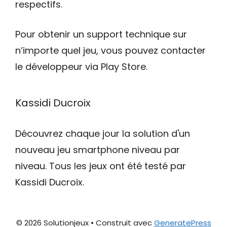
respectifs.
Pour obtenir un support technique sur
n’importe quel jeu, vous pouvez contacter
le développeur via Play Store.
Kassidi Ducroix
Découvrez chaque jour la solution d'un
nouveau jeu smartphone niveau par
niveau. Tous les jeux ont été testé par
Kassidi Ducroix.
© 2026 Solutionjeux
• Construit avec
GeneratePress