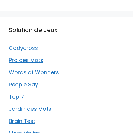
Solution de Jeux
Codycross
Pro des Mots
Words of Wonders
People Say
Top 7
Jardin des Mots
Brain Test