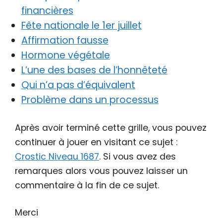
financières
Fête nationale le 1er juillet
Affirmation fausse
Hormone végétale
L’une des bases de l’honnêteté
Qui n’a pas d’équivalent
Problème dans un processus
Après avoir terminé cette grille, vous pouvez
continuer à jouer en visitant ce sujet :
Crostic Niveau 1687
. Si vous avez des
remarques alors vous pouvez laisser un
commentaire à la fin de ce sujet.
Merci