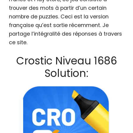
trouver des mots à partir d’un certain
nombre de puzzles. Ceci est la version
française qu’est sortie récemment. Je
partage l’intégralité des réponses à travers
ce site.
Crostic Niveau 1686
Solution: