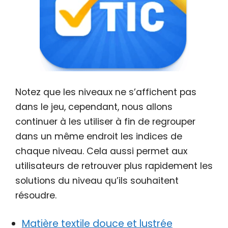
Notez que les niveaux ne s’affichent pas
dans le jeu, cependant, nous allons
continuer à les utiliser à fin de regrouper
dans un même endroit les indices de
chaque niveau. Cela aussi permet aux
utilisateurs de retrouver plus rapidement les
solutions du niveau qu’ils souhaitent
résoudre.
Matière textile douce et lustrée