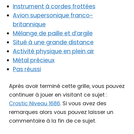
Instrument à cordes frottées
Avion supersonique franco-
britannique
Mélange de paille et d’argile
Situé à une grande distance
Activité physique en plein air
Métal précieux
Pas réussi
Après avoir terminé cette grille, vous pouvez
continuer à jouer en visitant ce sujet :
Crostic Niveau 1686
. Si vous avez des
remarques alors vous pouvez laisser un
commentaire à la fin de ce sujet.