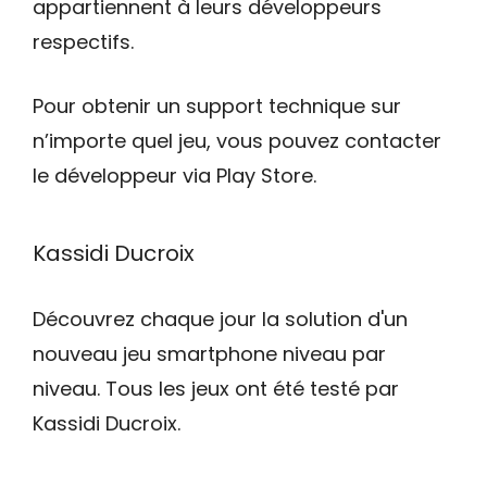
appartiennent à leurs développeurs
respectifs.
Pour obtenir un support technique sur
n’importe quel jeu, vous pouvez contacter
le développeur via Play Store.
Kassidi Ducroix
Découvrez chaque jour la solution d'un
nouveau jeu smartphone niveau par
niveau. Tous les jeux ont été testé par
Kassidi Ducroix.