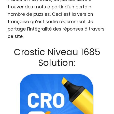
trouver des mots à partir d’un certain
nombre de puzzles. Ceci est la version
française qu’est sortie récemment. Je
partage l’intégralité des réponses à travers
ce site.
Crostic Niveau 1685
Solution: