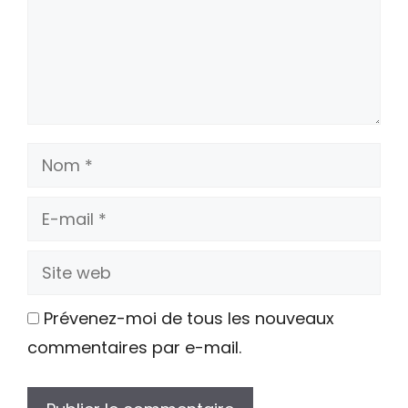
Nom
E-
mail
Site
web
Prévenez-moi de tous les nouveaux
commentaires par e-mail.