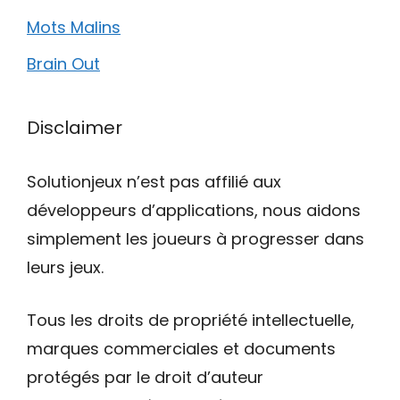
Mots Malins
Brain Out
Disclaimer
Solutionjeux n’est pas affilié aux
développeurs d’applications, nous aidons
simplement les joueurs à progresser dans
leurs jeux.
Tous les droits de propriété intellectuelle,
marques commerciales et documents
protégés par le droit d’auteur