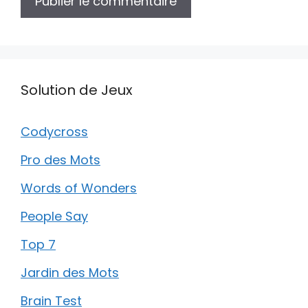
Solution de Jeux
Codycross
Pro des Mots
Words of Wonders
People Say
Top 7
Jardin des Mots
Brain Test