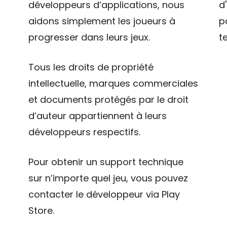
développeurs d’applications, nous
d
aidons simplement les joueurs à
p
progresser dans leurs jeux.
t
Tous les droits de propriété
intellectuelle, marques commerciales
et documents protégés par le droit
d’auteur appartiennent à leurs
développeurs respectifs.
Pour obtenir un support technique
sur n’importe quel jeu, vous pouvez
contacter le développeur via Play
Store.