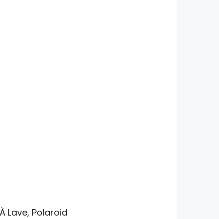
À Lave, Polaroid