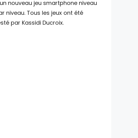
'un nouveau jeu smartphone niveau
ar niveau. Tous les jeux ont été
esté par Kassidi Ducroix.