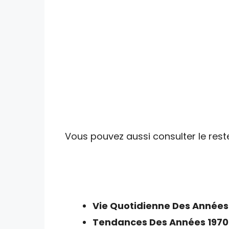
Vous pouvez aussi consulter le reste
Vie Quotidienne Des Années
Tendances Des Années 1970