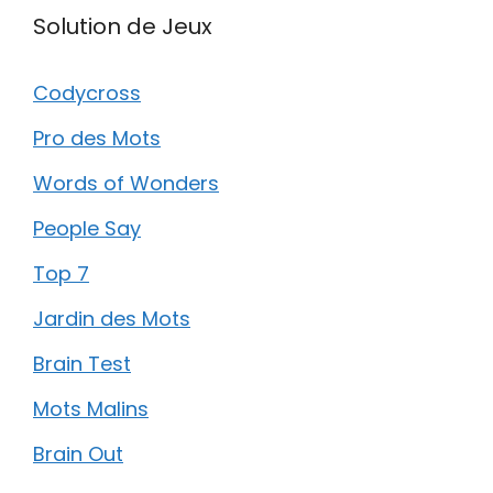
Solution de Jeux
Codycross
Pro des Mots
Words of Wonders
People Say
Top 7
Jardin des Mots
Brain Test
Mots Malins
Brain Out