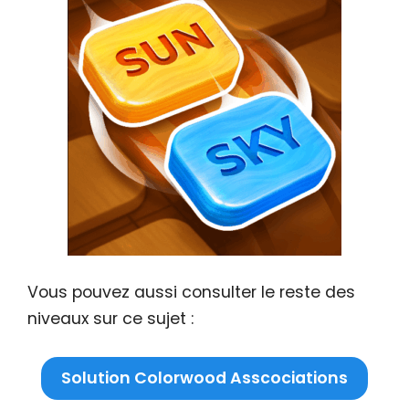
Vous pouvez aussi consulter le reste des
niveaux sur ce sujet :
Solution Colorwood Asscociations