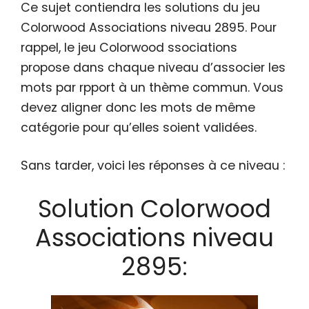
Ce sujet contiendra les solutions du jeu
Colorwood Associations niveau 2895. Pour
rappel, le jeu Colorwood ssociations
propose dans chaque niveau d’associer les
mots par rpport à un thème commun. Vous
devez aligner donc les mots de même
catégorie pour qu’elles soient validées.
Sans tarder, voici les réponses à ce niveau :
Solution Colorwood
Associations niveau
2895: