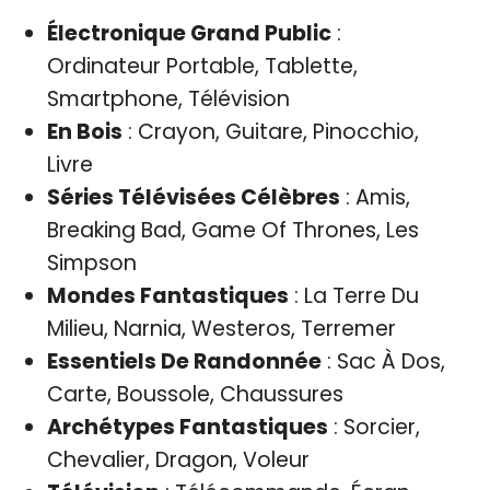
Électronique Grand Public
:
Ordinateur Portable, Tablette,
Smartphone, Télévision
En Bois
: Crayon, Guitare, Pinocchio,
Livre
Séries Télévisées Célèbres
: Amis,
Breaking Bad, Game Of Thrones, Les
Simpson
Mondes Fantastiques
: La Terre Du
Milieu, Narnia, Westeros, Terremer
Essentiels De Randonnée
: Sac À Dos,
Carte, Boussole, Chaussures
Archétypes Fantastiques
: Sorcier,
Chevalier, Dragon, Voleur