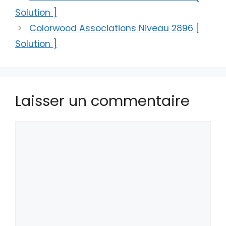
Solution ]
Colorwood Associations Niveau 2896 [
Solution ]
Laisser un commentaire
Commentaire