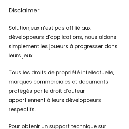
Disclaimer
Solutionjeux n’est pas affilié aux
développeurs d’applications, nous aidons
simplement les joueurs à progresser dans
leurs jeux.
Tous les droits de propriété intellectuelle,
marques commerciales et documents
protégés par le droit d’auteur
appartiennent à leurs développeurs
respectifs.
Pour obtenir un support technique sur