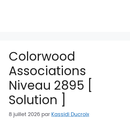
Colorwood
Associations
Niveau 2895 [
Solution ]
8 juillet 2026
par
Kassidi Ducroix