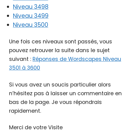
Niveau 3498
Niveau 3499
Niveau 3500
Une fois ces niveaux sont passés, vous
pouvez retrouver la suite dans le sujet
suivant :
Réponses de Wordscapes Niveau
3501 à 3600
Si vous avez un soucis particulier alors
n’hésitez pas à laisser un commentaire en
bas de la page. Je vous répondrais
rapidement.
Merci de votre Visite