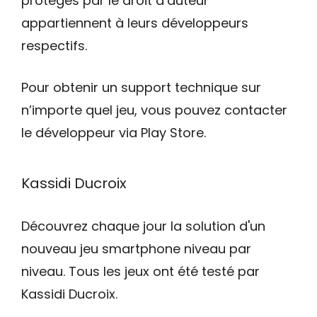
protégés par le droit d’auteur
appartiennent à leurs développeurs
respectifs.
Pour obtenir un support technique sur
n’importe quel jeu, vous pouvez contacter
le développeur via Play Store.
Kassidi Ducroix
Découvrez chaque jour la solution d'un
nouveau jeu smartphone niveau par
niveau. Tous les jeux ont été testé par
Kassidi Ducroix.