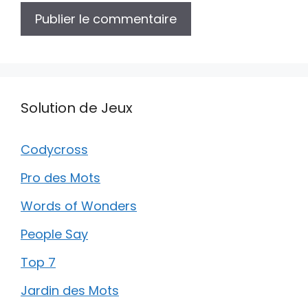
Solution de Jeux
Codycross
Pro des Mots
Words of Wonders
People Say
Top 7
Jardin des Mots