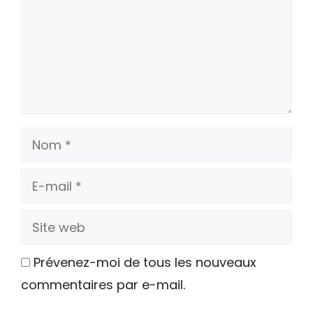
Nom
E-
mail
Site
web
Prévenez-moi de tous les nouveaux
commentaires par e-mail.