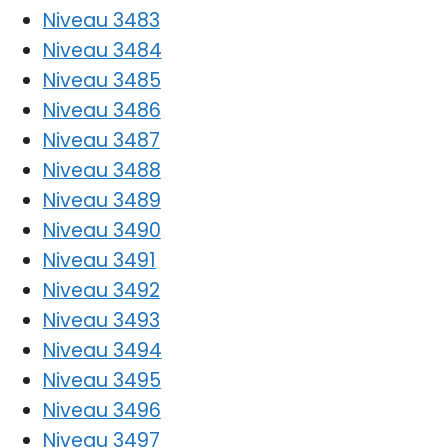
Niveau 3483
Niveau 3484
Niveau 3485
Niveau 3486
Niveau 3487
Niveau 3488
Niveau 3489
Niveau 3490
Niveau 3491
Niveau 3492
Niveau 3493
Niveau 3494
Niveau 3495
Niveau 3496
Niveau 3497