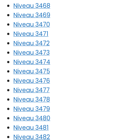
Niveau 3468
Niveau 3469
Niveau 3470
Niveau 3471
Niveau 3472
Niveau 3473
Niveau 3474
Niveau 3475
Niveau 3476
Niveau 3477
Niveau 3478
Niveau 3479
Niveau 3480
Niveau 3481
Niveau 3482