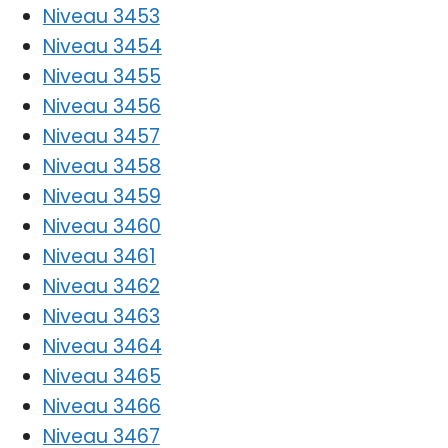
Niveau 3453
Niveau 3454
Niveau 3455
Niveau 3456
Niveau 3457
Niveau 3458
Niveau 3459
Niveau 3460
Niveau 3461
Niveau 3462
Niveau 3463
Niveau 3464
Niveau 3465
Niveau 3466
Niveau 3467