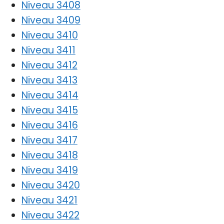
Niveau 3408
Niveau 3409
Niveau 3410
Niveau 3411
Niveau 3412
Niveau 3413
Niveau 3414
Niveau 3415
Niveau 3416
Niveau 3417
Niveau 3418
Niveau 3419
Niveau 3420
Niveau 3421
Niveau 3422