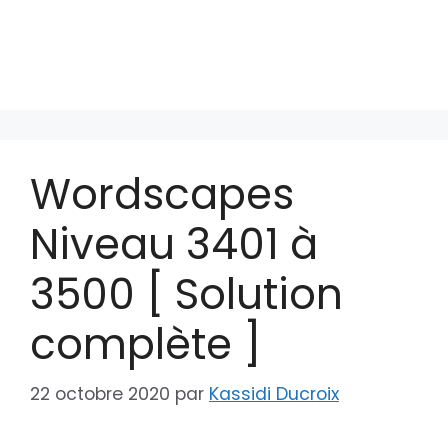
Wordscapes
Niveau 3401 à
3500 [ Solution
complète ]
22 octobre 2020
par
Kassidi Ducroix