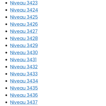
Niveau 3423
Niveau 3424
Niveau 3425
Niveau 3426
Niveau 3427
Niveau 3428
Niveau 3429
Niveau 3430
Niveau 3431
Niveau 3432
Niveau 3433
Niveau 3434
Niveau 3435
Niveau 3436
Niveau 3437