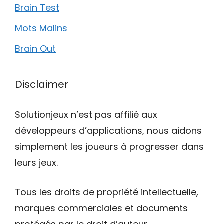
Brain Test
Mots Malins
Brain Out
Disclaimer
Solutionjeux n’est pas affilié aux
développeurs d’applications, nous aidons
simplement les joueurs à progresser dans
leurs jeux.
Tous les droits de propriété intellectuelle,
marques commerciales et documents