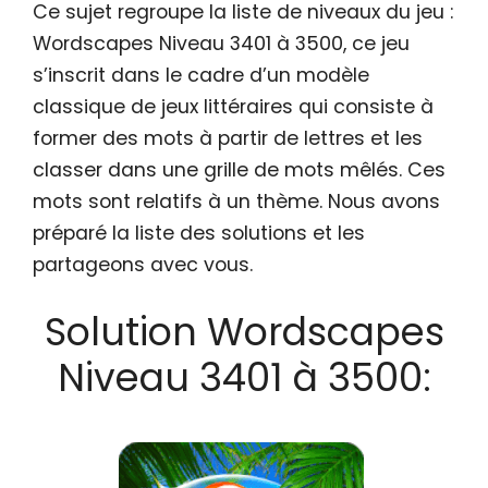
Ce sujet regroupe la liste de niveaux du jeu :
Wordscapes Niveau 3401 à 3500, ce jeu
s’inscrit dans le cadre d’un modèle
classique de jeux littéraires qui consiste à
former des mots à partir de lettres et les
classer dans une grille de mots mêlés. Ces
mots sont relatifs à un thème. Nous avons
préparé la liste des solutions et les
partageons avec vous.
Solution Wordscapes
Niveau 3401 à 3500: