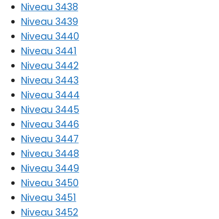
Niveau 3438
Niveau 3439
Niveau 3440
Niveau 3441
Niveau 3442
Niveau 3443
Niveau 3444
Niveau 3445
Niveau 3446
Niveau 3447
Niveau 3448
Niveau 3449
Niveau 3450
Niveau 3451
Niveau 3452