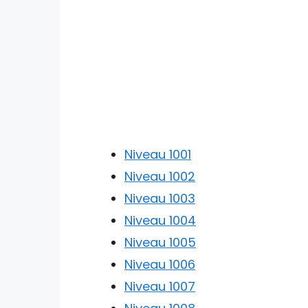
Niveau 1001
Niveau 1002
Niveau 1003
Niveau 1004
Niveau 1005
Niveau 1006
Niveau 1007