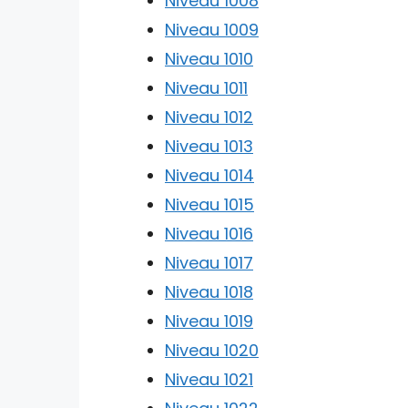
Niveau 1008
Niveau 1009
Niveau 1010
Niveau 1011
Niveau 1012
Niveau 1013
Niveau 1014
Niveau 1015
Niveau 1016
Niveau 1017
Niveau 1018
Niveau 1019
Niveau 1020
Niveau 1021