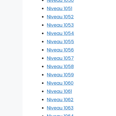
Niveau 1050
Niveau 1051
Niveau 1052
Niveau 1053
Niveau 1054
Niveau 1055
Niveau 1056
Niveau 1057
Niveau 1058
Niveau 1059
Niveau 1060
Niveau 1061
Niveau 1062
Niveau 1063