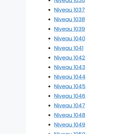
Niveau 1036
Niveau 1037
Niveau 1038
Niveau 1039
Niveau 1040
Niveau 1041
Niveau 1042
Niveau 1043
Niveau 1044
Niveau 1045
Niveau 1046
Niveau 1047
Niveau 1048
Niveau 1049