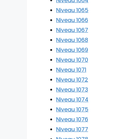
Niveau 1064
Niveau 1065
Niveau 1066
Niveau 1067
Niveau 1068
Niveau 1069
Niveau 1070
Niveau 1071
Niveau 1072
Niveau 1073
Niveau 1074
Niveau 1075
Niveau 1076
Niveau 1077