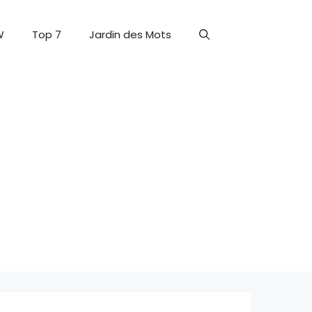
W
Top 7
Jardin des Mots