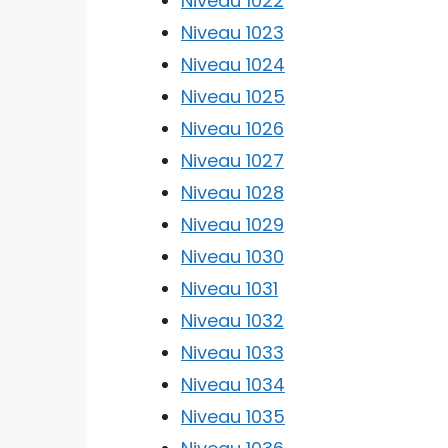
Niveau 1022
Niveau 1023
Niveau 1024
Niveau 1025
Niveau 1026
Niveau 1027
Niveau 1028
Niveau 1029
Niveau 1030
Niveau 1031
Niveau 1032
Niveau 1033
Niveau 1034
Niveau 1035