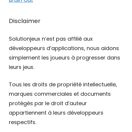
Disclaimer
Solutionjeux n’est pas affilié aux
développeurs d’applications, nous aidons
simplement les joueurs à progresser dans
leurs jeux.
Tous les droits de propriété intellectuelle,
marques commerciales et documents
protégés par le droit d’auteur
appartiennent à leurs développeurs
respectifs.