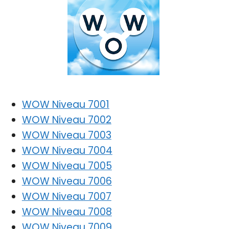
WOW Niveau 7001
WOW Niveau 7002
WOW Niveau 7003
WOW Niveau 7004
WOW Niveau 7005
WOW Niveau 7006
WOW Niveau 7007
WOW Niveau 7008
WOW Niveau 7009