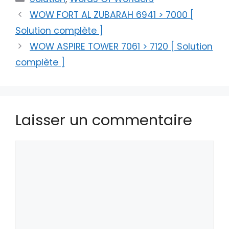
WOW FORT AL ZUBARAH 6941 > 7000 [
Solution complète ]
WOW ASPIRE TOWER 7061 > 7120 [ Solution
complète ]
Laisser un commentaire
Commentaire