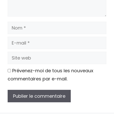
Nom
E-
mail
Site
web
Prévenez-moi de tous les nouveaux
commentaires par e-mail.