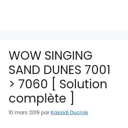
WOW SINGING
SAND DUNES 7001
> 7060 [ Solution
complète ]
10 mars 2019
par
Kassidi Ducroix