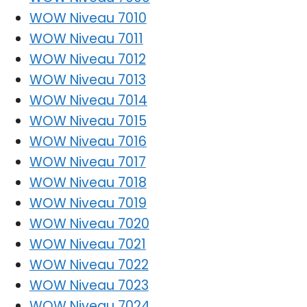
WOW Niveau 7010
WOW Niveau 7011
WOW Niveau 7012
WOW Niveau 7013
WOW Niveau 7014
WOW Niveau 7015
WOW Niveau 7016
WOW Niveau 7017
WOW Niveau 7018
WOW Niveau 7019
WOW Niveau 7020
WOW Niveau 7021
WOW Niveau 7022
WOW Niveau 7023
WOW Niveau 7024