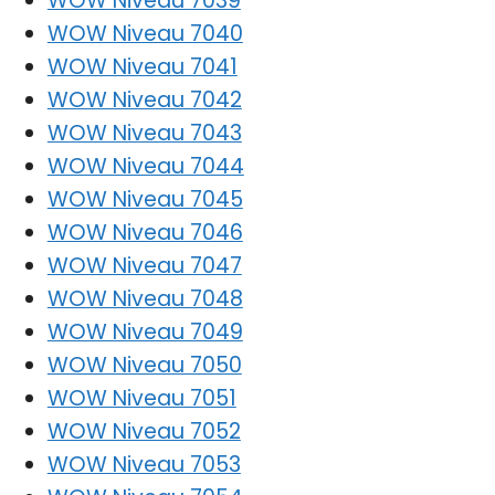
WOW Niveau 7039
WOW Niveau 7040
WOW Niveau 7041
WOW Niveau 7042
WOW Niveau 7043
WOW Niveau 7044
WOW Niveau 7045
WOW Niveau 7046
WOW Niveau 7047
WOW Niveau 7048
WOW Niveau 7049
WOW Niveau 7050
WOW Niveau 7051
WOW Niveau 7052
WOW Niveau 7053