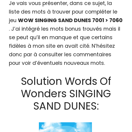
Je vais vous présenter, dans ce sujet, la
liste des mots à trouver pour compléter le
jeu
WOW SINGING SAND DUNES 7001 > 7060
. J’ai intégré les mots bonus trouvés mais il
se peut qu’il en manque et que certains
fidèles à mon site en avait cité. N’hésitez
donc par à consulter les commentaires
pour voir d’éventuels nouveaux mots.
Solution Words Of
Wonders SINGING
SAND DUNES: