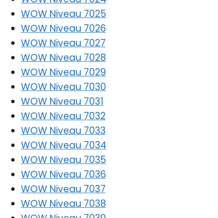
WOW Niveau 7025
WOW Niveau 7026
WOW Niveau 7027
WOW Niveau 7028
WOW Niveau 7029
WOW Niveau 7030
WOW Niveau 7031
WOW Niveau 7032
WOW Niveau 7033
WOW Niveau 7034
WOW Niveau 7035
WOW Niveau 7036
WOW Niveau 7037
WOW Niveau 7038