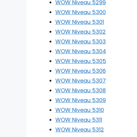
WOW Niveau 5299
WOW Niveau 5300
WOW Niveau 5301
WOW Niveau 5302
WOW Niveau 5303
WOW Niveau 5304
WOW Niveau 5305
WOW Niveau 5306
WOW Niveau 5307
WOW Niveau 5308
WOW Niveau 5309
WOW Niveau 5310
WOW Niveau 5311
WOW Niveau 5312