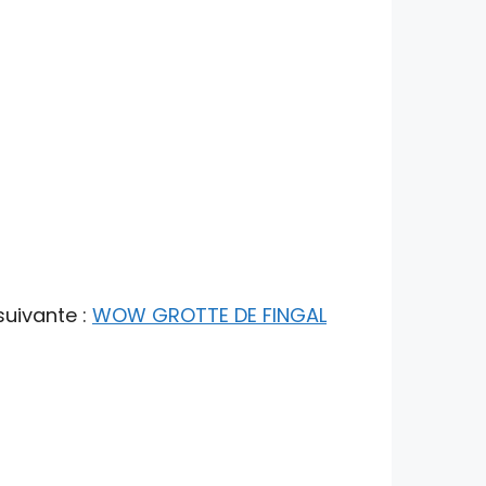
suivante :
WOW GROTTE DE FINGAL