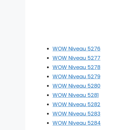
WOW Niveau 5276
WOW Niveau 5277
WOW Niveau 5278
WOW Niveau 5279
WOW Niveau 5280
WOW Niveau 5281
WOW Niveau 5282
WOW Niveau 5283
WOW Niveau 5284