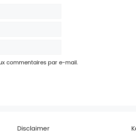
ux commentaires par e-mail.
Disclaimer
K