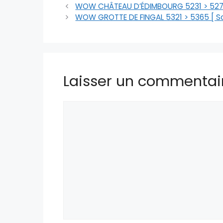
WOW CHÂTEAU D’ÉDIMBOURG 5231 > 5275
WOW GROTTE DE FINGAL 5321 > 5365 [ So
Laisser un commentai
Commentaire