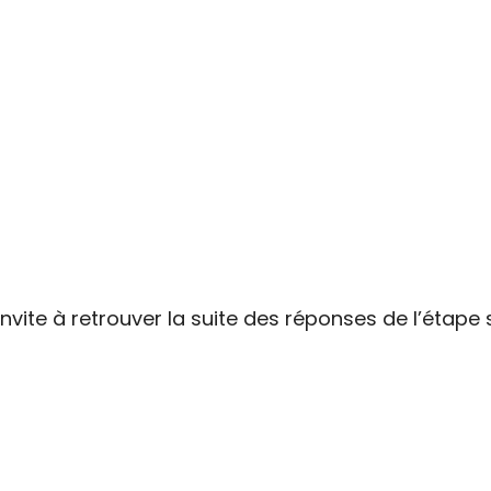
invite à retrouver la suite des réponses de l’étape 