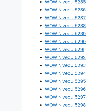
WOW Niveau 5285
WOW Niveau 5286
WOW Niveau 5287
WOW Niveau 5288
WOW Niveau 5289
WOW Niveau 5290
WOW Niveau 5291
WOW Niveau 5292
WOW Niveau 5293
WOW Niveau 5294
WOW Niveau 5295
WOW Niveau 5296
WOW Niveau 5297
WOW Niveau 5298