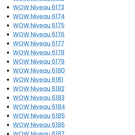
WOW Niveau 6173
WOW Niveau 6174
WOW Niveau 6175
WOW Niveau 6176
WOW Niveau 6177
WOW Niveau 6178
WOW Niveau 6179
WOW Niveau 6180
WOW Niveau 6181
WOW Niveau 6182
WOW Niveau 6183
WOW Niveau 6184
WOW Niveau 6185
WOW Niveau 6186
WOW Niveau 6187