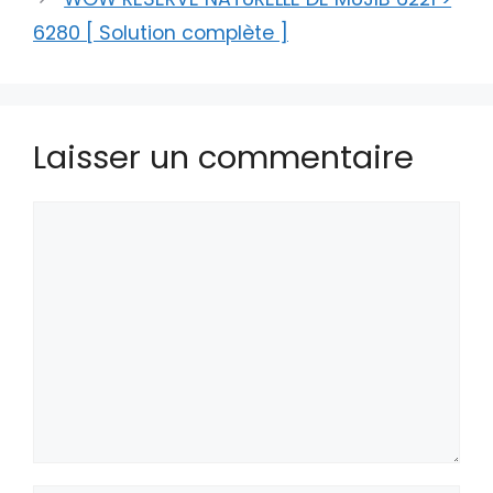
6280 [ Solution complète ]
Laisser un commentaire
Commentaire