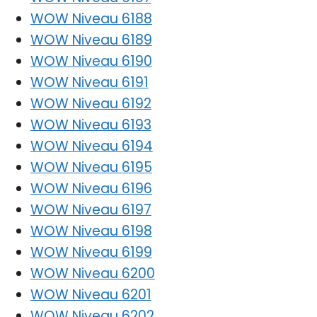
WOW Niveau 6188
WOW Niveau 6189
WOW Niveau 6190
WOW Niveau 6191
WOW Niveau 6192
WOW Niveau 6193
WOW Niveau 6194
WOW Niveau 6195
WOW Niveau 6196
WOW Niveau 6197
WOW Niveau 6198
WOW Niveau 6199
WOW Niveau 6200
WOW Niveau 6201
WOW Niveau 6202