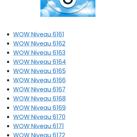
WOW Niveau 6161
WOW Niveau 6162
WOW Niveau 6163
WOW Niveau 6164
WOW Niveau 6165
WOW Niveau 6166
WOW Niveau 6167
WOW Niveau 6168
WOW Niveau 6169
WOW Niveau 6170
WOW Niveau 6171
WOW Niveau 6172