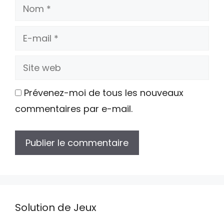
Nom
E-
mail
Site
web
Prévenez-moi de tous les nouveaux
commentaires par e-mail.
Solution de Jeux