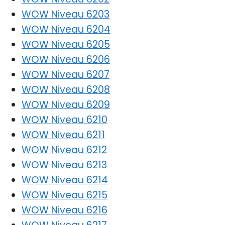
WOW Niveau 6203
WOW Niveau 6204
WOW Niveau 6205
WOW Niveau 6206
WOW Niveau 6207
WOW Niveau 6208
WOW Niveau 6209
WOW Niveau 6210
WOW Niveau 6211
WOW Niveau 6212
WOW Niveau 6213
WOW Niveau 6214
WOW Niveau 6215
WOW Niveau 6216