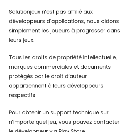
Solutionjeux n’est pas affilié aux
développeurs d’applications, nous aidons
simplement les joueurs à progresser dans
leurs jeux.
Tous les droits de propriété intellectuelle,
marques commerciales et documents
protégés par le droit d’auteur
appartiennent à leurs développeurs
respectifs.
Pour obtenir un support technique sur
n’importe quel jeu, vous pouvez contacter
le développeur via Play Store.