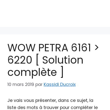
WOW PETRA 6161 >
6220 [ Solution
complète ]
10 mars 2019
par
Kassidi Ducroix
Je vais vous présenter, dans ce sujet, la
liste des mots à trouver pour compléter le