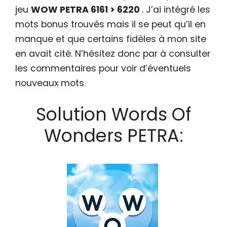
jeu
WOW PETRA 6161 > 6220
. J’ai intégré les
mots bonus trouvés mais il se peut qu’il en
manque et que certains fidèles à mon site
en avait cité. N’hésitez donc par à consulter
les commentaires pour voir d’éventuels
nouveaux mots.
Solution Words Of
Wonders PETRA: