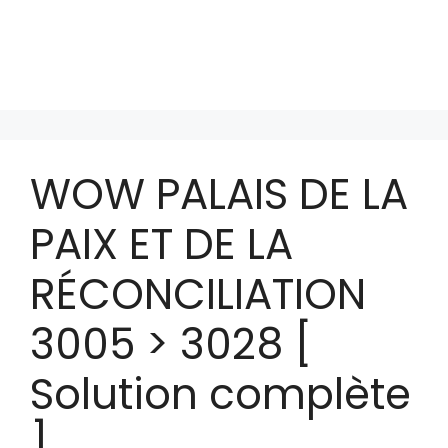
WOW PALAIS DE LA
PAIX ET DE LA
RÉCONCILIATION
3005 > 3028 [
Solution complète
]