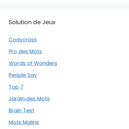
Solution de Jeux
Codycross
Pro des Mots
Words of Wonders
People Say
Top 7
Jardin des Mots
Brain Test
Mots Malins