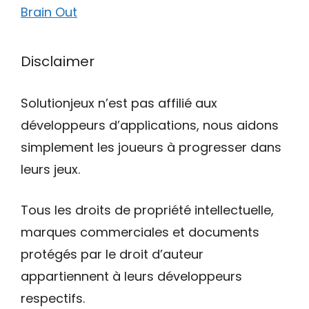
Brain Out
Disclaimer
Solutionjeux n’est pas affilié aux
développeurs d’applications, nous aidons
simplement les joueurs à progresser dans
leurs jeux.
Tous les droits de propriété intellectuelle,
marques commerciales et documents
protégés par le droit d’auteur
appartiennent à leurs développeurs
respectifs.