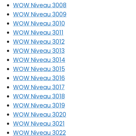
WOW Niveau 3008
WOW Niveau 3009
WOW Niveau 3010
WOW Niveau 3011
WOW Niveau 3012
WOW Niveau 3013
WOW Niveau 3014
WOW Niveau 3015
WOW Niveau 3016
WOW Niveau 3017
WOW Niveau 3018
WOW Niveau 3019
WOW Niveau 3020
WOW Niveau 3021
WOW Niveau 3022