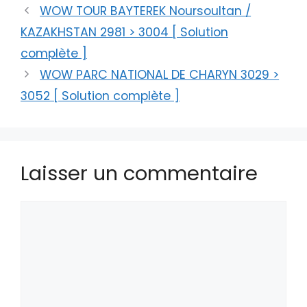
WOW TOUR BAYTEREK Noursoultan /
KAZAKHSTAN 2981 > 3004 [ Solution
complète ]
WOW PARC NATIONAL DE CHARYN 3029 >
3052 [ Solution complète ]
Laisser un commentaire
Commentaire