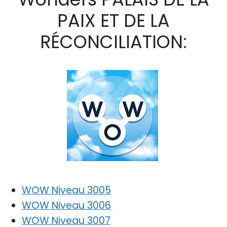
PAIX ET DE LA
RÉCONCILIATION:
WOW Niveau 3005
WOW Niveau 3006
WOW Niveau 3007