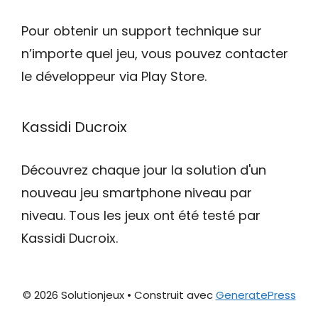
Pour obtenir un support technique sur
n’importe quel jeu, vous pouvez contacter
le développeur via Play Store.
Kassidi Ducroix
Découvrez chaque jour la solution d'un
nouveau jeu smartphone niveau par
niveau. Tous les jeux ont été testé par
Kassidi Ducroix.
© 2026 Solutionjeux
• Construit avec
GeneratePress