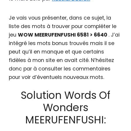
Je vais vous présenter, dans ce sujet, la
liste des mots à trouver pour compléter le
jeu
WOW MEERUFENFUSHI 6581 > 6640
. J’ai
intégré les mots bonus trouvés mais il se
peut qu’il en manque et que certains
fidèles à mon site en avait cité. N’hésitez
donc par à consulter les commentaires
pour voir d’éventuels nouveaux mots.
Solution Words Of
Wonders
MEERUFENFUSHI: