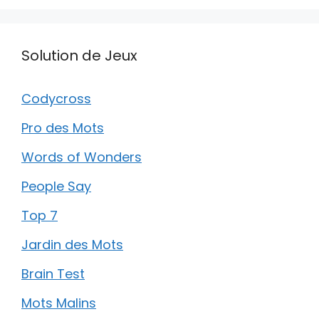
Solution de Jeux
Codycross
Pro des Mots
Words of Wonders
People Say
Top 7
Jardin des Mots
Brain Test
Mots Malins