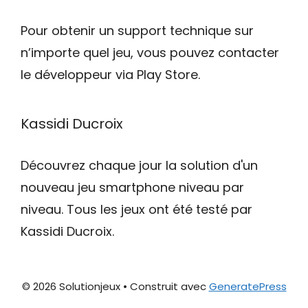
Pour obtenir un support technique sur
n’importe quel jeu, vous pouvez contacter
le développeur via Play Store.
Kassidi Ducroix
Découvrez chaque jour la solution d'un
nouveau jeu smartphone niveau par
niveau. Tous les jeux ont été testé par
Kassidi Ducroix.
© 2026 Solutionjeux
• Construit avec
GeneratePress