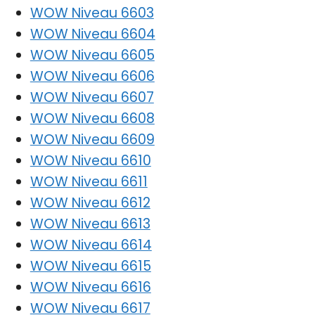
WOW Niveau 6603
WOW Niveau 6604
WOW Niveau 6605
WOW Niveau 6606
WOW Niveau 6607
WOW Niveau 6608
WOW Niveau 6609
WOW Niveau 6610
WOW Niveau 6611
WOW Niveau 6612
WOW Niveau 6613
WOW Niveau 6614
WOW Niveau 6615
WOW Niveau 6616
WOW Niveau 6617