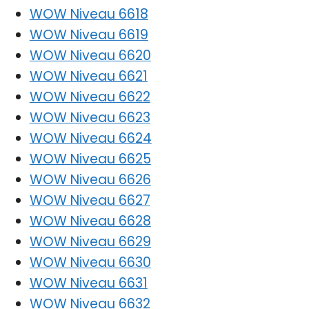
WOW Niveau 6618
WOW Niveau 6619
WOW Niveau 6620
WOW Niveau 6621
WOW Niveau 6622
WOW Niveau 6623
WOW Niveau 6624
WOW Niveau 6625
WOW Niveau 6626
WOW Niveau 6627
WOW Niveau 6628
WOW Niveau 6629
WOW Niveau 6630
WOW Niveau 6631
WOW Niveau 6632