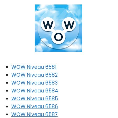
WOW Niveau 6581
WOW Niveau 6582
WOW Niveau 6583
WOW Niveau 6584
WOW Niveau 6585
WOW Niveau 6586
WOW Niveau 6587