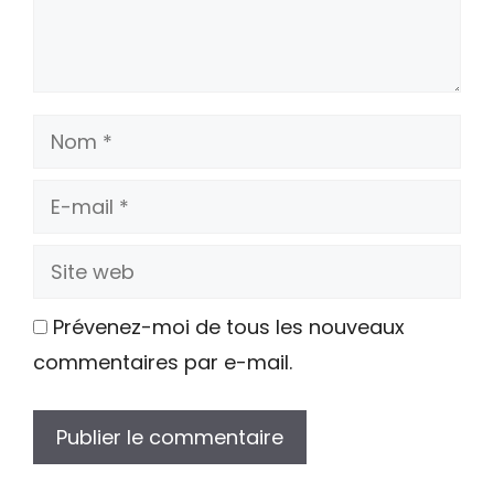
Nom
E-
mail
Site
web
Prévenez-moi de tous les nouveaux
commentaires par e-mail.