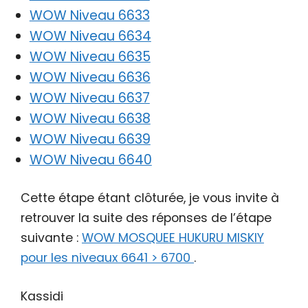
WOW Niveau 6633
WOW Niveau 6634
WOW Niveau 6635
WOW Niveau 6636
WOW Niveau 6637
WOW Niveau 6638
WOW Niveau 6639
WOW Niveau 6640
Cette étape étant clôturée, je vous invite à
retrouver la suite des réponses de l’étape
suivante :
WOW MOSQUEE HUKURU MISKIY
pour les niveaux 6641 > 6700
.
Kassidi