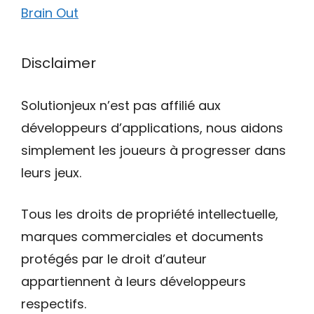
Brain Out
Disclaimer
Solutionjeux n’est pas affilié aux
développeurs d’applications, nous aidons
simplement les joueurs à progresser dans
leurs jeux.
Tous les droits de propriété intellectuelle,
marques commerciales et documents
protégés par le droit d’auteur
appartiennent à leurs développeurs
respectifs.