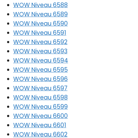
WOW Niveau 6588
WOW Niveau 6589
WOW Niveau 6590
WOW Niveau 6591
WOW Niveau 6592
WOW Niveau 6593
WOW Niveau 6594
WOW Niveau 6595
WOW Niveau 6596
WOW Niveau 6597
WOW Niveau 6598
WOW Niveau 6599
WOW Niveau 6600
WOW Niveau 6601
WOW Niveau 6602