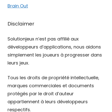
Brain Out
Disclaimer
Solutionjeux n’est pas affilié aux
développeurs d’applications, nous aidons
simplement les joueurs à progresser dans
leurs jeux.
Tous les droits de propriété intellectuelle,
marques commerciales et documents
protégés par le droit d’auteur
appartiennent à leurs développeurs
respectifs.