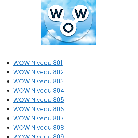
WOW Niveau 801
WOW Niveau 802
WOW Niveau 803
WOW Niveau 804
WOW Niveau 805
WOW Niveau 806
WOW Niveau 807
WOW Niveau 808
WOW Niveau 809