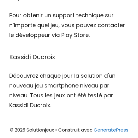
Pour obtenir un support technique sur
n’importe quel jeu, vous pouvez contacter
le développeur via Play Store.
Kassidi Ducroix
Découvrez chaque jour la solution d'un
nouveau jeu smartphone niveau par
niveau. Tous les jeux ont été testé par
Kassidi Ducroix.
© 2026 Solutionjeux
• Construit avec
GeneratePress