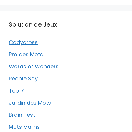
Solution de Jeux
Codycross
Pro des Mots
Words of Wonders
People Say
Top 7
Jardin des Mots
Brain Test
Mots Malins