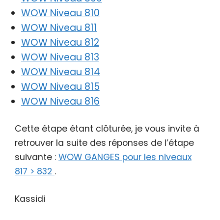
WOW Niveau 810
WOW Niveau 811
WOW Niveau 812
WOW Niveau 813
WOW Niveau 814
WOW Niveau 815
WOW Niveau 816
Cette étape étant clôturée, je vous invite à
retrouver la suite des réponses de l’étape
suivante :
WOW GANGES pour les niveaux
817 > 832
.
Kassidi