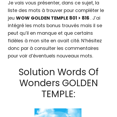
Je vais vous présenter, dans ce sujet, la
liste des mots à trouver pour compléter le
jeu
WOW GOLDEN TEMPLE 801 > 816
. J’ai
intégré les mots bonus trouvés mais il se
peut qu’il en manque et que certains
fidèles à mon site en avait cité. N’hésitez
donc par à consulter les commentaires
pour voir d’éventuels nouveaux mots.
Solution Words Of
Wonders GOLDEN
TEMPLE: