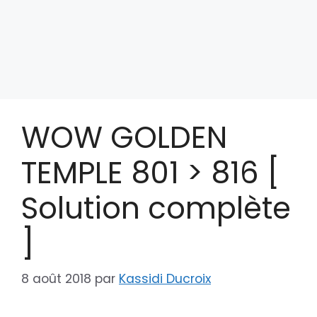
WOW GOLDEN
TEMPLE 801 > 816 [
Solution complète
]
8 août 2018
par
Kassidi Ducroix