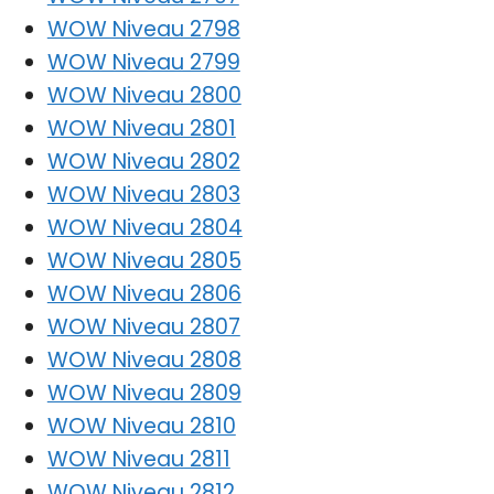
WOW Niveau 2798
WOW Niveau 2799
WOW Niveau 2800
WOW Niveau 2801
WOW Niveau 2802
WOW Niveau 2803
WOW Niveau 2804
WOW Niveau 2805
WOW Niveau 2806
WOW Niveau 2807
WOW Niveau 2808
WOW Niveau 2809
WOW Niveau 2810
WOW Niveau 2811
WOW Niveau 2812