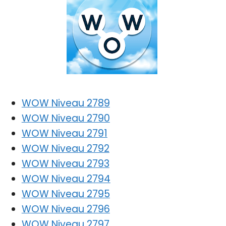
WOW Niveau 2789
WOW Niveau 2790
WOW Niveau 2791
WOW Niveau 2792
WOW Niveau 2793
WOW Niveau 2794
WOW Niveau 2795
WOW Niveau 2796
WOW Niveau 2797