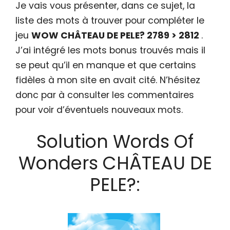
Je vais vous présenter, dans ce sujet, la
liste des mots à trouver pour compléter le
jeu
WOW CHÂTEAU DE PELE? 2789 > 2812
.
J’ai intégré les mots bonus trouvés mais il
se peut qu’il en manque et que certains
fidèles à mon site en avait cité. N’hésitez
donc par à consulter les commentaires
pour voir d’éventuels nouveaux mots.
Solution Words Of
Wonders CHÂTEAU DE
PELE?: