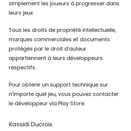
simplement les joueurs à progresser dans
leurs jeux.
Tous les droits de propriété intellectuelle,
marques commerciales et documents
protégés par le droit d’auteur
appartiennent à leurs développeurs
respectifs.
Pour obtenir un support technique sur
n’importe quel jeu, vous pouvez contacter
le développeur via Play Store.
Kassidi Ducroix