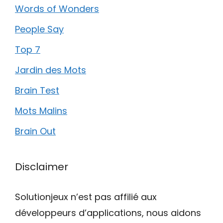
Words of Wonders
People Say
Top 7
Jardin des Mots
Brain Test
Mots Malins
Brain Out
Disclaimer
Solutionjeux n’est pas affilié aux
développeurs d’applications, nous aidons