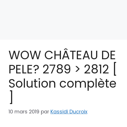
WOW CHÂTEAU DE
PELE? 2789 > 2812 [
Solution complète
]
10 mars 2019
par
Kassidi Ducroix