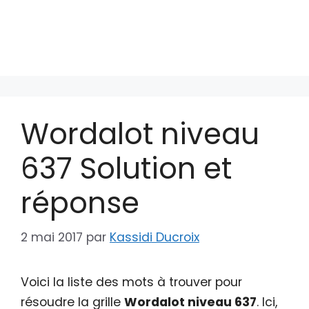
Wordalot niveau
637 Solution et
réponse
2 mai 2017
par
Kassidi Ducroix
Voici la liste des mots à trouver pour
résoudre la grille
Wordalot niveau 637
. Ici,