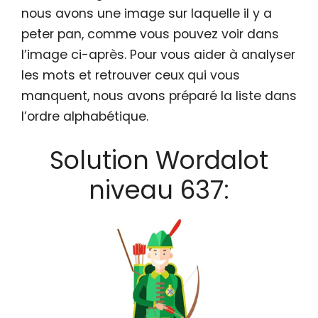
nous avons une image sur laquelle il y a
peter pan, comme vous pouvez voir dans
l’image ci-après. Pour vous aider à analyser
les mots et retrouver ceux qui vous
manquent, nous avons préparé la liste dans
l’ordre alphabétique.
Solution Wordalot
niveau 637: