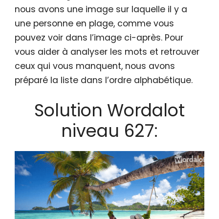
nous avons une image sur laquelle il y a
une personne en plage, comme vous
pouvez voir dans l’image ci-après. Pour
vous aider à analyser les mots et retrouver
ceux qui vous manquent, nous avons
préparé la liste dans l’ordre alphabétique.
Solution Wordalot
niveau 627: