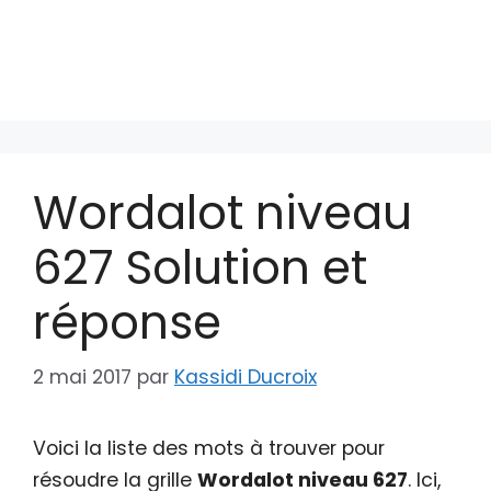
Wordalot niveau
627 Solution et
réponse
2 mai 2017
par
Kassidi Ducroix
Voici la liste des mots à trouver pour
résoudre la grille
Wordalot niveau 627
. Ici,