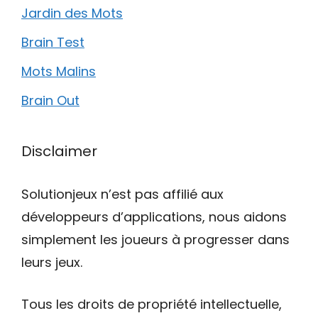
Jardin des Mots
Brain Test
Mots Malins
Brain Out
Disclaimer
Solutionjeux n’est pas affilié aux
développeurs d’applications, nous aidons
simplement les joueurs à progresser dans
leurs jeux.
Tous les droits de propriété intellectuelle,