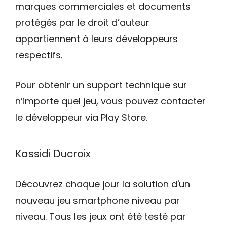
marques commerciales et documents
protégés par le droit d’auteur
appartiennent à leurs développeurs
respectifs.
Pour obtenir un support technique sur
n’importe quel jeu, vous pouvez contacter
le développeur via Play Store.
Kassidi Ducroix
Découvrez chaque jour la solution d'un
nouveau jeu smartphone niveau par
niveau. Tous les jeux ont été testé par