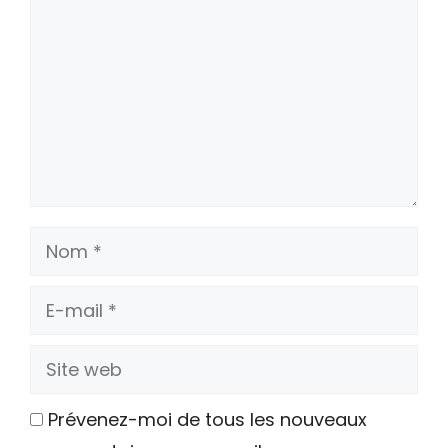
Nom
E-
mail
Site
web
Prévenez-moi de tous les nouveaux