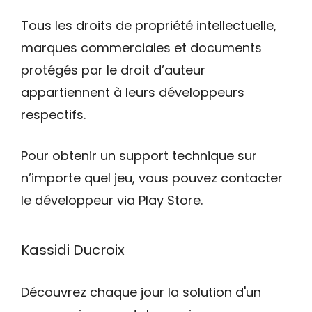
Tous les droits de propriété intellectuelle,
marques commerciales et documents
protégés par le droit d’auteur
appartiennent à leurs développeurs
respectifs.
Pour obtenir un support technique sur
n’importe quel jeu, vous pouvez contacter
le développeur via Play Store.
Kassidi Ducroix
Découvrez chaque jour la solution d'un