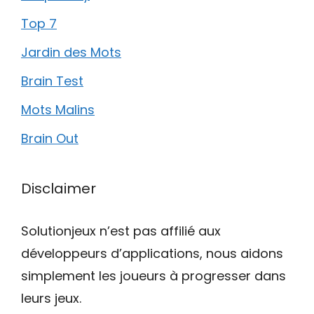
Top 7
Jardin des Mots
Brain Test
Mots Malins
Brain Out
Disclaimer
Solutionjeux n’est pas affilié aux
développeurs d’applications, nous aidons
simplement les joueurs à progresser dans
leurs jeux.