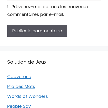
Prévenez-moi de tous les nouveaux
commentaires par e-mail.
Solution de Jeux
Codycross
Pro des Mots
Words of Wonders
People Say