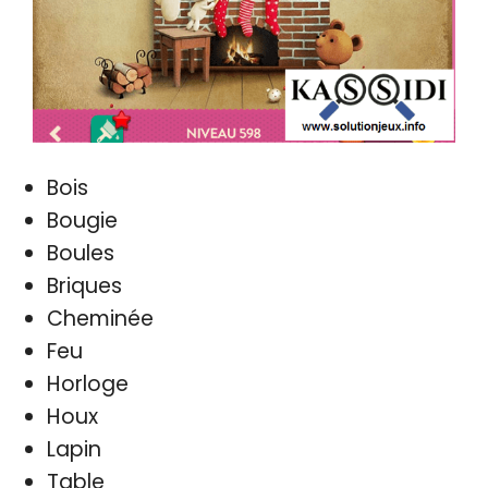
Bois
Bougie
Boules
Briques
Cheminée
Feu
Horloge
Houx
Lapin
Table