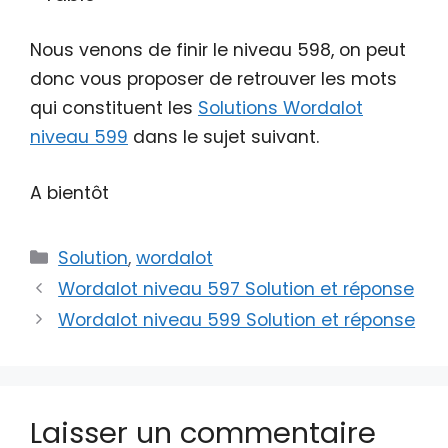
Nous venons de finir le niveau 598, on peut
donc vous proposer de retrouver les mots
qui constituent les
Solutions Wordalot
niveau 599
dans le sujet suivant.
A bientôt
Catégories
Solution
,
wordalot
Wordalot niveau 597 Solution et réponse
Wordalot niveau 599 Solution et réponse
Laisser un commentaire