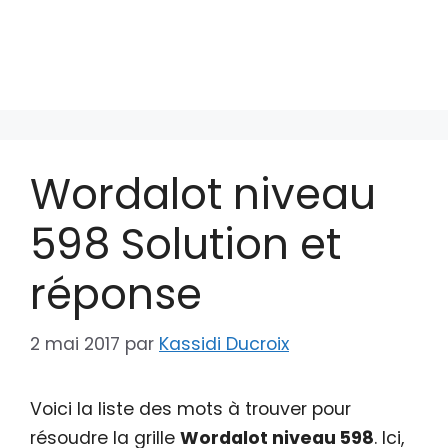
Wordalot niveau
598 Solution et
réponse
2 mai 2017
par
Kassidi Ducroix
Voici la liste des mots à trouver pour
résoudre la grille
Wordalot niveau 598
. Ici,