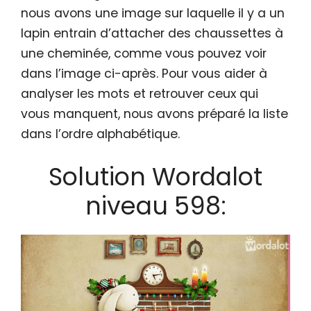
nous avons une image sur laquelle il y a un
lapin entrain d’attacher des chaussettes à
une cheminée, comme vous pouvez voir
dans l’image ci-après. Pour vous aider à
analyser les mots et retrouver ceux qui
vous manquent, nous avons préparé la liste
dans l’ordre alphabétique.
Solution Wordalot
niveau 598: