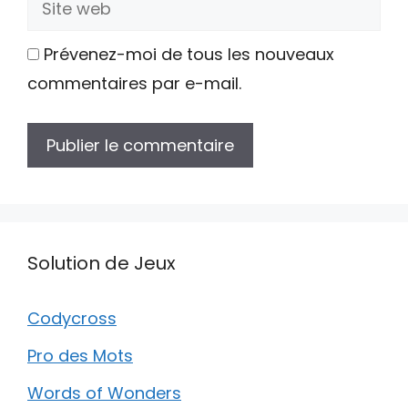
web
Prévenez-moi de tous les nouveaux
commentaires par e-mail.
Solution de Jeux
Codycross
Pro des Mots
Words of Wonders