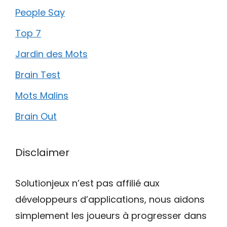
People Say
Top 7
Jardin des Mots
Brain Test
Mots Malins
Brain Out
Disclaimer
Solutionjeux n’est pas affilié aux
développeurs d’applications, nous aidons
simplement les joueurs à progresser dans