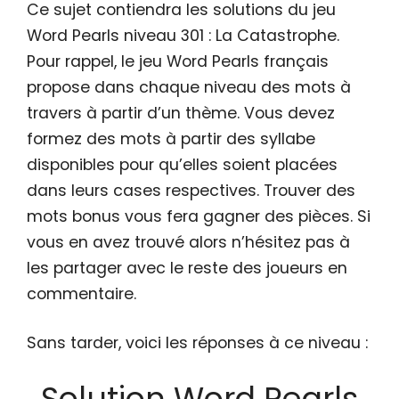
Ce sujet contiendra les solutions du jeu
Word Pearls niveau 301 : La Catastrophe.
Pour rappel, le jeu Word Pearls français
propose dans chaque niveau des mots à
travers à partir d’un thème. Vous devez
formez des mots à partir des syllabe
disponibles pour qu’elles soient placées
dans leurs cases respectives. Trouver des
mots bonus vous fera gagner des pièces. Si
vous en avez trouvé alors n’hésitez pas à
les partager avec le reste des joueurs en
commentaire.
Sans tarder, voici les réponses à ce niveau :
Solution Word Pearls