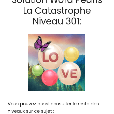
La Catastrophe
Niveau 301:
Vous pouvez aussi consulter le reste des
niveaux sur ce sujet :