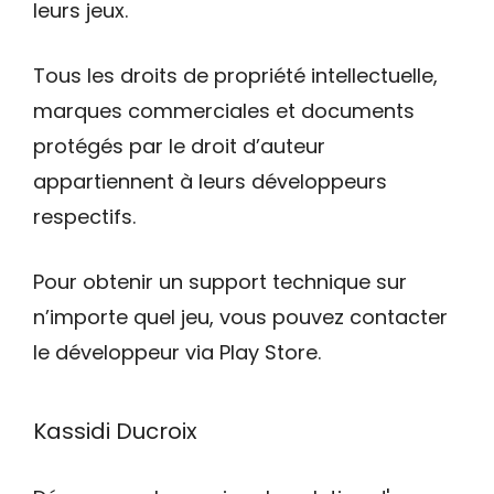
leurs jeux.
Tous les droits de propriété intellectuelle,
marques commerciales et documents
protégés par le droit d’auteur
appartiennent à leurs développeurs
respectifs.
Pour obtenir un support technique sur
n’importe quel jeu, vous pouvez contacter
le développeur via Play Store.
Kassidi Ducroix