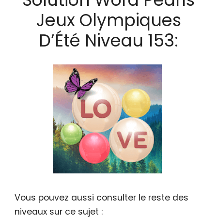
Jeux Olympiques
D’Été Niveau 153:
Vous pouvez aussi consulter le reste des
niveaux sur ce sujet :