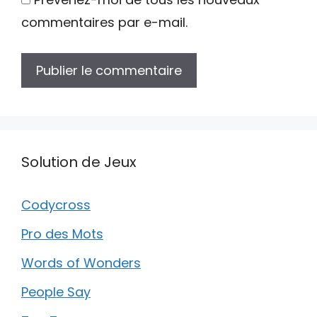
commentaires par e-mail.
Solution de Jeux
Codycross
Pro des Mots
Words of Wonders
People Say