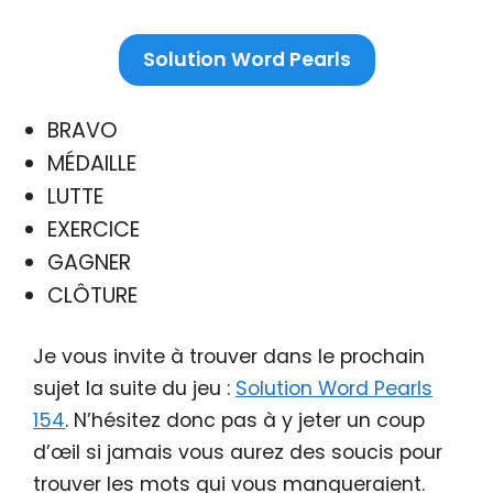
Solution Word Pearls
BRAVO
MÉDAILLE
LUTTE
EXERCICE
GAGNER
CLÔTURE
Je vous invite à trouver dans le prochain
sujet la suite du jeu :
Solution Word Pearls
154
. N’hésitez donc pas à y jeter un coup
d’œil si jamais vous aurez des soucis pour
trouver les mots qui vous manqueraient.