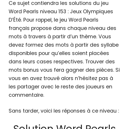
Ce sujet contiendra les solutions du jeu
Word Pearls niveau 153 : Jeux Olympiques
D’Été. Pour rappel, le jeu Word Pearls
français propose dans chaque niveau des
mots à travers à partir d’un thème. Vous
devez formez des mots à partir des syllabe
disponibles pour qu’elles soient placées
dans leurs cases respectives. Trouver des
mots bonus vous fera gagner des pièces. Si
vous en avez trouvé alors n’hésitez pas à
les partager avec le reste des joueurs en
commentaire.
Sans tarder, voici les réponses à ce niveau :
Solution Word Pearls