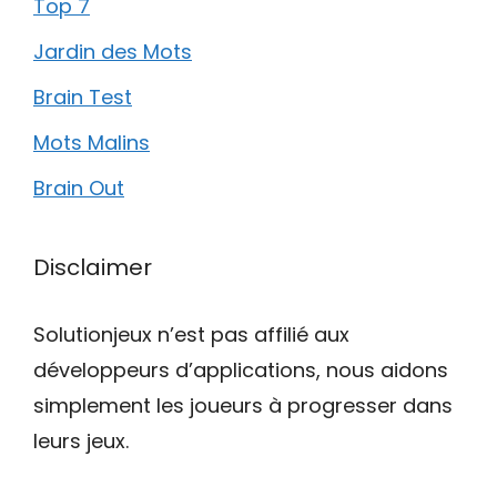
Top 7
Jardin des Mots
Brain Test
Mots Malins
Brain Out
Disclaimer
Solutionjeux n’est pas affilié aux
développeurs d’applications, nous aidons
simplement les joueurs à progresser dans
leurs jeux.