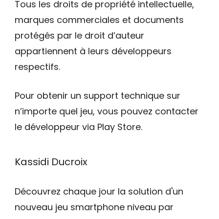
Tous les droits de propriété intellectuelle,
marques commerciales et documents
protégés par le droit d’auteur
appartiennent à leurs développeurs
respectifs.
Pour obtenir un support technique sur
n’importe quel jeu, vous pouvez contacter
le développeur via Play Store.
Kassidi Ducroix
Découvrez chaque jour la solution d'un
nouveau jeu smartphone niveau par