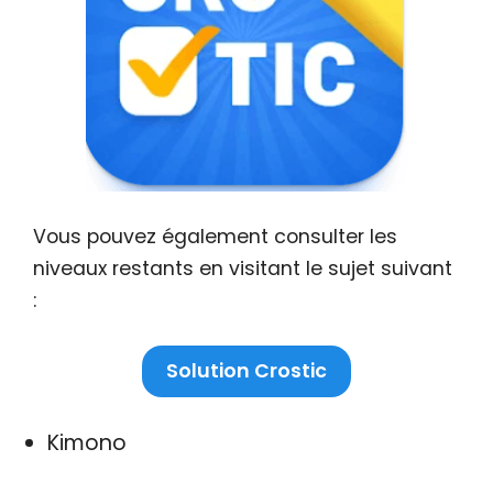
Vous pouvez également consulter les
niveaux restants en visitant le sujet suivant
:
Solution Crostic
Kimono