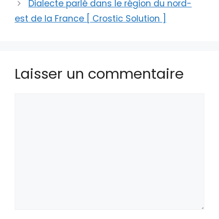
Dialecte parlé dans le région du nord-
est de la France [ Crostic Solution ]
Laisser un commentaire
Commentaire