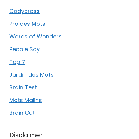
Codycross
Pro des Mots
Words of Wonders
People Say
Top 7
Jardin des Mots
Brain Test
Mots Malins
Brain Out
Disclaimer