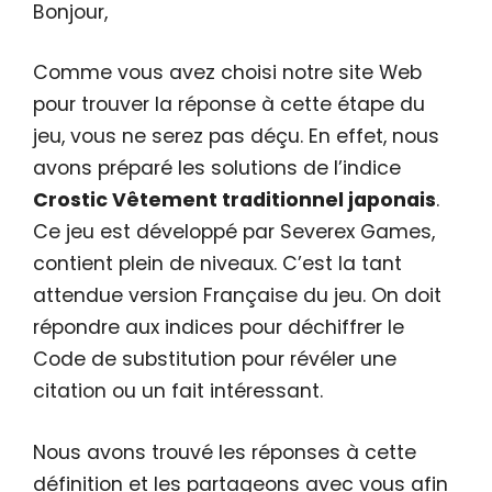
Bonjour,
Comme vous avez choisi notre site Web
pour trouver la réponse à cette étape du
jeu, vous ne serez pas déçu. En effet, nous
avons préparé les solutions de l’indice
Crostic Vêtement traditionnel japonais
.
Ce jeu est développé par Severex Games,
contient plein de niveaux. C’est la tant
attendue version Française du jeu. On doit
répondre aux indices pour déchiffrer le
Code de substitution pour révéler une
citation ou un fait intéressant.
Nous avons trouvé les réponses à cette
définition et les partageons avec vous afin