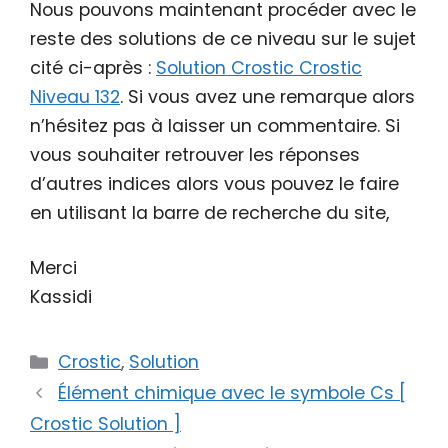
Nous pouvons maintenant procéder avec le
reste des solutions de ce niveau sur le sujet
cité ci-après :
Solution Crostic Crostic
Niveau 132
. Si vous avez une remarque alors
n’hésitez pas à laisser un commentaire. Si
vous souhaiter retrouver les réponses
d’autres indices alors vous pouvez le faire
en utilisant la barre de recherche du site,
Merci
Kassidi
Catégories
Crostic
,
Solution
Élément chimique avec le symbole Cs [
Crostic Solution ]