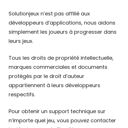
Solutionjeux n’est pas affilié aux
développeurs d’applications, nous aidons
simplement les joueurs à progresser dans
leurs jeux.
Tous les droits de propriété intellectuelle,
marques commerciales et documents
protégés par le droit d’auteur
appartiennent à leurs développeurs
respectifs.
Pour obtenir un support technique sur
n’importe quel jeu, vous pouvez contacter