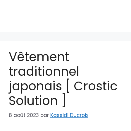
Vêtement
traditionnel
japonais [ Crostic
Solution ]
8 août 2023
par
Kassidi Ducroix