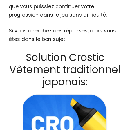
que vous puissiez continuer votre
progression dans le jeu sans difficulté.
Si vous cherchez des réponses, alors vous
êtes dans le bon sujet.
Solution Crostic
Vêtement traditionnel
japonais: