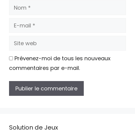
Nom
E-
mail
Site
web
Prévenez-moi de tous les nouveaux
commentaires par e-mail.
Solution de Jeux