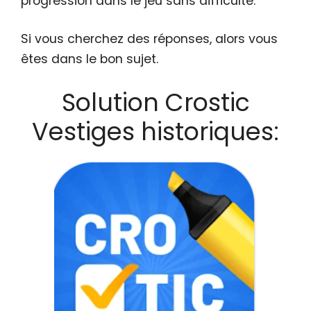
progression dans le jeu sans difficulté.
Si vous cherchez des réponses, alors vous
êtes dans le bon sujet.
Solution Crostic
Vestiges historiques: