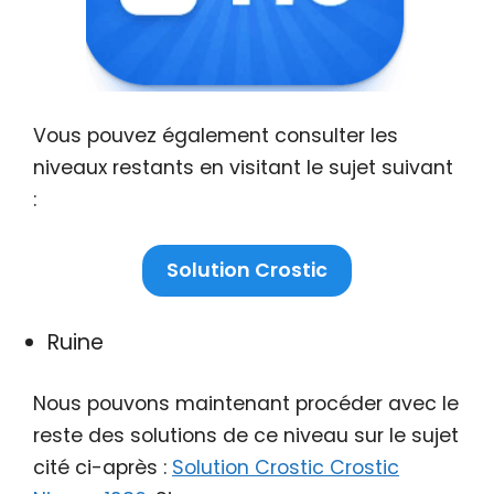
Vous pouvez également consulter les
niveaux restants en visitant le sujet suivant
:
Solution Crostic
Ruine
Nous pouvons maintenant procéder avec le
reste des solutions de ce niveau sur le sujet
cité ci-après :
Solution Crostic Crostic