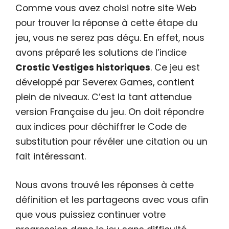
Comme vous avez choisi notre site Web
pour trouver la réponse à cette étape du
jeu, vous ne serez pas déçu. En effet, nous
avons préparé les solutions de l’indice
Crostic Vestiges historiques
. Ce jeu est
développé par Severex Games, contient
plein de niveaux. C’est la tant attendue
version Française du jeu. On doit répondre
aux indices pour déchiffrer le Code de
substitution pour révéler une citation ou un
fait intéressant.
Nous avons trouvé les réponses à cette
définition et les partageons avec vous afin
que vous puissiez continuer votre