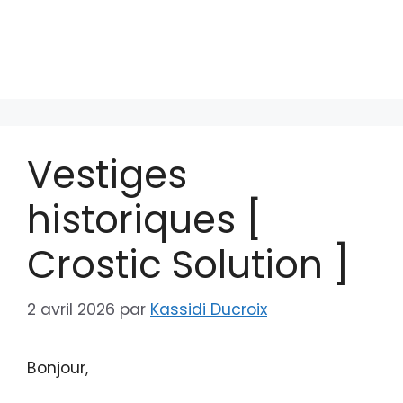
Vestiges
historiques [
Crostic Solution ]
2 avril 2026
par
Kassidi Ducroix
Bonjour,