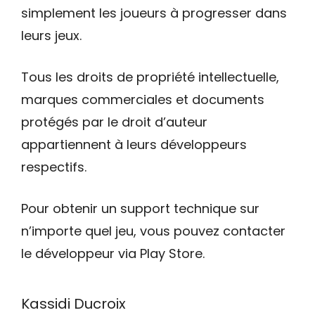
simplement les joueurs à progresser dans
leurs jeux.
Tous les droits de propriété intellectuelle,
marques commerciales et documents
protégés par le droit d’auteur
appartiennent à leurs développeurs
respectifs.
Pour obtenir un support technique sur
n’importe quel jeu, vous pouvez contacter
le développeur via Play Store.
Kassidi Ducroix