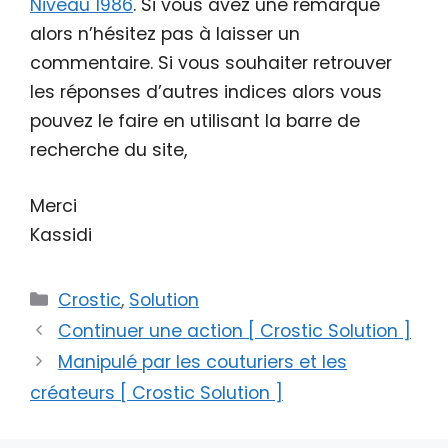
Niveau 1986
. Si vous avez une remarque
alors n’hésitez pas à laisser un
commentaire. Si vous souhaiter retrouver
les réponses d’autres indices alors vous
pouvez le faire en utilisant la barre de
recherche du site,
Merci
Kassidi
Catégories
Crostic
,
Solution
Continuer une action [ Crostic Solution ]
Manipulé par les couturiers et les
créateurs [ Crostic Solution ]