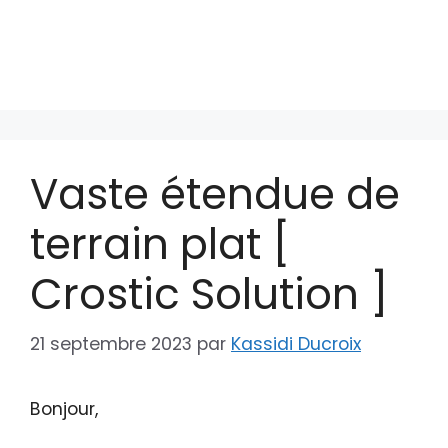
Vaste étendue de
terrain plat [
Crostic Solution ]
21 septembre 2023
par
Kassidi Ducroix
Bonjour,