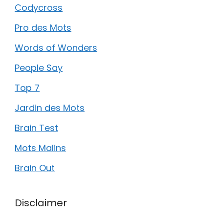
Codycross
Pro des Mots
Words of Wonders
People Say
Top 7
Jardin des Mots
Brain Test
Mots Malins
Brain Out
Disclaimer