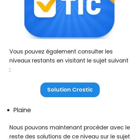
Vous pouvez également consulter les
niveaux restants en visitant le sujet suivant
:
Solution Crostic
Plaine
Nous pouvons maintenant procéder avec le
reste des solutions de ce niveau sur le sujet