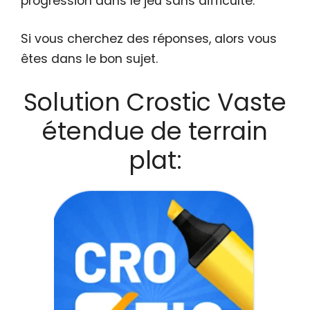
progression dans le jeu sans difficulté.
Si vous cherchez des réponses, alors vous
êtes dans le bon sujet.
Solution Crostic Vaste
étendue de terrain
plat: