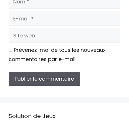
E-
mail
Site
web
Prévenez-moi de tous les nouveaux
commentaires par e-mail.
Solution de Jeux