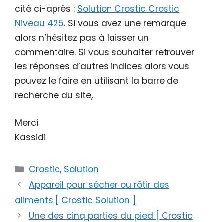
cité ci-après :
Solution Crostic Crostic
Niveau 425
. Si vous avez une remarque
alors n’hésitez pas à laisser un
commentaire. Si vous souhaiter retrouver
les réponses d’autres indices alors vous
pouvez le faire en utilisant la barre de
recherche du site,
Merci
Kassidi
Catégories
Crostic
,
Solution
Appareil pour sécher ou rôtir des
aliments [ Crostic Solution ]
Une des cinq parties du pied [ Crostic