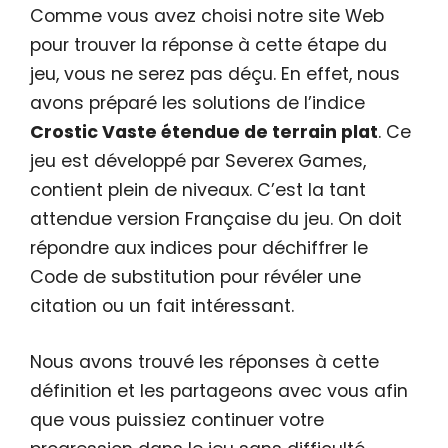
Comme vous avez choisi notre site Web
pour trouver la réponse à cette étape du
jeu, vous ne serez pas déçu. En effet, nous
avons préparé les solutions de l’indice
Crostic Vaste étendue de terrain plat
. Ce
jeu est développé par Severex Games,
contient plein de niveaux. C’est la tant
attendue version Française du jeu. On doit
répondre aux indices pour déchiffrer le
Code de substitution pour révéler une
citation ou un fait intéressant.
Nous avons trouvé les réponses à cette
définition et les partageons avec vous afin
que vous puissiez continuer votre