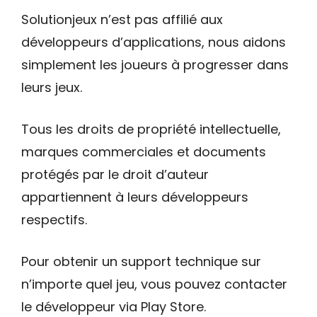
Solutionjeux n’est pas affilié aux
développeurs d’applications, nous aidons
simplement les joueurs à progresser dans
leurs jeux.
Tous les droits de propriété intellectuelle,
marques commerciales et documents
protégés par le droit d’auteur
appartiennent à leurs développeurs
respectifs.
Pour obtenir un support technique sur
n’importe quel jeu, vous pouvez contacter
le développeur via Play Store.