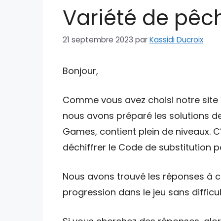
Variété de pêch
21 septembre 2023
par
Kassidi Ducroix
Bonjour,
Comme vous avez choisi notre site W
nous avons préparé les solutions de
Games, contient plein de niveaux. C
déchiffrer le Code de substitution po
Nous avons trouvé les réponses à ce
progression dans le jeu sans difficul