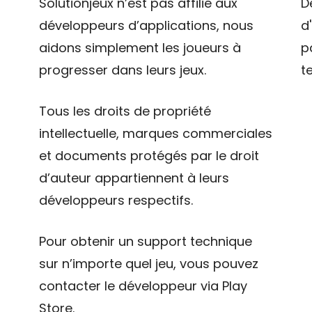
Solutionjeux n’est pas affilié aux
D
développeurs d’applications, nous
d
aidons simplement les joueurs à
p
progresser dans leurs jeux.
t
Tous les droits de propriété
intellectuelle, marques commerciales
et documents protégés par le droit
d’auteur appartiennent à leurs
développeurs respectifs.
Pour obtenir un support technique
sur n’importe quel jeu, vous pouvez
contacter le développeur via Play
Store.