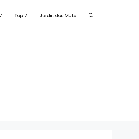
W
Top 7
Jardin des Mots