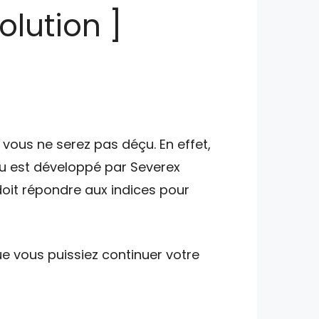
olution ]
vous ne serez pas déçu. En effet,
eu est développé par Severex
doit répondre aux indices pour
e vous puissiez continuer votre