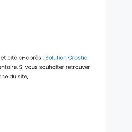
et cité ci-après :
Solution Crostic
ntaire. Si vous souhaiter retrouver
che du site,