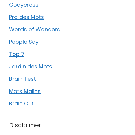
Codycross
Pro des Mots
Words of Wonders
People Say
Top 7
Jardin des Mots
Brain Test
Mots Malins
Brain Out
Disclaimer