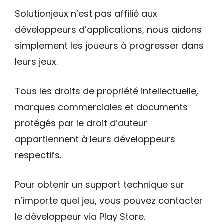
Solutionjeux n’est pas affilié aux
développeurs d’applications, nous aidons
simplement les joueurs à progresser dans
leurs jeux.
Tous les droits de propriété intellectuelle,
marques commerciales et documents
protégés par le droit d’auteur
appartiennent à leurs développeurs
respectifs.
Pour obtenir un support technique sur
n’importe quel jeu, vous pouvez contacter
le développeur via Play Store.