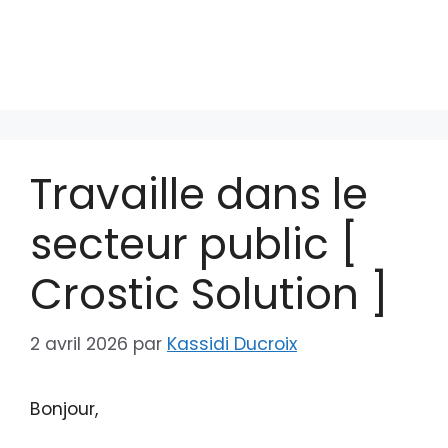
Travaille dans le
secteur public [
Crostic Solution ]
2 avril 2026
par
Kassidi Ducroix
Bonjour,