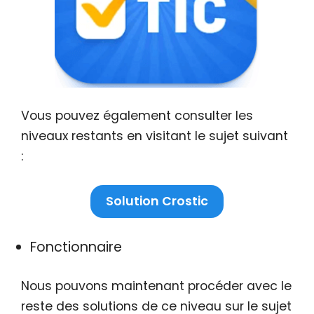
Vous pouvez également consulter les
niveaux restants en visitant le sujet suivant
:
Solution Crostic
Fonctionnaire
Nous pouvons maintenant procéder avec le
reste des solutions de ce niveau sur le sujet