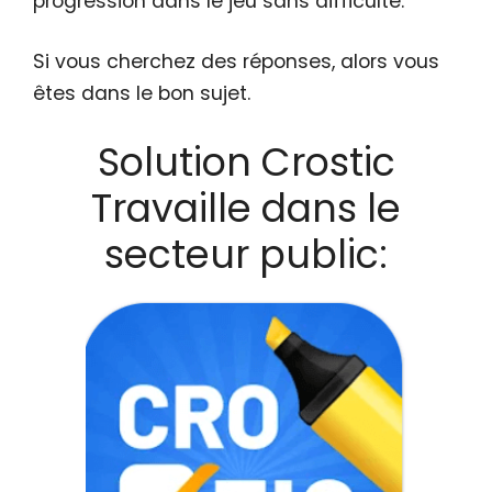
progression dans le jeu sans difficulté.
Si vous cherchez des réponses, alors vous
êtes dans le bon sujet.
Solution Crostic
Travaille dans le
secteur public: