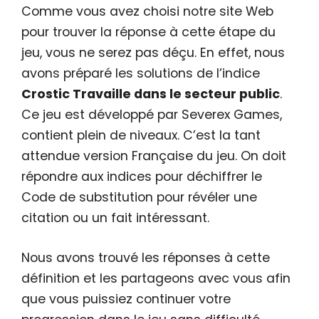
Comme vous avez choisi notre site Web
pour trouver la réponse à cette étape du
jeu, vous ne serez pas déçu. En effet, nous
avons préparé les solutions de l’indice
Crostic Travaille dans le secteur public
.
Ce jeu est développé par Severex Games,
contient plein de niveaux. C’est la tant
attendue version Française du jeu. On doit
répondre aux indices pour déchiffrer le
Code de substitution pour révéler une
citation ou un fait intéressant.
Nous avons trouvé les réponses à cette
définition et les partageons avec vous afin
que vous puissiez continuer votre