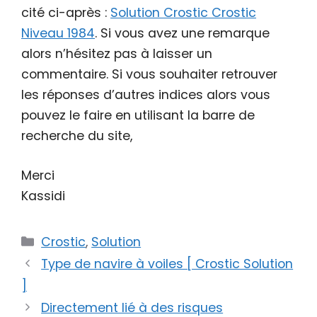
cité ci-après :
Solution Crostic Crostic
Niveau 1984
. Si vous avez une remarque
alors n’hésitez pas à laisser un
commentaire. Si vous souhaiter retrouver
les réponses d’autres indices alors vous
pouvez le faire en utilisant la barre de
recherche du site,
Merci
Kassidi
Catégories
Crostic
,
Solution
Type de navire à voiles [ Crostic Solution
]
Directement lié à des risques