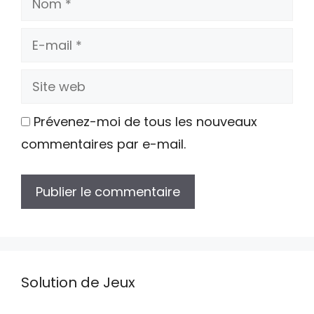
E-
mail
Site
web
Prévenez-moi de tous les nouveaux
commentaires par e-mail.
Solution de Jeux