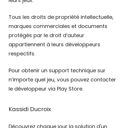
leurs jeux.
Tous les droits de propriété intellectuelle,
marques commerciales et documents
protégés par le droit d’auteur
appartiennent à leurs développeurs
respectifs.
Pour obtenir un support technique sur
n’importe quel jeu, vous pouvez contacter
le développeur via Play Store.
Kassidi Ducroix
Découvrez chaque jour la solution d'un