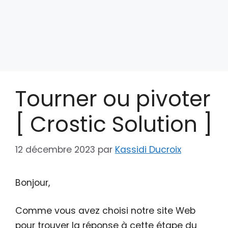
Tourner ou pivoter
[ Crostic Solution ]
12 décembre 2023
par
Kassidi Ducroix
Bonjour,
Comme vous avez choisi notre site Web
pour trouver la réponse à cette étape du