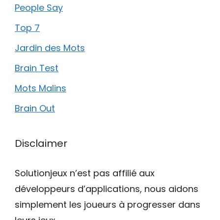
People Say
Top 7
Jardin des Mots
Brain Test
Mots Malins
Brain Out
Disclaimer
Solutionjeux n’est pas affilié aux
développeurs d’applications, nous aidons
simplement les joueurs à progresser dans