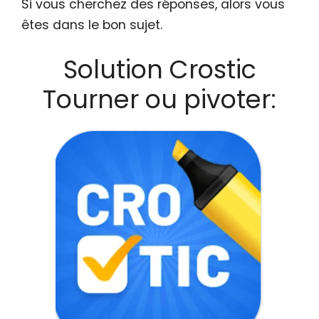
Si vous cherchez des réponses, alors vous
êtes dans le bon sujet.
Solution Crostic
Tourner ou pivoter: