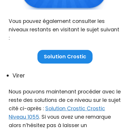
Vous pouvez également consulter les
niveaux restants en visitant le sujet suivant
:
Solution Crostic
Virer
Nous pouvons maintenant procéder avec le
reste des solutions de ce niveau sur le sujet
cité ci-après :
Solution Crostic Crostic
Niveau 1055
. Si vous avez une remarque
alors n’hésitez pas à laisser un