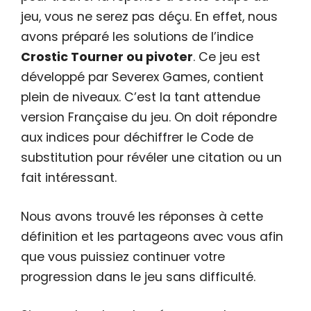
jeu, vous ne serez pas déçu. En effet, nous
avons préparé les solutions de l’indice
Crostic Tourner ou pivoter
. Ce jeu est
développé par Severex Games, contient
plein de niveaux. C’est la tant attendue
version Française du jeu. On doit répondre
aux indices pour déchiffrer le Code de
substitution pour révéler une citation ou un
fait intéressant.
Nous avons trouvé les réponses à cette
définition et les partageons avec vous afin
que vous puissiez continuer votre
progression dans le jeu sans difficulté.