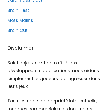
Jardin des Mots
Brain Test
Mots Malins
Brain Out
Disclaimer
Solutionjeux n’est pas affilié aux
développeurs d’applications, nous aidons
simplement les joueurs à progresser dans
leurs jeux.
Tous les droits de propriété intellectuelle,
marques commerciales et documents