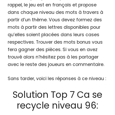
rappel, le jeu est en français et propose
dans chaque niveau des mots à travers à
partir d’un thème. Vous devez formez des
mots à partir des lettres disponibles pour
qu’elles soient placées dans leurs cases
respectives. Trouver des mots bonus vous
fera gagner des pièces. Si vous en avez
trouvé alors n’hésitez pas à les partager
avec le reste des joueurs en commentaire.
Sans tarder, voici les réponses à ce niveau :
Solution Top 7 Ca se
recycle niveau 96: