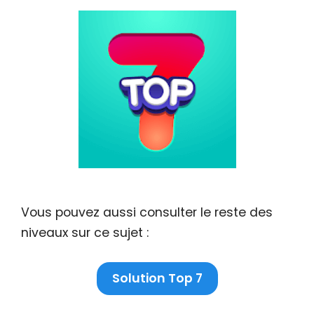
Vous pouvez aussi consulter le reste des
niveaux sur ce sujet :
Solution Top 7