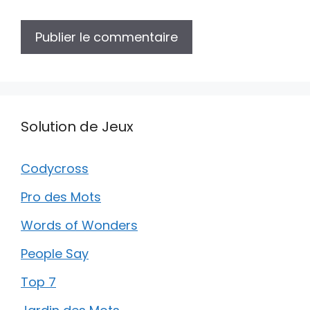
Solution de Jeux
Codycross
Pro des Mots
Words of Wonders
People Say
Top 7