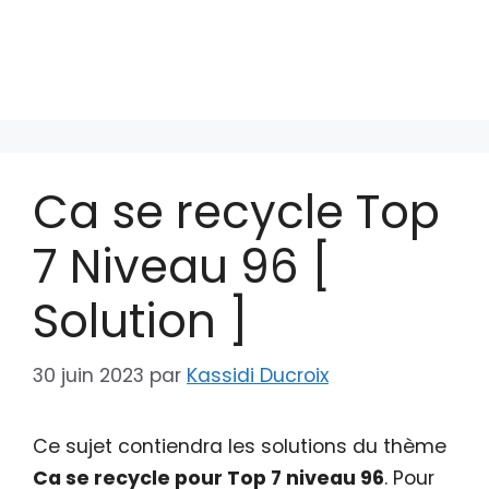
Ca se recycle Top
7 Niveau 96 [
Solution ]
30 juin 2023
par
Kassidi Ducroix
Ce sujet contiendra les solutions du thème
Ca se recycle pour Top 7 niveau 96
. Pour