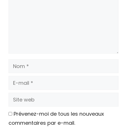
Nom
E-
mail
Site
web
Prévenez-moi de tous les nouveaux
commentaires par e-mail.