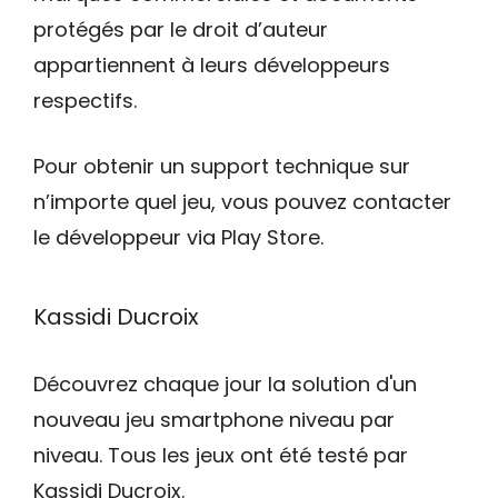
protégés par le droit d’auteur
appartiennent à leurs développeurs
respectifs.
Pour obtenir un support technique sur
n’importe quel jeu, vous pouvez contacter
le développeur via Play Store.
Kassidi Ducroix
Découvrez chaque jour la solution d'un
nouveau jeu smartphone niveau par
niveau. Tous les jeux ont été testé par
Kassidi Ducroix.