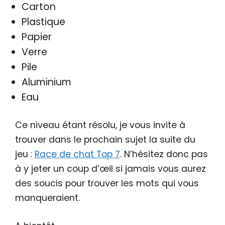
Carton
Plastique
Papier
Verre
Pile
Aluminium
Eau
Ce niveau étant résolu, je vous invite à
trouver dans le prochain sujet la suite du
jeu :
Race de chat Top 7
. N’hésitez donc pas
à y jeter un coup d’œil si jamais vous aurez
des soucis pour trouver les mots qui vous
manqueraient.