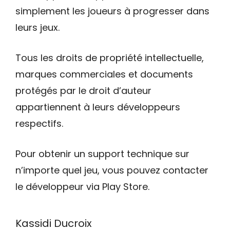
simplement les joueurs à progresser dans
leurs jeux.
Tous les droits de propriété intellectuelle,
marques commerciales et documents
protégés par le droit d’auteur
appartiennent à leurs développeurs
respectifs.
Pour obtenir un support technique sur
n’importe quel jeu, vous pouvez contacter
le développeur via Play Store.
Kassidi Ducroix