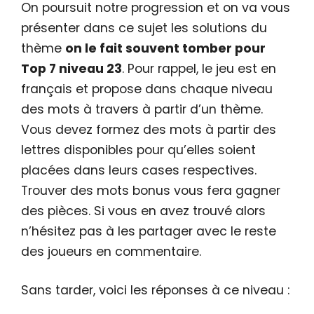
On poursuit notre progression et on va vous
présenter dans ce sujet les solutions du
thème
on le fait souvent tomber pour
Top 7 niveau 23
. Pour rappel, le jeu est en
français et propose dans chaque niveau
des mots à travers à partir d’un thème.
Vous devez formez des mots à partir des
lettres disponibles pour qu’elles soient
placées dans leurs cases respectives.
Trouver des mots bonus vous fera gagner
des pièces. Si vous en avez trouvé alors
n’hésitez pas à les partager avec le reste
des joueurs en commentaire.
Sans tarder, voici les réponses à ce niveau :