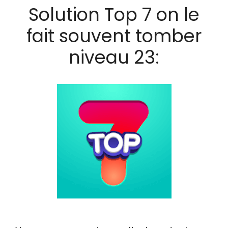
Solution Top 7 on le
fait souvent tomber
niveau 23: