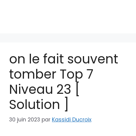
on le fait souvent
tomber Top 7
Niveau 23 [
Solution ]
30 juin 2023
par
Kassidi Ducroix