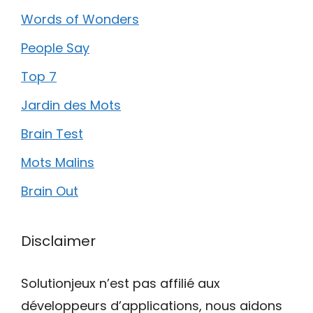
Words of Wonders
People Say
Top 7
Jardin des Mots
Brain Test
Mots Malins
Brain Out
Disclaimer
Solutionjeux n’est pas affilié aux
développeurs d’applications, nous aidons