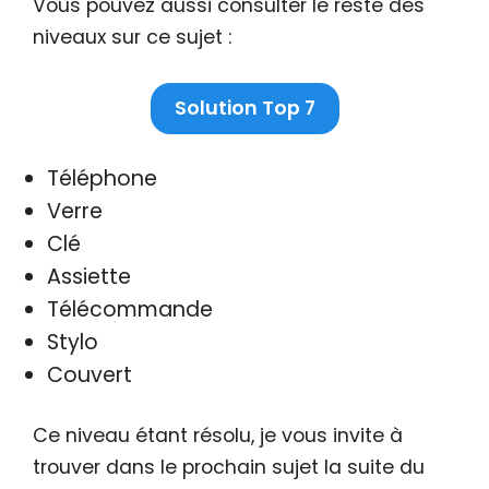
Vous pouvez aussi consulter le reste des
niveaux sur ce sujet :
Solution Top 7
Téléphone
Verre
Clé
Assiette
Télécommande
Stylo
Couvert
Ce niveau étant résolu, je vous invite à
trouver dans le prochain sujet la suite du