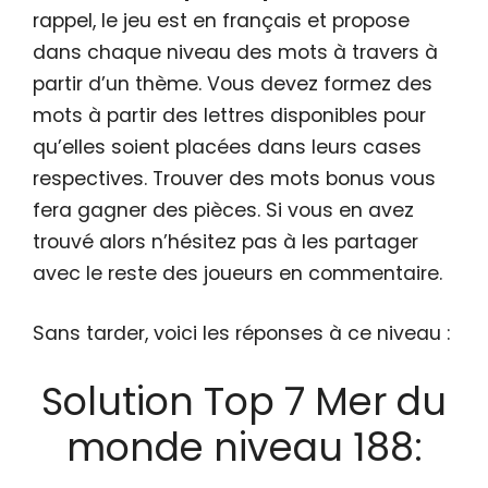
rappel, le jeu est en français et propose
dans chaque niveau des mots à travers à
partir d’un thème. Vous devez formez des
mots à partir des lettres disponibles pour
qu’elles soient placées dans leurs cases
respectives. Trouver des mots bonus vous
fera gagner des pièces. Si vous en avez
trouvé alors n’hésitez pas à les partager
avec le reste des joueurs en commentaire.
Sans tarder, voici les réponses à ce niveau :
Solution Top 7 Mer du
monde niveau 188: