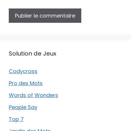
Solution de Jeux
Codycross
Pro des Mots
Words of Wonders
People Say
Top 7