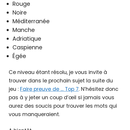
Rouge
Noire
Méditerranée
Manche
Adriatique
Caspienne
Égée
Ce niveau étant résolu, je vous invite à
trouver dans le prochain sujet la suite du
jeu :
Faire preuve de … Top 7
. N’hésitez donc
pas à y jeter un coup d’œil si jamais vous
aurez des soucis pour trouver les mots qui
vous manqueraient.