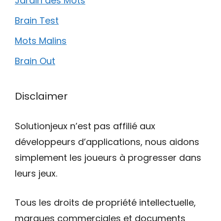
Jardin des Mots
Brain Test
Mots Malins
Brain Out
Disclaimer
Solutionjeux n’est pas affilié aux
développeurs d’applications, nous aidons
simplement les joueurs à progresser dans
leurs jeux.
Tous les droits de propriété intellectuelle,
marques commerciales et documents