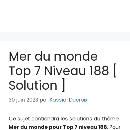
Mer du monde
Top 7 Niveau 188 [
Solution ]
30 juin 2023
par
Kassidi Ducroix
Ce sujet contiendra les solutions du thème
Mer du monde pour Top 7 niveau 188
. Pour