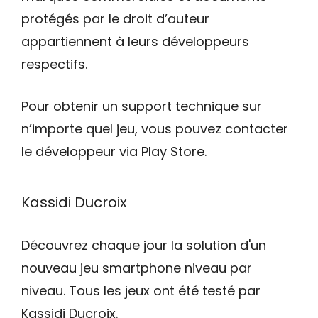
protégés par le droit d’auteur
appartiennent à leurs développeurs
respectifs.
Pour obtenir un support technique sur
n’importe quel jeu, vous pouvez contacter
le développeur via Play Store.
Kassidi Ducroix
Découvrez chaque jour la solution d'un
nouveau jeu smartphone niveau par
niveau. Tous les jeux ont été testé par
Kassidi Ducroix.