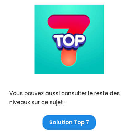
Vous pouvez aussi consulter le reste des
niveaux sur ce sujet :
Solution Top 7