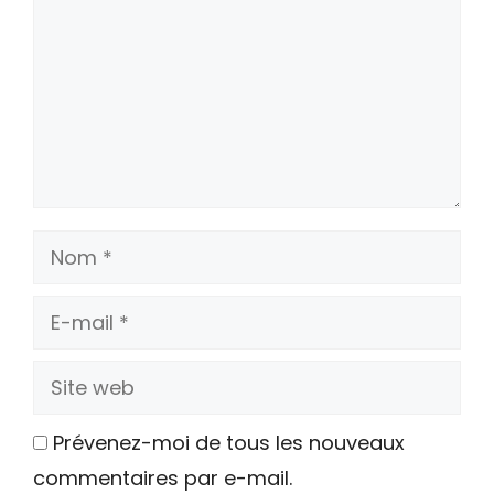
Nom
E-
mail
Site
web
Prévenez-moi de tous les nouveaux
commentaires par e-mail.