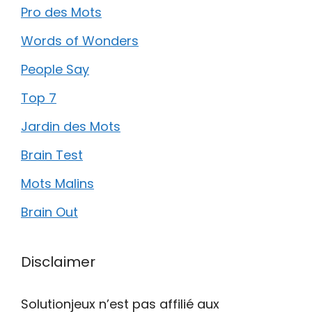
Pro des Mots
Words of Wonders
People Say
Top 7
Jardin des Mots
Brain Test
Mots Malins
Brain Out
Disclaimer
Solutionjeux n’est pas affilié aux