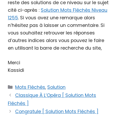
reste des solutions de ce niveau sur le sujet
cité ci-après :
Solution Mots Fléchés Niveau
1255
. Si vous avez une remarque alors
n’hésitez pas à laisser un commentaire. Si
vous souhaitez retrouver les réponses
d’autres indices alors vous pouvez le faire
en utilisant la barre de recherche du site,
Merci
Kassidi
Catégories
Mots Fléchés
,
Solution
Classique À L’Opéra [ Solution Mots
Fléchés ]
Congratule [ Solution Mots Fléchés ]