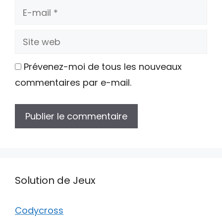
E-
mail
Site
web
Prévenez-moi de tous les nouveaux
commentaires par e-mail.
Solution de Jeux
Codycross