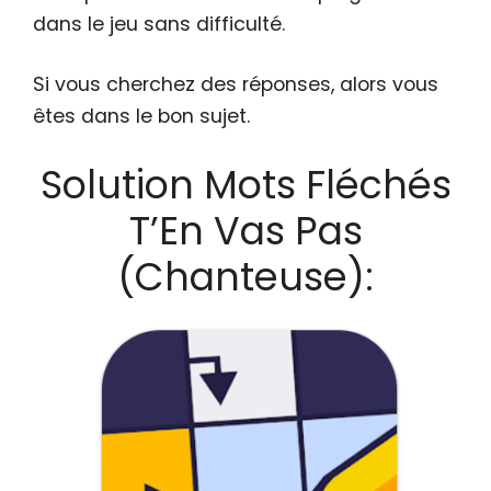
dans le jeu sans difficulté.
Si vous cherchez des réponses, alors vous
êtes dans le bon sujet.
Solution Mots Fléchés
T’En Vas Pas
(Chanteuse):