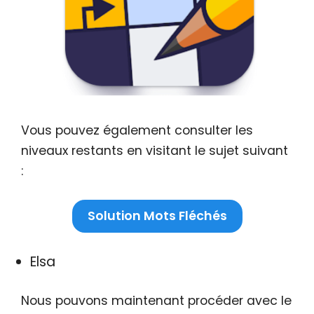
Vous pouvez également consulter les
niveaux restants en visitant le sujet suivant
:
Solution Mots Fléchés
Elsa
Nous pouvons maintenant procéder avec le