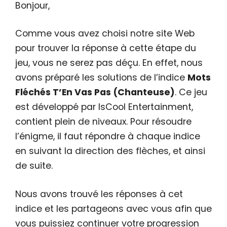
Bonjour,
Comme vous avez choisi notre site Web
pour trouver la réponse à cette étape du
jeu, vous ne serez pas déçu. En effet, nous
avons préparé les solutions de l’indice
Mots
Fléchés T’En Vas Pas (Chanteuse)
. Ce jeu
est développé par IsCool Entertainment,
contient plein de niveaux. Pour résoudre
l’énigme, il faut répondre à chaque indice
en suivant la direction des flèches, et ainsi
de suite.
Nous avons trouvé les réponses à cet
indice et les partageons avec vous afin que
vous puissiez continuer votre progression