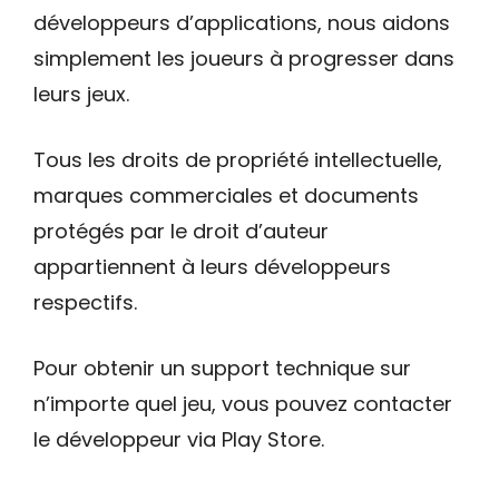
développeurs d’applications, nous aidons
simplement les joueurs à progresser dans
leurs jeux.
Tous les droits de propriété intellectuelle,
marques commerciales et documents
protégés par le droit d’auteur
appartiennent à leurs développeurs
respectifs.
Pour obtenir un support technique sur
n’importe quel jeu, vous pouvez contacter
le développeur via Play Store.