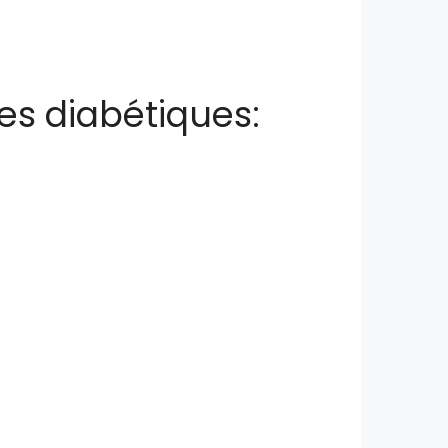
es diabétiques: