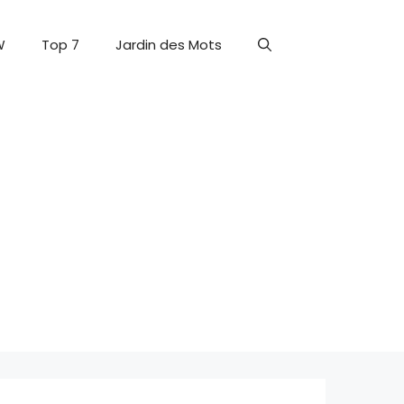
W
Top 7
Jardin des Mots