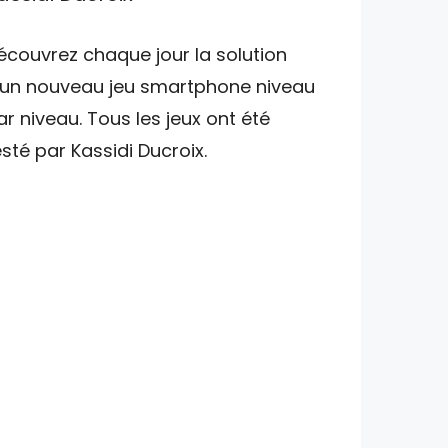
écouvrez chaque jour la solution
'un nouveau jeu smartphone niveau
ar niveau. Tous les jeux ont été
esté par Kassidi Ducroix.