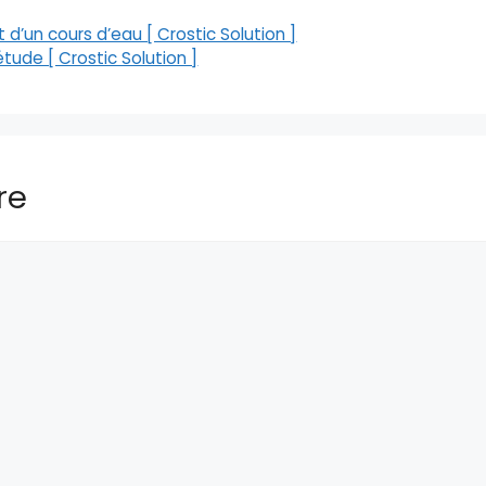
d’un cours d’eau [ Crostic Solution ]
étude [ Crostic Solution ]
re