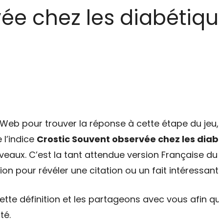
ée chez les diabétiqu
eb pour trouver la réponse à cette étape du jeu, 
 l’indice
Crostic Souvent observée chez les dia
veaux. C’est la tant attendue version Française du 
on pour révéler une citation ou un fait intéressant
tte définition et les partageons avec vous afin qu
té.