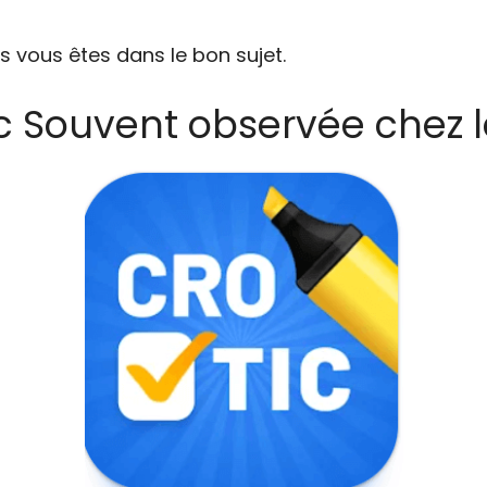
s vous êtes dans le bon sujet.
ic Souvent observée chez l