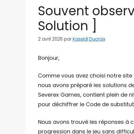
Souvent observ
Solution ]
2 avril 2026
par
Kassidi Ducroix
Bonjour,
Comme vous avez choisi notre site W
nous avons préparé les solutions de
Severex Games, contient plein de ni
pour déchiffrer le Code de substituti
Nous avons trouvé les réponses à ce
progression dans le jeu sans difficul