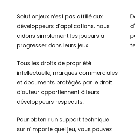
Solutionjeux n’est pas affilié aux
D
développeurs d’applications, nous
d
aidons simplement les joueurs à
p
progresser dans leurs jeux.
t
Tous les droits de propriété
intellectuelle, marques commerciales
et documents protégés par le droit
d’auteur appartiennent à leurs
développeurs respectifs.
Pour obtenir un support technique
sur n’importe quel jeu, vous pouvez