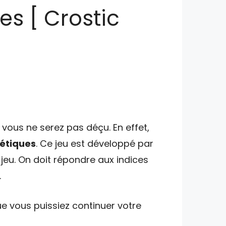
es [ Crostic
vous ne serez pas déçu. En effet,
bétiques
. Ce jeu est développé par
jeu. On doit répondre aux indices
.
e vous puissiez continuer votre