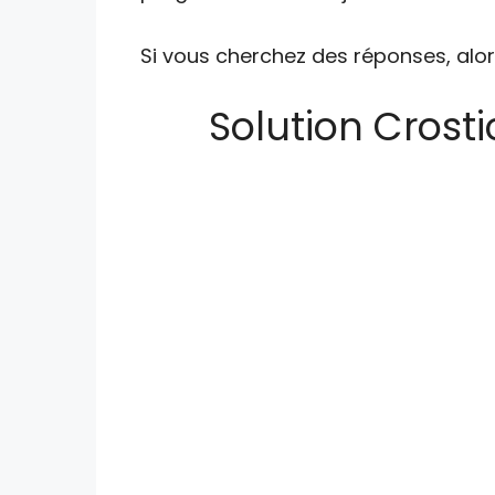
Si vous cherchez des réponses, alor
Solution Crost