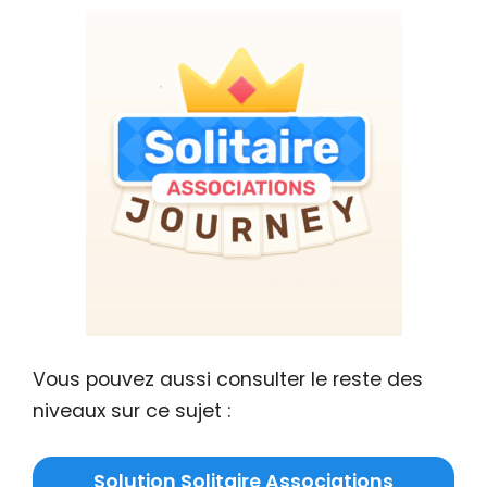
Vous pouvez aussi consulter le reste des
niveaux sur ce sujet :
Solution Solitaire Associations