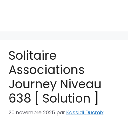
Solitaire
Associations
Journey Niveau
638 [ Solution ]
20 novembre 2025
par
Kassidi Ducroix