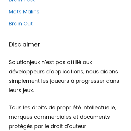
Mots Malins
Brain Out
Disclaimer
Solutionjeux n’est pas affilié aux
développeurs d’applications, nous aidons
simplement les joueurs à progresser dans
leurs jeux.
Tous les droits de propriété intellectuelle,
marques commerciales et documents
protégés par le droit d’auteur