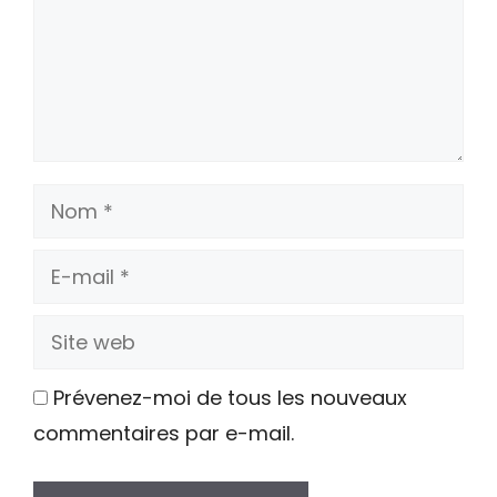
Nom
E-
mail
Site
web
Prévenez-moi de tous les nouveaux
commentaires par e-mail.