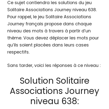
Ce sujet contiendra les solutions du jeu
Solitaire Associations Journey niveau 638.
Pour rappel, le jeu Solitaire Associations
Journey français propose dans chaque
niveau des mots à travers à partir d’un
thème. Vous devez déplacer les mots pour
qu’ils soient placées dans leurs cases
respectifs.
Sans tarder, voici les réponses à ce niveau :
Solution Solitaire
Associations Journey
niveau 638: