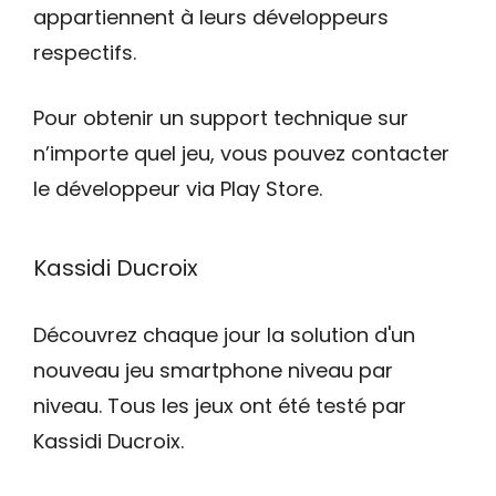
appartiennent à leurs développeurs
respectifs.
Pour obtenir un support technique sur
n’importe quel jeu, vous pouvez contacter
le développeur via Play Store.
Kassidi Ducroix
Découvrez chaque jour la solution d'un
nouveau jeu smartphone niveau par
niveau. Tous les jeux ont été testé par
Kassidi Ducroix.