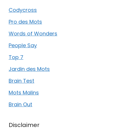
Codycross
Pro des Mots
Words of Wonders
People Say
Top 7
Jardin des Mots
Brain Test
Mots Malins
Brain Out
Disclaimer