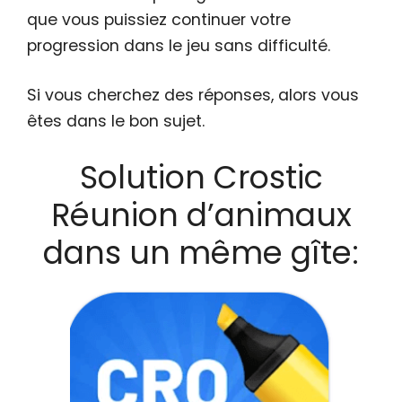
que vous puissiez continuer votre
progression dans le jeu sans difficulté.
Si vous cherchez des réponses, alors vous
êtes dans le bon sujet.
Solution Crostic
Réunion d’animaux
dans un même gîte: