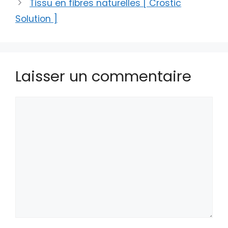
Tissu en fibres naturelles [ Crostic
Solution ]
Laisser un commentaire
Commentaire