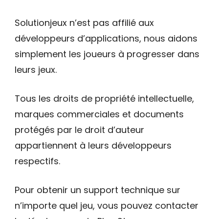
Solutionjeux n’est pas affilié aux
développeurs d’applications, nous aidons
simplement les joueurs à progresser dans
leurs jeux.
Tous les droits de propriété intellectuelle,
marques commerciales et documents
protégés par le droit d’auteur
appartiennent à leurs développeurs
respectifs.
Pour obtenir un support technique sur
n’importe quel jeu, vous pouvez contacter