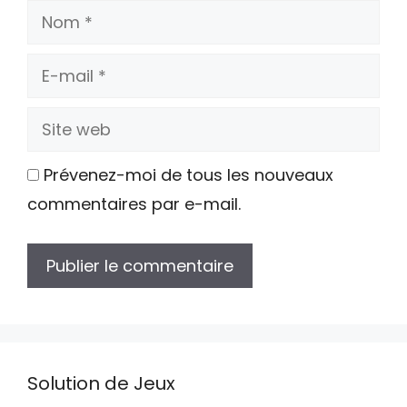
Nom
E-
mail
Site
web
Prévenez-moi de tous les nouveaux
commentaires par e-mail.
Solution de Jeux