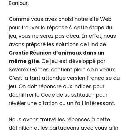
Bonjour,
Comme vous avez choisi notre site Web
pour trouver la réponse à cette étape du
jeu, vous ne serez pas déçu. En effet, nous
avons préparé les solutions de l’indice
Crostic Réunion d’animaux dans un
même gîte
. Ce jeu est développé par
Severex Games, contient plein de niveaux.
C’est la tant attendue version Française du
jeu. On doit répondre aux indices pour
déchiffrer le Code de substitution pour
révéler une citation ou un fait intéressant.
Nous avons trouvé les réponses à cette
définition et les partageons avec vous afin