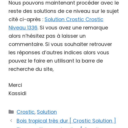
Nous pouvons maintenant procéder avec le
reste des solutions de ce niveau sur le sujet
cité ci-après :
Solution Crostic Crostic
Niveau 1336
. Si vous avez une remarque
alors n’hésitez pas à laisser un
commentaire. Si vous souhaiter retrouver
les réponses d’autres indices alors vous
pouvez le faire en utilisant la barre de
recherche du site,
Merci
Kassidi
Catégories
Crostic
,
Solution
Bois tropical très dur [ Crostic Solution ]