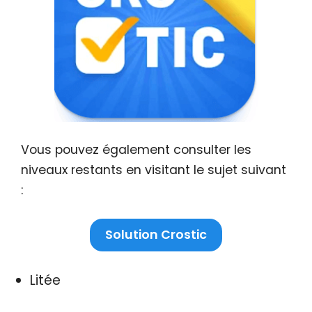
Vous pouvez également consulter les
niveaux restants en visitant le sujet suivant
:
Solution Crostic
Litée