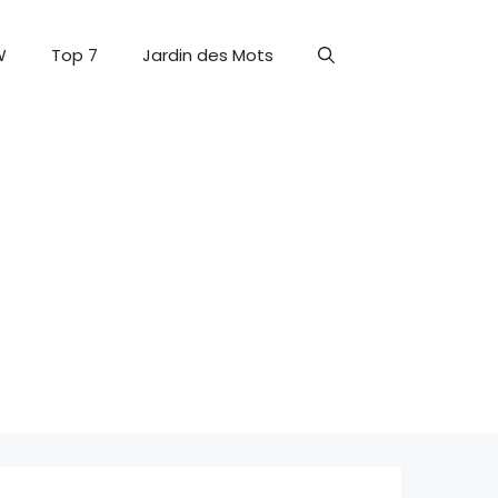
W
Top 7
Jardin des Mots