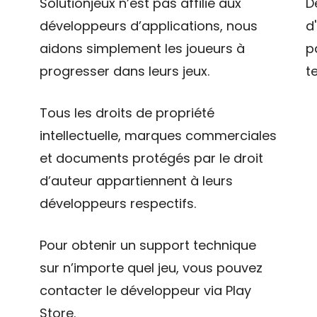
Solutionjeux n’est pas affilié aux
D
développeurs d’applications, nous
d
aidons simplement les joueurs à
p
progresser dans leurs jeux.
t
Tous les droits de propriété
intellectuelle, marques commerciales
et documents protégés par le droit
d’auteur appartiennent à leurs
développeurs respectifs.
Pour obtenir un support technique
sur n’importe quel jeu, vous pouvez
contacter le développeur via Play
Store.