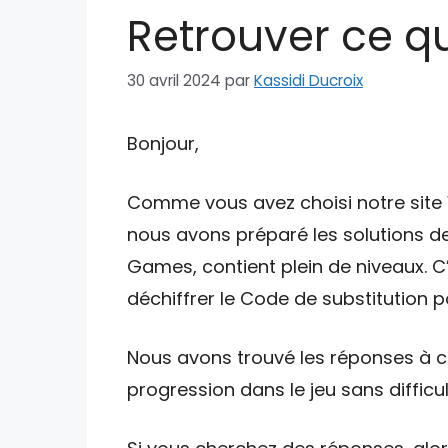
Retrouver ce qui
30 avril 2024
par
Kassidi Ducroix
Bonjour,
Comme vous avez choisi notre site W
nous avons préparé les solutions de
Games, contient plein de niveaux. C
déchiffrer le Code de substitution po
Nous avons trouvé les réponses à ce
progression dans le jeu sans difficul