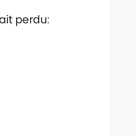
ait perdu: