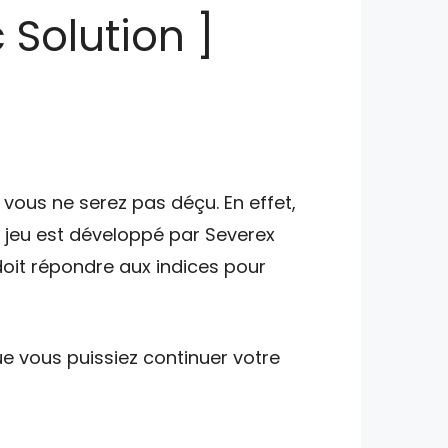
 Solution ]
vous ne serez pas déçu. En effet,
e jeu est développé par Severex
doit répondre aux indices pour
e vous puissiez continuer votre