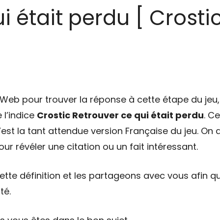
 était perdu [ Crostic
eb pour trouver la réponse à cette étape du jeu, 
 l’indice
Crostic Retrouver ce qui était perdu
. C
’est la tant attendue version Française du jeu. On 
ur révéler une citation ou un fait intéressant.
tte définition et les partageons avec vous afin qu
té.