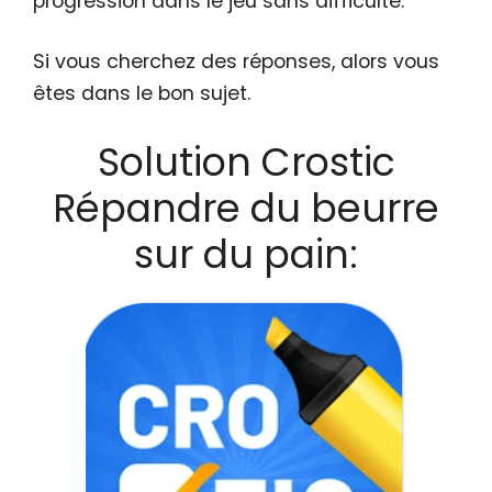
progression dans le jeu sans difficulté.
Si vous cherchez des réponses, alors vous
êtes dans le bon sujet.
Solution Crostic
Répandre du beurre
sur du pain: