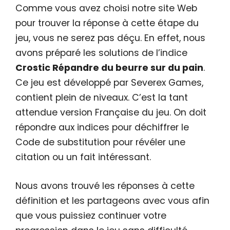
Comme vous avez choisi notre site Web
pour trouver la réponse à cette étape du
jeu, vous ne serez pas déçu. En effet, nous
avons préparé les solutions de l’indice
Crostic Répandre du beurre sur du pain
.
Ce jeu est développé par Severex Games,
contient plein de niveaux. C’est la tant
attendue version Française du jeu. On doit
répondre aux indices pour déchiffrer le
Code de substitution pour révéler une
citation ou un fait intéressant.
Nous avons trouvé les réponses à cette
définition et les partageons avec vous afin
que vous puissiez continuer votre