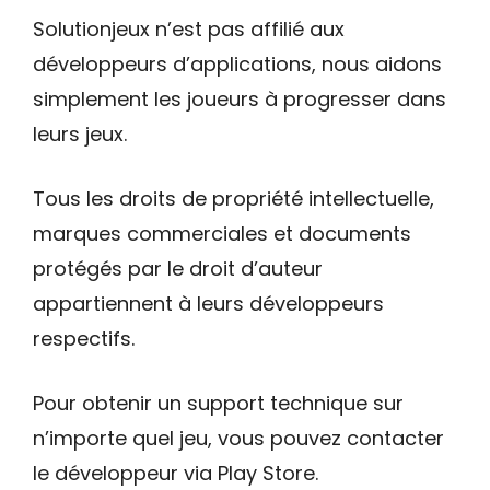
Solutionjeux n’est pas affilié aux
développeurs d’applications, nous aidons
simplement les joueurs à progresser dans
leurs jeux.
Tous les droits de propriété intellectuelle,
marques commerciales et documents
protégés par le droit d’auteur
appartiennent à leurs développeurs
respectifs.
Pour obtenir un support technique sur
n’importe quel jeu, vous pouvez contacter
le développeur via Play Store.