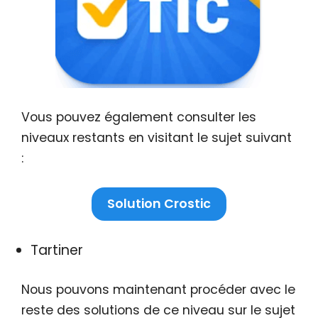
Vous pouvez également consulter les
niveaux restants en visitant le sujet suivant
:
Solution Crostic
Tartiner
Nous pouvons maintenant procéder avec le
reste des solutions de ce niveau sur le sujet