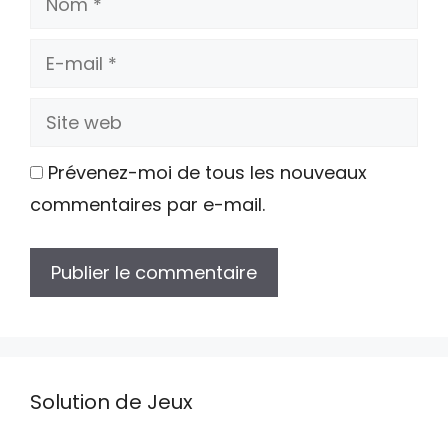
E-
mail
Site
web
Prévenez-moi de tous les nouveaux
commentaires par e-mail.
Solution de Jeux