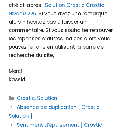
cité ci-après :
Solution Crostic Crostic
Niveau 226
. Si vous avez une remarque
alors n’hésitez pas à laisser un
commentaire. Si vous souhaiter retrouver
les réponses d’autres indices alors vous
pouvez le faire en utilisant la barre de
recherche du site,
Merci
Kassidi
Catégories
Crostic
,
Solution
Absence de duplication [ Crostic
Solution ]
Sentiment d’épuisement [ Crostic