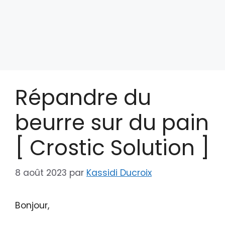
Répandre du
beurre sur du pain
[ Crostic Solution ]
8 août 2023
par
Kassidi Ducroix
Bonjour,