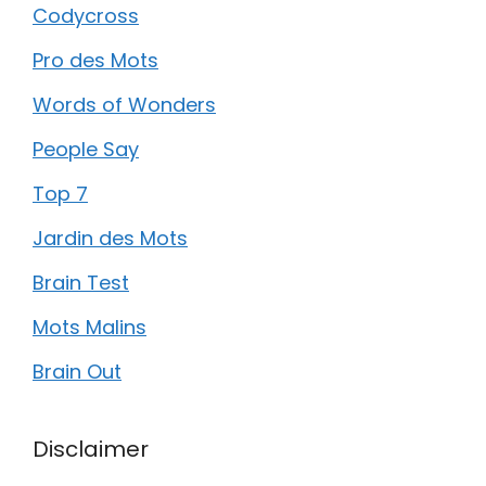
Codycross
Pro des Mots
Words of Wonders
People Say
Top 7
Jardin des Mots
Brain Test
Mots Malins
Brain Out
Disclaimer