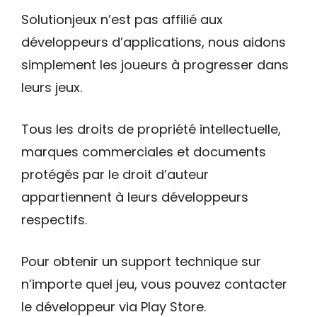
Solutionjeux n’est pas affilié aux
développeurs d’applications, nous aidons
simplement les joueurs à progresser dans
leurs jeux.
Tous les droits de propriété intellectuelle,
marques commerciales et documents
protégés par le droit d’auteur
appartiennent à leurs développeurs
respectifs.
Pour obtenir un support technique sur
n’importe quel jeu, vous pouvez contacter
le développeur via Play Store.