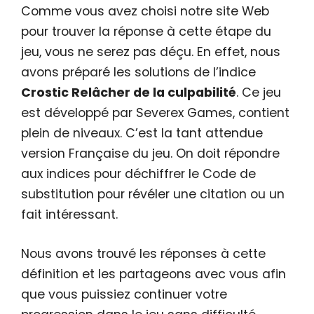
Comme vous avez choisi notre site Web
pour trouver la réponse à cette étape du
jeu, vous ne serez pas déçu. En effet, nous
avons préparé les solutions de l’indice
Crostic Relâcher de la culpabilité
. Ce jeu
est développé par Severex Games, contient
plein de niveaux. C’est la tant attendue
version Française du jeu. On doit répondre
aux indices pour déchiffrer le Code de
substitution pour révéler une citation ou un
fait intéressant.
Nous avons trouvé les réponses à cette
définition et les partageons avec vous afin
que vous puissiez continuer votre