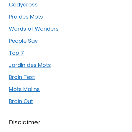
Codycross
Pro des Mots
Words of Wonders
People Say
Top 7
Jardin des Mots
Brain Test
Mots Malins
Brain Out
Disclaimer