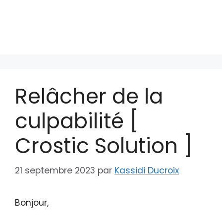
Relâcher de la
culpabilité [
Crostic Solution ]
21 septembre 2023
par
Kassidi Ducroix
Bonjour,