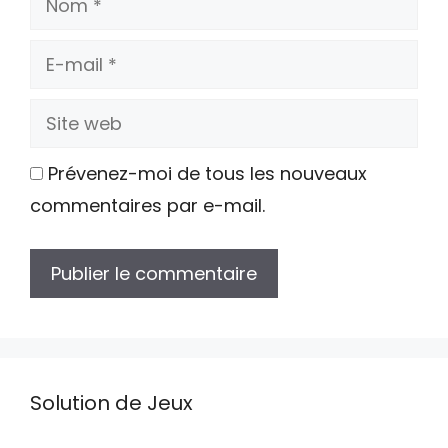
E-
mail
Site
web
Prévenez-moi de tous les nouveaux
commentaires par e-mail.
Solution de Jeux