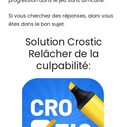
progression dans le jeu sans difficulté.
Si vous cherchez des réponses, alors vous
êtes dans le bon sujet.
Solution Crostic
Relâcher de la
culpabilité: