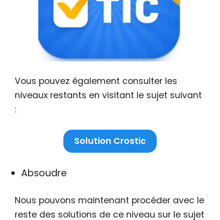
Vous pouvez également consulter les
niveaux restants en visitant le sujet suivant
:
Solution Crostic
Absoudre
Nous pouvons maintenant procéder avec le
reste des solutions de ce niveau sur le sujet