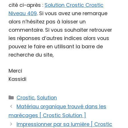
cité ci-après :
Solution Crostic Crostic
Niveau 409
. Si vous avez une remarque
alors n’hésitez pas à laisser un
commentaire. Si vous souhaiter retrouver
les réponses d’autres indices alors vous
pouvez le faire en utilisant la barre de
recherche du site,
Merci
Kassidi
Catégories
Crostic
,
Solution
Matériau organique trouvé dans les
marécages [ Crostic Solution ]
Impressionner par sa lumière [ Crostic