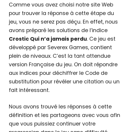
Comme vous avez choisi notre site Web
pour trouver la réponse à cette étape du
jeu, vous ne serez pas déçu. En effet, nous
avons préparé les solutions de l’indice
Crostic Qui n’a jamais perdu
. Ce jeu est
développé par Severex Games, contient
plein de niveaux. C’est la tant attendue
version Française du jeu. On doit répondre
aux indices pour déchiffrer le Code de
substitution pour révéler une citation ou un
fait intéressant.
Nous avons trouvé les réponses à cette
définition et les partageons avec vous afin
que vous puissiez continuer votre