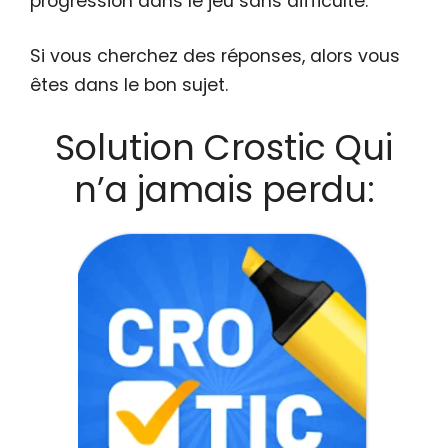
progression dans le jeu sans difficulté.
Si vous cherchez des réponses, alors vous
êtes dans le bon sujet.
Solution Crostic Qui
n’a jamais perdu: