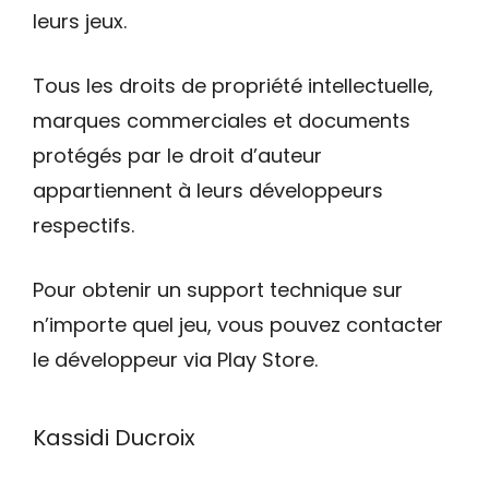
leurs jeux.
Tous les droits de propriété intellectuelle,
marques commerciales et documents
protégés par le droit d’auteur
appartiennent à leurs développeurs
respectifs.
Pour obtenir un support technique sur
n’importe quel jeu, vous pouvez contacter
le développeur via Play Store.
Kassidi Ducroix