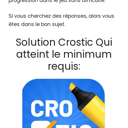
progression dans le jeu sans difficulté.
Si vous cherchez des réponses, alors vous
êtes dans le bon sujet.
Solution Crostic Qui
atteint le minimum
requis: