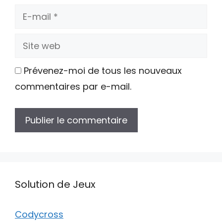
E-
mail
Site
web
Prévenez-moi de tous les nouveaux
commentaires par e-mail.
Solution de Jeux
Codycross