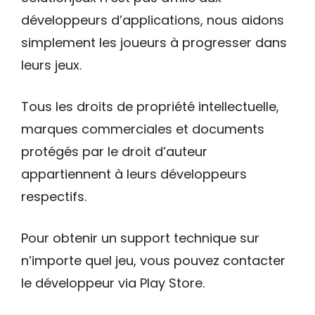
développeurs d’applications, nous aidons
simplement les joueurs à progresser dans
leurs jeux.
Tous les droits de propriété intellectuelle,
marques commerciales et documents
protégés par le droit d’auteur
appartiennent à leurs développeurs
respectifs.
Pour obtenir un support technique sur
n’importe quel jeu, vous pouvez contacter
le développeur via Play Store.