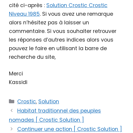
cité ci-après :
Solution Crostic Crostic
Niveau 1985
. Si vous avez une remarque
alors n’hésitez pas à laisser un
commentaire. Si vous souhaiter retrouver
les réponses d’autres indices alors vous
pouvez le faire en utilisant la barre de
recherche du site,
Merci
Kassidi
Catégories
Crostic
,
Solution
Habitat traditionnel des peuples
nomades [ Crostic Solution ]
Continuer une action [ Crostic Solution ]