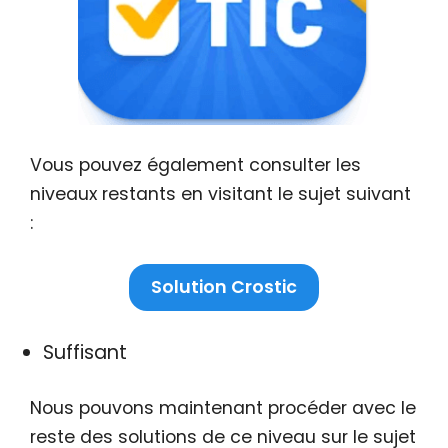
Vous pouvez également consulter les
niveaux restants en visitant le sujet suivant
:
Solution Crostic
Suffisant
Nous pouvons maintenant procéder avec le
reste des solutions de ce niveau sur le sujet