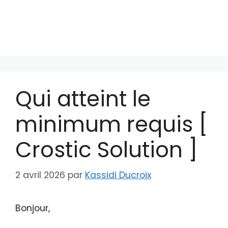
Qui atteint le
minimum requis [
Crostic Solution ]
2 avril 2026
par
Kassidi Ducroix
Bonjour,