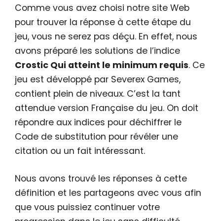
Comme vous avez choisi notre site Web
pour trouver la réponse à cette étape du
jeu, vous ne serez pas déçu. En effet, nous
avons préparé les solutions de l’indice
Crostic Qui atteint le minimum requis
. Ce
jeu est développé par Severex Games,
contient plein de niveaux. C’est la tant
attendue version Française du jeu. On doit
répondre aux indices pour déchiffrer le
Code de substitution pour révéler une
citation ou un fait intéressant.
Nous avons trouvé les réponses à cette
définition et les partageons avec vous afin
que vous puissiez continuer votre