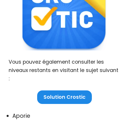
Vous pouvez également consulter les
niveaux restants en visitant le sujet suivant
:
Solution Crostic
Aporie