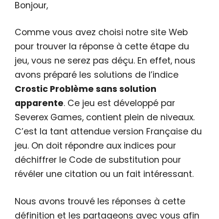
Bonjour,
Comme vous avez choisi notre site Web
pour trouver la réponse à cette étape du
jeu, vous ne serez pas déçu. En effet, nous
avons préparé les solutions de l’indice
Crostic Problème sans solution
apparente
. Ce jeu est développé par
Severex Games, contient plein de niveaux.
C’est la tant attendue version Française du
jeu. On doit répondre aux indices pour
déchiffrer le Code de substitution pour
révéler une citation ou un fait intéressant.
Nous avons trouvé les réponses à cette
définition et les partageons avec vous afin