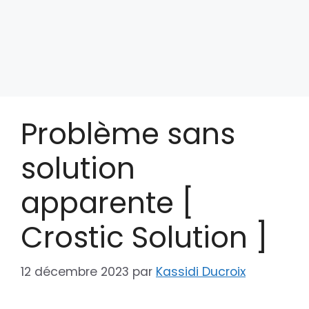
Problème sans
solution
apparente [
Crostic Solution ]
12 décembre 2023
par
Kassidi Ducroix