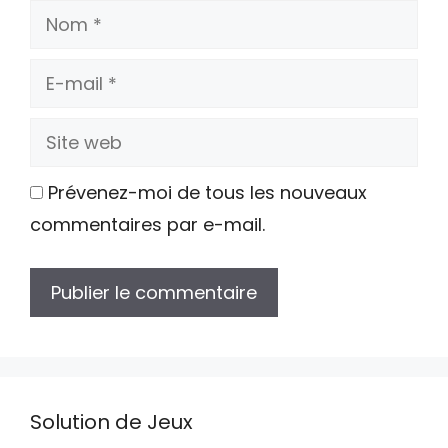
Nom
E-
mail
Site
web
Prévenez-moi de tous les nouveaux
commentaires par e-mail.
Solution de Jeux