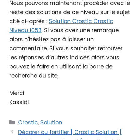
Nous pouvons maintenant procéder avec le
reste des solutions de ce niveau sur le sujet
cité ci-après :
Solution Crostic Crostic
Niveau 1053
. Si vous avez une remarque
alors n’hésitez pas à laisser un
commentaire. Si vous souhaiter retrouver
les réponses d’autres indices alors vous
pouvez le faire en utilisant la barre de
recherche du site,
Merci
Kassidi
Catégories
Crostic
,
Solution
Décorer ou fortifier [ Crostic Solution ]