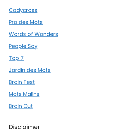
Codycross
Pro des Mots
Words of Wonders
People Say
Top 7
Jardin des Mots
Brain Test
Mots Malins
Brain Out
Disclaimer