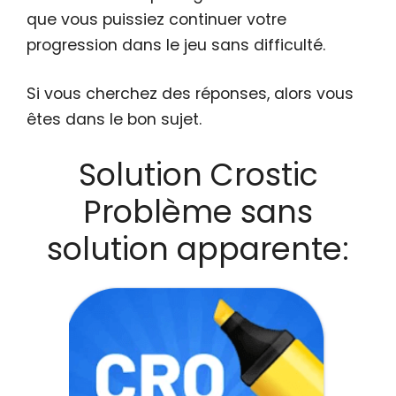
que vous puissiez continuer votre
progression dans le jeu sans difficulté.
Si vous cherchez des réponses, alors vous
êtes dans le bon sujet.
Solution Crostic
Problème sans
solution apparente: