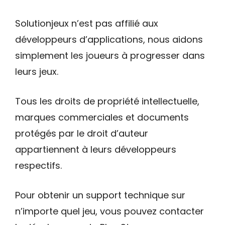
Solutionjeux n’est pas affilié aux
développeurs d’applications, nous aidons
simplement les joueurs à progresser dans
leurs jeux.
Tous les droits de propriété intellectuelle,
marques commerciales et documents
protégés par le droit d’auteur
appartiennent à leurs développeurs
respectifs.
Pour obtenir un support technique sur
n’importe quel jeu, vous pouvez contacter