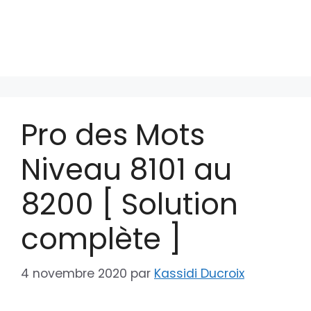
Pro des Mots
Niveau 8101 au
8200 [ Solution
complète ]
4 novembre 2020
par
Kassidi Ducroix