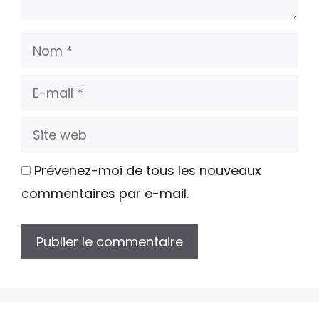
Nom
E-
mail
Site
web
Prévenez-moi de tous les nouveaux
commentaires par e-mail.