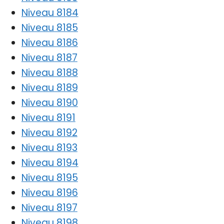
Niveau 8184
Niveau 8185
Niveau 8186
Niveau 8187
Niveau 8188
Niveau 8189
Niveau 8190
Niveau 8191
Niveau 8192
Niveau 8193
Niveau 8194
Niveau 8195
Niveau 8196
Niveau 8197
Niveau 8198