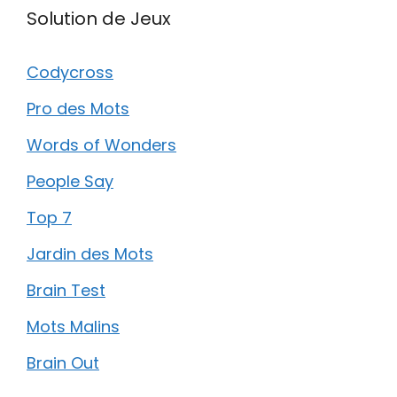
Solution de Jeux
Codycross
Pro des Mots
Words of Wonders
People Say
Top 7
Jardin des Mots
Brain Test
Mots Malins
Brain Out