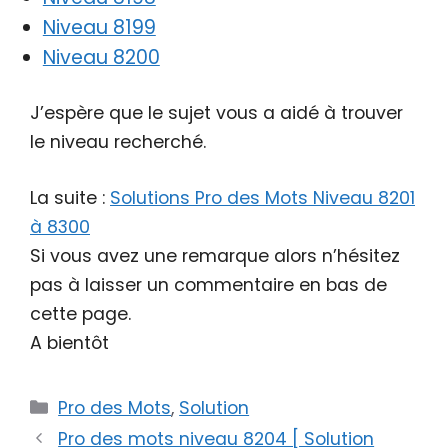
Niveau 8199
Niveau 8200
J’espère que le sujet vous a aidé à trouver
le niveau recherché.
La suite :
Solutions Pro des Mots Niveau 8201
à 8300
Si vous avez une remarque alors n’hésitez
pas à laisser un commentaire en bas de
cette page.
A bientôt
Catégories
Pro des Mots
,
Solution
Pro des mots niveau 8204 [ Solution