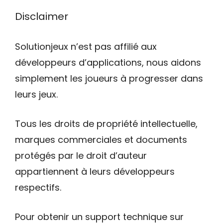
Disclaimer
Solutionjeux n’est pas affilié aux
développeurs d’applications, nous aidons
simplement les joueurs à progresser dans
leurs jeux.
Tous les droits de propriété intellectuelle,
marques commerciales et documents
protégés par le droit d’auteur
appartiennent à leurs développeurs
respectifs.
Pour obtenir un support technique sur