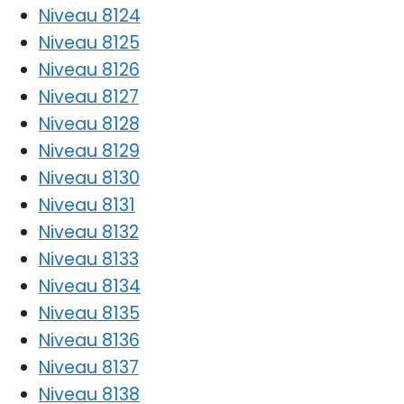
Niveau 8124
Niveau 8125
Niveau 8126
Niveau 8127
Niveau 8128
Niveau 8129
Niveau 8130
Niveau 8131
Niveau 8132
Niveau 8133
Niveau 8134
Niveau 8135
Niveau 8136
Niveau 8137
Niveau 8138