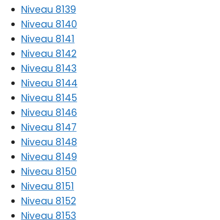
Niveau 8139
Niveau 8140
Niveau 8141
Niveau 8142
Niveau 8143
Niveau 8144
Niveau 8145
Niveau 8146
Niveau 8147
Niveau 8148
Niveau 8149
Niveau 8150
Niveau 8151
Niveau 8152
Niveau 8153