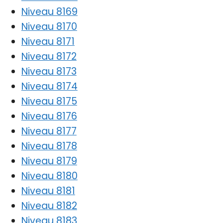
Niveau 8169
Niveau 8170
Niveau 8171
Niveau 8172
Niveau 8173
Niveau 8174
Niveau 8175
Niveau 8176
Niveau 8177
Niveau 8178
Niveau 8179
Niveau 8180
Niveau 8181
Niveau 8182
Niveau 8183