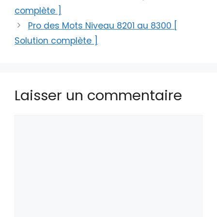
complète ]
Pro des Mots Niveau 8201 au 8300 [
Solution complète ]
Laisser un commentaire
Commentaire