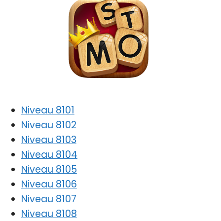
Niveau 8101
Niveau 8102
Niveau 8103
Niveau 8104
Niveau 8105
Niveau 8106
Niveau 8107
Niveau 8108