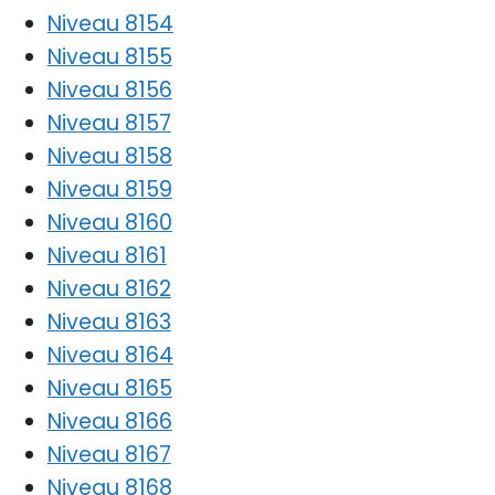
Niveau 8154
Niveau 8155
Niveau 8156
Niveau 8157
Niveau 8158
Niveau 8159
Niveau 8160
Niveau 8161
Niveau 8162
Niveau 8163
Niveau 8164
Niveau 8165
Niveau 8166
Niveau 8167
Niveau 8168