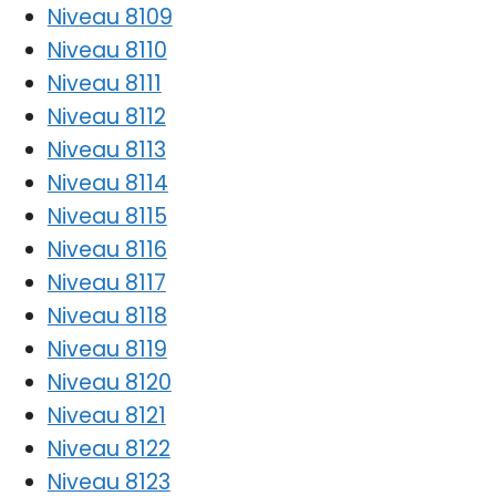
Niveau 8109
Niveau 8110
Niveau 8111
Niveau 8112
Niveau 8113
Niveau 8114
Niveau 8115
Niveau 8116
Niveau 8117
Niveau 8118
Niveau 8119
Niveau 8120
Niveau 8121
Niveau 8122
Niveau 8123