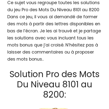
Ce sujet vous regroupe toutes les solutions
du jeu Pro des Mots Du Niveau 8101 au 8200
Dans ce jeu, il vous ai demandé de former
des mots à partir des lettres disponibles en
bas de l’écran. Je les ai trouvé et je partage
les solutions avec vous incluant tous les
mots bonus que j’ai croisé. N’hésitez pas à
laisser des commentaires ou à proposer
des mots bonus..
Solution Pro des Mots
Du Niveau 8101 au
8200: