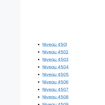
Niveau 4501
Niveau 4502
Niveau 4503
Niveau 4504
Niveau 4505
Niveau 4506
Niveau 4507
Niveau 4508
Niveau 4509