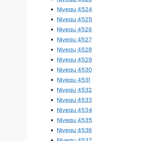
Niveau 4524
Niveau 4525
Niveau 4526
Niveau 4527
Niveau 4528
Niveau 4529
Niveau 4530
Niveau 4531
Niveau 4532
Niveau 4533
Niveau 4534
Niveau 4535
Niveau 4536
Niveau 4537