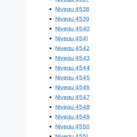
Niveau 4538
Niveau 4539
Niveau 4540
Niveau 4541
Niveau 4542
Niveau 4543
Niveau 4544
Niveau 4545
Niveau 4546
Niveau 4547
Niveau 4548
Niveau 4549
Niveau 4550
Niveau 4551