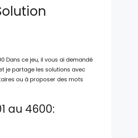
Solution
00 Dans ce jeu, il vous ai demandé
et je partage les solutions avec
ntaires ou à proposer des mots
1 au 4600: