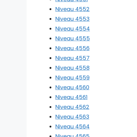
Niveau 4552
Niveau 4553
Niveau 4554
Niveau 4555
Niveau 4556
Niveau 4557
Niveau 4558
Niveau 4559
Niveau 4560
Niveau 4561
Niveau 4562
Niveau 4563
Niveau 4564
Niveau 4565