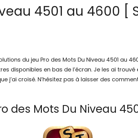
veau 4501 au 4600 [ 
olutions du jeu Pro des Mots Du Niveau 4501 au 46
res disponibles en bas de l’écran. Je les ai trouvé 
ue j’ai croisé. N’hésitez pas à laisser des comme
Pro des Mots Du Niveau 450