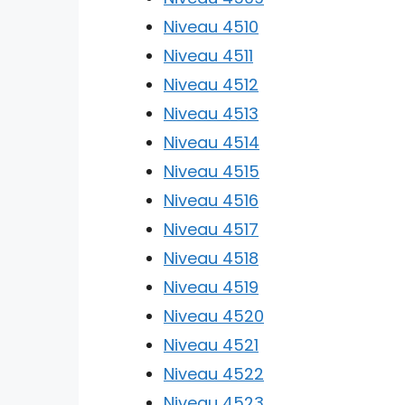
Niveau 4510
Niveau 4511
Niveau 4512
Niveau 4513
Niveau 4514
Niveau 4515
Niveau 4516
Niveau 4517
Niveau 4518
Niveau 4519
Niveau 4520
Niveau 4521
Niveau 4522
Niveau 4523