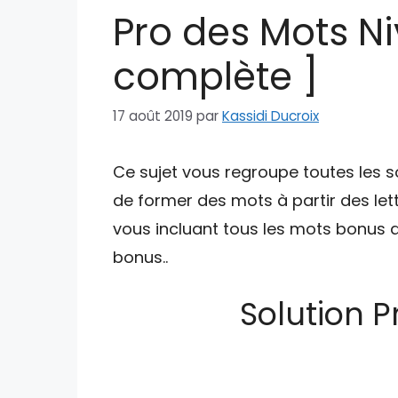
Pro des Mots Ni
complète ]
17 août 2019
par
Kassidi Ducroix
Ce sujet vous regroupe toutes les s
de former des mots à partir des lett
vous incluant tous les mots bonus q
bonus..
Solution 