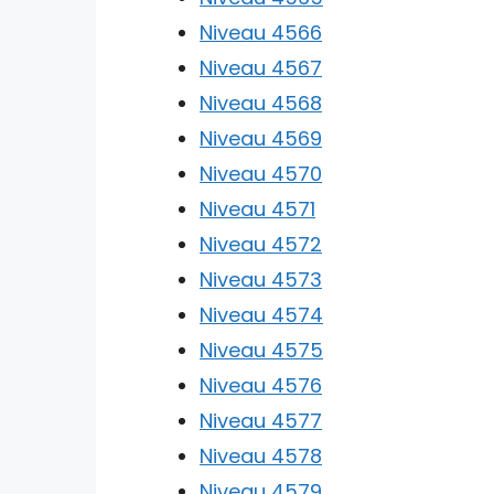
Niveau 4566
Niveau 4567
Niveau 4568
Niveau 4569
Niveau 4570
Niveau 4571
Niveau 4572
Niveau 4573
Niveau 4574
Niveau 4575
Niveau 4576
Niveau 4577
Niveau 4578
Niveau 4579