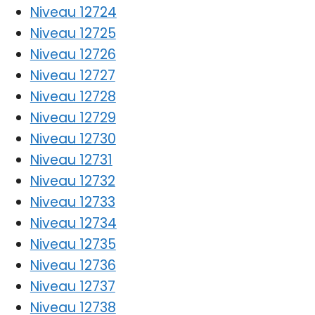
Niveau 12724
Niveau 12725
Niveau 12726
Niveau 12727
Niveau 12728
Niveau 12729
Niveau 12730
Niveau 12731
Niveau 12732
Niveau 12733
Niveau 12734
Niveau 12735
Niveau 12736
Niveau 12737
Niveau 12738