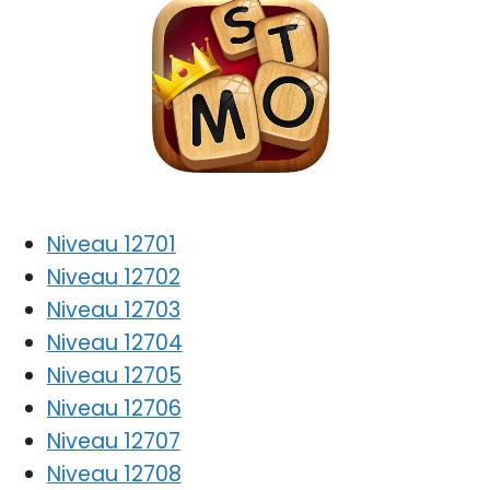
Niveau 12701
Niveau 12702
Niveau 12703
Niveau 12704
Niveau 12705
Niveau 12706
Niveau 12707
Niveau 12708