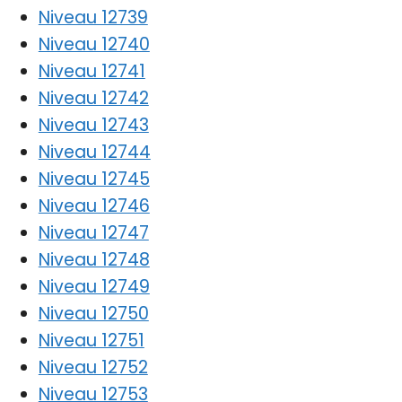
Niveau 12739
Niveau 12740
Niveau 12741
Niveau 12742
Niveau 12743
Niveau 12744
Niveau 12745
Niveau 12746
Niveau 12747
Niveau 12748
Niveau 12749
Niveau 12750
Niveau 12751
Niveau 12752
Niveau 12753