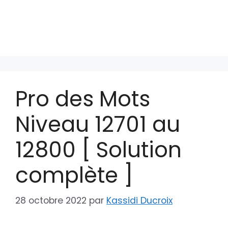
Pro des Mots
Niveau 12701 au
12800 [ Solution
complète ]
28 octobre 2022
par
Kassidi Ducroix