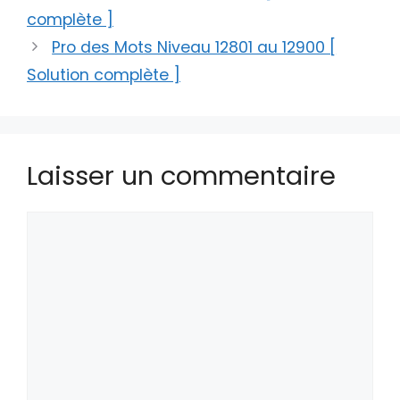
complète ]
Pro des Mots Niveau 12801 au 12900 [
Solution complète ]
Laisser un commentaire
Commentaire