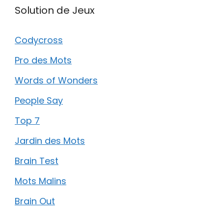
Solution de Jeux
Codycross
Pro des Mots
Words of Wonders
People Say
Top 7
Jardin des Mots
Brain Test
Mots Malins
Brain Out