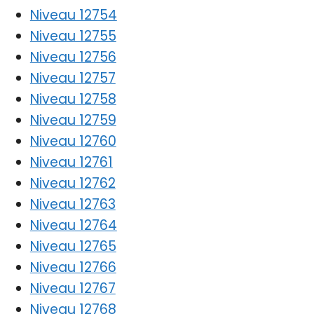
Niveau 12754
Niveau 12755
Niveau 12756
Niveau 12757
Niveau 12758
Niveau 12759
Niveau 12760
Niveau 12761
Niveau 12762
Niveau 12763
Niveau 12764
Niveau 12765
Niveau 12766
Niveau 12767
Niveau 12768