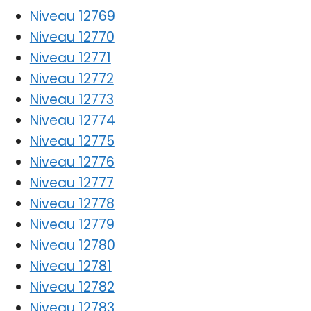
Niveau 12769
Niveau 12770
Niveau 12771
Niveau 12772
Niveau 12773
Niveau 12774
Niveau 12775
Niveau 12776
Niveau 12777
Niveau 12778
Niveau 12779
Niveau 12780
Niveau 12781
Niveau 12782
Niveau 12783