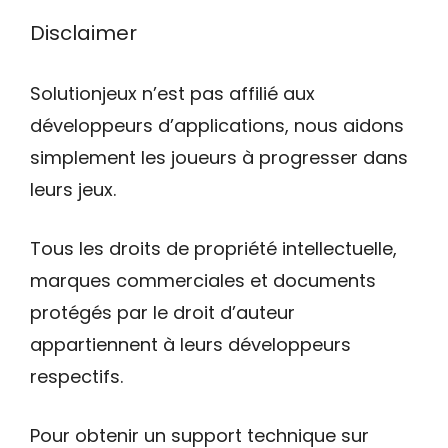
Disclaimer
Solutionjeux n’est pas affilié aux
développeurs d’applications, nous aidons
simplement les joueurs à progresser dans
leurs jeux.
Tous les droits de propriété intellectuelle,
marques commerciales et documents
protégés par le droit d’auteur
appartiennent à leurs développeurs
respectifs.
Pour obtenir un support technique sur