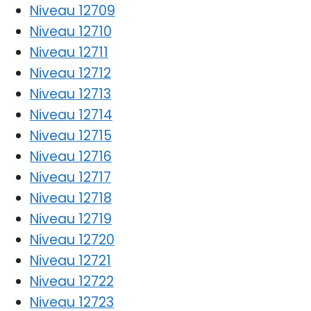
Niveau 12709
Niveau 12710
Niveau 12711
Niveau 12712
Niveau 12713
Niveau 12714
Niveau 12715
Niveau 12716
Niveau 12717
Niveau 12718
Niveau 12719
Niveau 12720
Niveau 12721
Niveau 12722
Niveau 12723