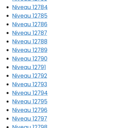
Niveau 12784
Niveau 12785
Niveau 12786
Niveau 12787
Niveau 12788
Niveau 12789
Niveau 12790
Niveau 12791
Niveau 12792
Niveau 12793
Niveau 12794
Niveau 12795
Niveau 12796
Niveau 12797
Niveau 12798