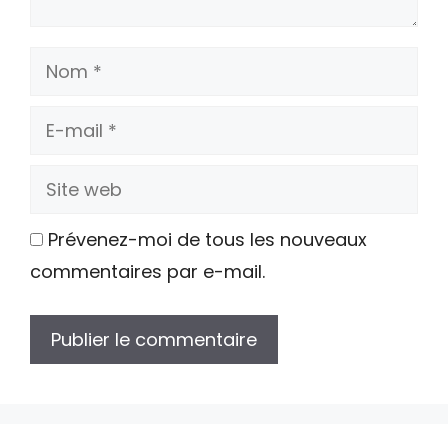
Nom
E-
mail
Site
web
Prévenez-moi de tous les nouveaux
commentaires par e-mail.