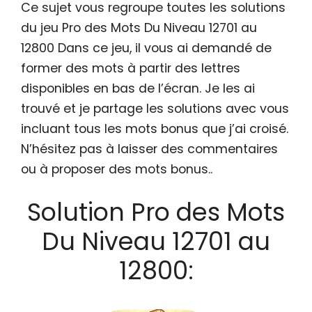
Ce sujet vous regroupe toutes les solutions
du jeu Pro des Mots Du Niveau 12701 au
12800 Dans ce jeu, il vous ai demandé de
former des mots à partir des lettres
disponibles en bas de l’écran. Je les ai
trouvé et je partage les solutions avec vous
incluant tous les mots bonus que j’ai croisé.
N’hésitez pas à laisser des commentaires
ou à proposer des mots bonus..
Solution Pro des Mots
Du Niveau 12701 au
12800: