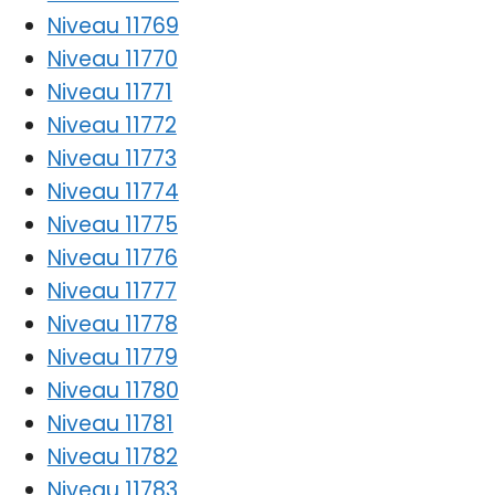
Niveau 11769
Niveau 11770
Niveau 11771
Niveau 11772
Niveau 11773
Niveau 11774
Niveau 11775
Niveau 11776
Niveau 11777
Niveau 11778
Niveau 11779
Niveau 11780
Niveau 11781
Niveau 11782
Niveau 11783