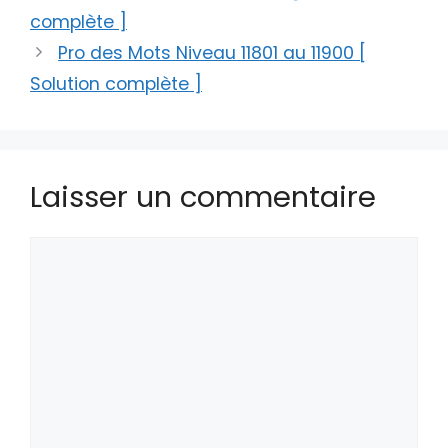
complète ]
Pro des Mots Niveau 11801 au 11900 [
Solution complète ]
Laisser un commentaire
Commentaire