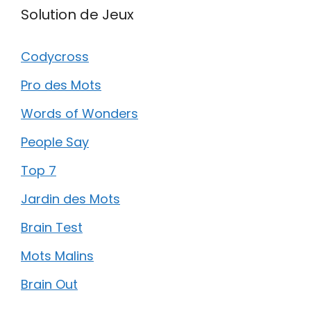
Solution de Jeux
Codycross
Pro des Mots
Words of Wonders
People Say
Top 7
Jardin des Mots
Brain Test
Mots Malins
Brain Out