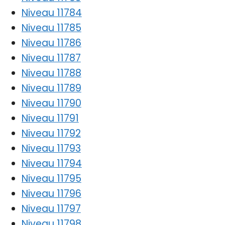
Niveau 11784
Niveau 11785
Niveau 11786
Niveau 11787
Niveau 11788
Niveau 11789
Niveau 11790
Niveau 11791
Niveau 11792
Niveau 11793
Niveau 11794
Niveau 11795
Niveau 11796
Niveau 11797
Niveau 11798