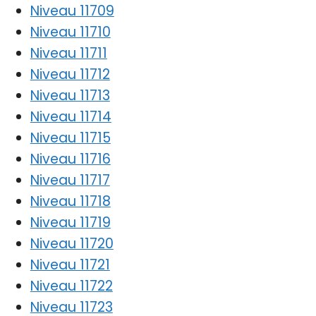
Niveau 11709
Niveau 11710
Niveau 11711
Niveau 11712
Niveau 11713
Niveau 11714
Niveau 11715
Niveau 11716
Niveau 11717
Niveau 11718
Niveau 11719
Niveau 11720
Niveau 11721
Niveau 11722
Niveau 11723