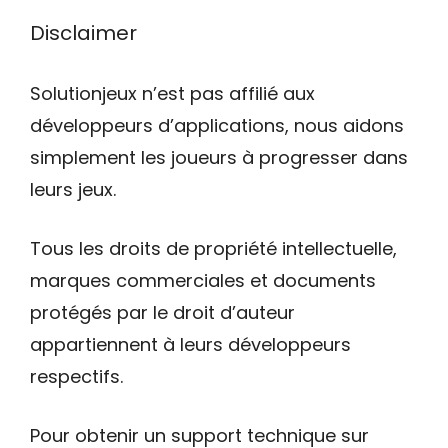
Disclaimer
Solutionjeux n’est pas affilié aux
développeurs d’applications, nous aidons
simplement les joueurs à progresser dans
leurs jeux.
Tous les droits de propriété intellectuelle,
marques commerciales et documents
protégés par le droit d’auteur
appartiennent à leurs développeurs
respectifs.
Pour obtenir un support technique sur