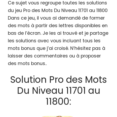
Ce sujet vous regroupe toutes les solutions
du jeu Pro des Mots Du Niveau 11701 au 11800
Dans ce jeu, il vous ai demandé de former
des mots à partir des lettres disponibles en
bas de l’écran. Je les ai trouvé et je partage
les solutions avec vous incluant tous les
mots bonus que j’ai croisé. N’hésitez pas à
laisser des commentaires ou à proposer
des mots bonus..
Solution Pro des Mots
Du Niveau 11701 au
11800: