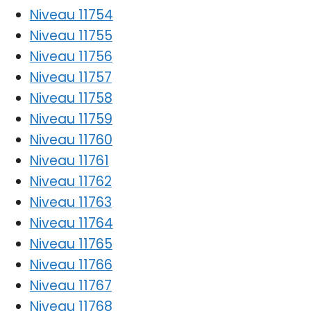
Niveau 11754
Niveau 11755
Niveau 11756
Niveau 11757
Niveau 11758
Niveau 11759
Niveau 11760
Niveau 11761
Niveau 11762
Niveau 11763
Niveau 11764
Niveau 11765
Niveau 11766
Niveau 11767
Niveau 11768