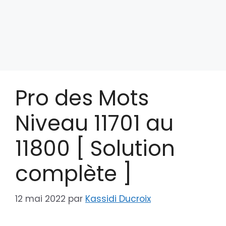
Pro des Mots
Niveau 11701 au
11800 [ Solution
complète ]
12 mai 2022
par
Kassidi Ducroix