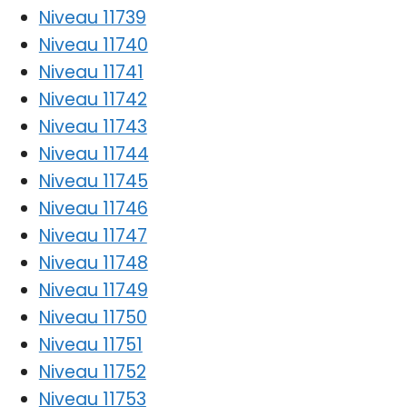
Niveau 11739
Niveau 11740
Niveau 11741
Niveau 11742
Niveau 11743
Niveau 11744
Niveau 11745
Niveau 11746
Niveau 11747
Niveau 11748
Niveau 11749
Niveau 11750
Niveau 11751
Niveau 11752
Niveau 11753