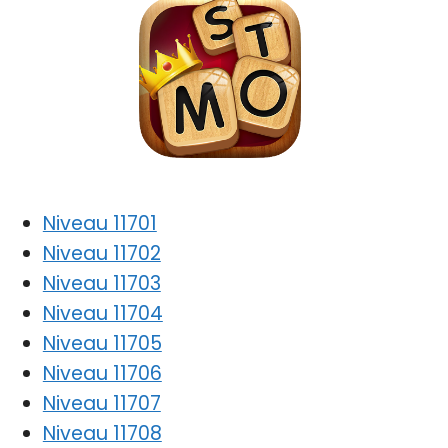
Niveau 11701
Niveau 11702
Niveau 11703
Niveau 11704
Niveau 11705
Niveau 11706
Niveau 11707
Niveau 11708