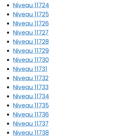
Niveau 11724
Niveau 11725
Niveau 11726
Niveau 11727
Niveau 11728
Niveau 11729
Niveau 11730
Niveau 11731
Niveau 11732
Niveau 11733
Niveau 11734
Niveau 11735
Niveau 11736
Niveau 11737
Niveau 11738