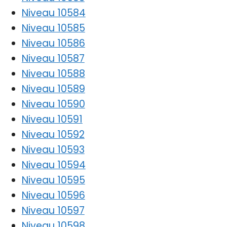
Niveau 10584
Niveau 10585
Niveau 10586
Niveau 10587
Niveau 10588
Niveau 10589
Niveau 10590
Niveau 10591
Niveau 10592
Niveau 10593
Niveau 10594
Niveau 10595
Niveau 10596
Niveau 10597
Niveau 10598