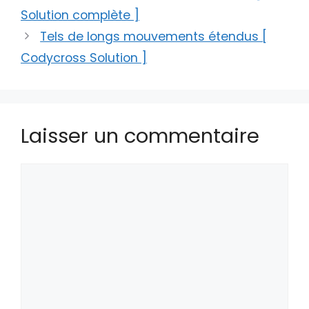
Solution complète ]
Tels de longs mouvements étendus [
Codycross Solution ]
Laisser un commentaire
Commentaire