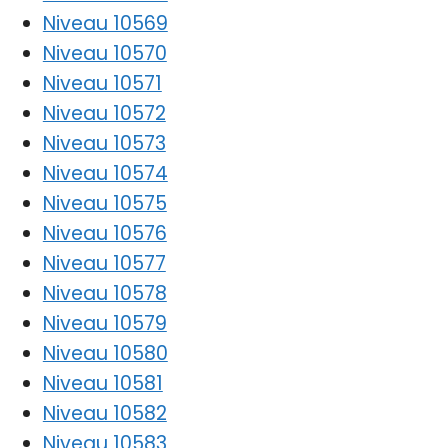
Niveau 10569
Niveau 10570
Niveau 10571
Niveau 10572
Niveau 10573
Niveau 10574
Niveau 10575
Niveau 10576
Niveau 10577
Niveau 10578
Niveau 10579
Niveau 10580
Niveau 10581
Niveau 10582
Niveau 10583