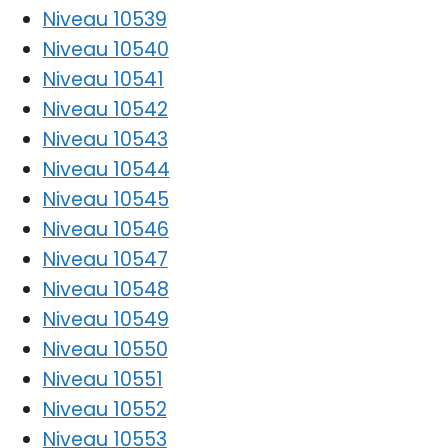
Niveau 10539
Niveau 10540
Niveau 10541
Niveau 10542
Niveau 10543
Niveau 10544
Niveau 10545
Niveau 10546
Niveau 10547
Niveau 10548
Niveau 10549
Niveau 10550
Niveau 10551
Niveau 10552
Niveau 10553