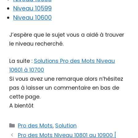
Niveau 10599
Niveau 10600
J’espère que le sujet vous a aidé à trouver
le niveau recherché.
La suite :
Solutions Pro des Mots Niveau
10601 à 10700
Si vous avez une remarque alors n’hésitez
pas à laisser un commentaire en bas de
cette page.
A bientôt
Catégories
Pro des Mots
,
Solution
Pro des Mots Niveau 10801 au 10900 [