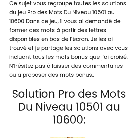
Ce sujet vous regroupe toutes les solutions
du jeu Pro des Mots Du Niveau 10501 au
10600 Dans ce jeu, il vous ai demandé de
former des mots à partir des lettres
disponibles en bas de l’écran. Je les ai
trouvé et je partage les solutions avec vous
incluant tous les mots bonus que j’ai croisé.
N’hésitez pas à laisser des commentaires
ou à proposer des mots bonus..
Solution Pro des Mots
Du Niveau 10501 au
10600: