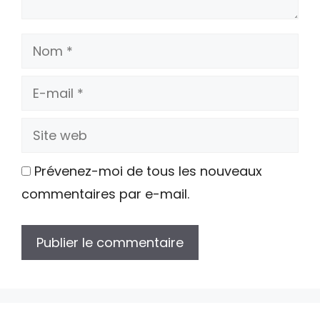
Nom
E-
mail
Site
web
Prévenez-moi de tous les nouveaux
commentaires par e-mail.