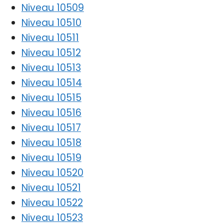
Niveau 10509
Niveau 10510
Niveau 10511
Niveau 10512
Niveau 10513
Niveau 10514
Niveau 10515
Niveau 10516
Niveau 10517
Niveau 10518
Niveau 10519
Niveau 10520
Niveau 10521
Niveau 10522
Niveau 10523