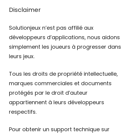
Disclaimer
Solutionjeux n’est pas affilié aux
développeurs d’applications, nous aidons
simplement les joueurs à progresser dans
leurs jeux.
Tous les droits de propriété intellectuelle,
marques commerciales et documents
protégés par le droit d’auteur
appartiennent à leurs développeurs
respectifs.
Pour obtenir un support technique sur