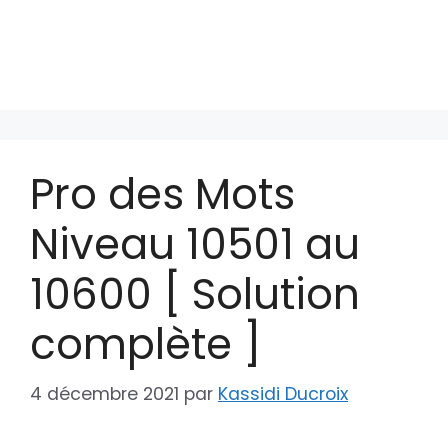
Pro des Mots
Niveau 10501 au
10600 [ Solution
complète ]
4 décembre 2021
par
Kassidi Ducroix