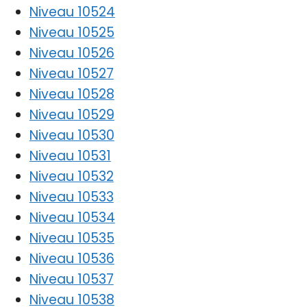
Niveau 10524
Niveau 10525
Niveau 10526
Niveau 10527
Niveau 10528
Niveau 10529
Niveau 10530
Niveau 10531
Niveau 10532
Niveau 10533
Niveau 10534
Niveau 10535
Niveau 10536
Niveau 10537
Niveau 10538