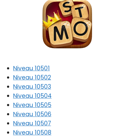
Niveau 10501
Niveau 10502
Niveau 10503
Niveau 10504
Niveau 10505
Niveau 10506
Niveau 10507
Niveau 10508