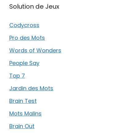
Solution de Jeux
Codycross
Pro des Mots
Words of Wonders
People Say
Top 7
Jardin des Mots
Brain Test
Mots Malins
Brain Out