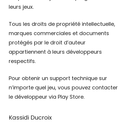
leurs jeux.
Tous les droits de propriété intellectuelle,
marques commerciales et documents
protégés par le droit d’auteur
appartiennent à leurs développeurs
respectifs.
Pour obtenir un support technique sur
n’importe quel jeu, vous pouvez contacter
le développeur via Play Store.
Kassidi Ducroix