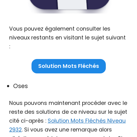
Vous pouvez également consulter les
niveaux restants en visitant le sujet suivant
:
Solution Mots Fléchés
Oses
Nous pouvons maintenant procéder avec le
reste des solutions de ce niveau sur le sujet
cité ci-après :
Solution Mots Fléchés Niveau
2932
. Si vous avez une remarque alors