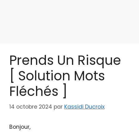
Prends Un Risque
[ Solution Mots
Fléchés ]
14 octobre 2024
par
Kassidi Ducroix
Bonjour,