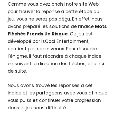
Comme vous avez choisi notre site Web
pour trouver la réponse à cette étape du
jeu, vous ne serez pas déçu. En effet, nous
avons préparé les solutions de l’indice
Mots
Fléchés Prends Un Risque
. Ce jeu est
développé par IsCool Entertainment,
contient plein de niveaux. Pour résoudre
l’énigme, il faut répondre à chaque indice
en suivant la direction des flèches, et ainsi
de suite.
Nous avons trouvé les réponses à cet
indice et les partageons avec vous afin que
vous puissiez continuer votre progression
dans le jeu sans difficulté.