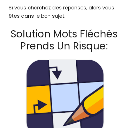
Si vous cherchez des réponses, alors vous
êtes dans le bon sujet.
Solution Mots Fléchés
Prends Un Risque: