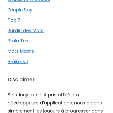
People Say
Top 7
Jardin des Mots
Brain Test
Mots Malins
Brain Out
Disclaimer
Solutionjeux n’est pas affilié aux
développeurs d’applications, nous aidons
simplement les joueurs à progresser dans